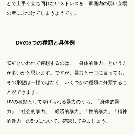
どで上手く立ち回れないストレスを、家庭内の弱い立場
の者にぶつけてしまうようです。
DVの5つの種類と具体例
“DV”といわれて連想するのは、「身体的暴力」という方
が多いかと思います。ですが、暴力と一口に言っても、
その形態は一様ではなく、いくつかの種類に分類するこ
とができます。
DVの種類として挙げられる暴力のうち、「身体的暴
力」「社会的暴力」「経済的暴力」「性的暴力」「精神
的暴力」の5つについて、確認してみましょう。