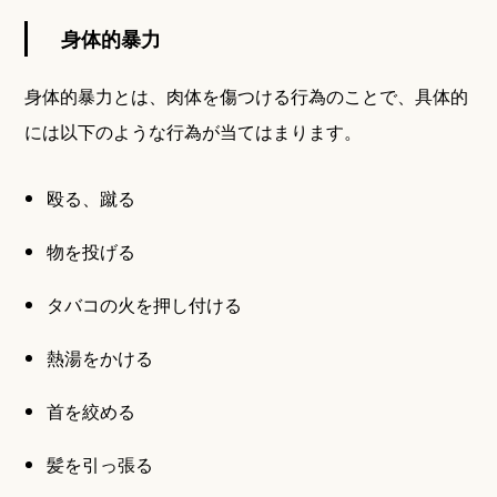
身体的暴力
身体的暴力とは、肉体を傷つける行為のことで、具体的
には以下のような行為が当てはまります。
殴る、蹴る
物を投げる
タバコの火を押し付ける
熱湯をかける
首を絞める
髪を引っ張る