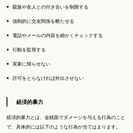
親族や友人との付き合いを制限する
強制的に交友関係を断たせる
電話やメールの内容を細かくチェックする
行動を監視する
実家に帰らせない
許可をとらなければ外出させない
経済的暴力
経済的暴力とは、金銭面でダメージを与える行為のこと
で、具体的には以下のような行為が当てはまります。