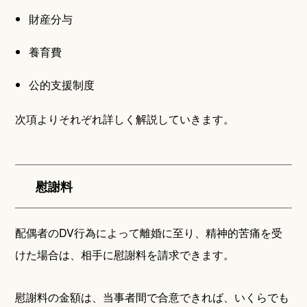
財産分与
養育費
公的支援制度
次項よりそれぞれ詳しく解説していきます。
慰謝料
配偶者のDV行為によって離婚に至り、精神的苦痛を受
けた場合は、相手に慰謝料を請求できます。
慰謝料の金額は、当事者間で合意できれば、いくらでも