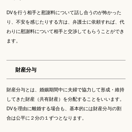
DVを行う相手と慰謝料について話し合うのが怖かった
り、不安を感じたりする方は、弁護士に依頼すれば、代
わりに慰謝料について相手と交渉してもらうことができ
ます。
財産分与
財産分与とは、婚姻期間中に夫婦で協力して形成・維持
してきた財産（共有財産）を分配することをいいます。
DVを理由に離婚する場合も、基本的には財産分与の割
合は公平に２分の１ずつとなります。