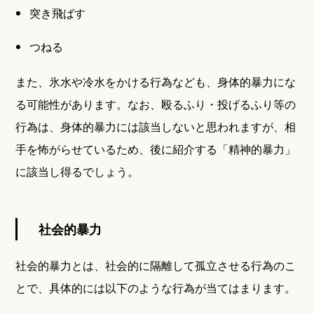
突き飛ばす
つねる
また、氷水や冷水をかける行為なども、身体的暴力にな
る可能性があります。なお、殴るふり・投げるふり等の
行為は、身体的暴力には該当しないと思われますが、相
手を怖がらせているため、後に紹介する「精神的暴力」
に該当し得るでしょう。
社会的暴力
社会的暴力とは、社会的に隔離して孤立させる行為のこ
とで、具体的には以下のような行為が当てはまります。