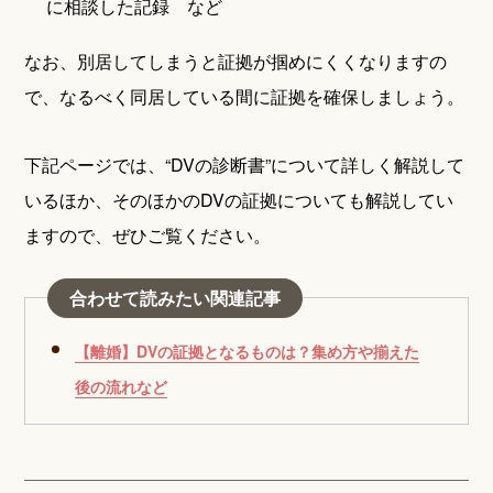
に相談した記録 など
なお、別居してしまうと証拠が掴めにくくなりますの
で、なるべく同居している間に証拠を確保しましょう。
下記ページでは、“DVの診断書”について詳しく解説して
いるほか、そのほかのDVの証拠についても解説してい
ますので、ぜひご覧ください。
合わせて読みたい関連記事
【離婚】DVの証拠となるものは？集め方や揃えた
後の流れなど