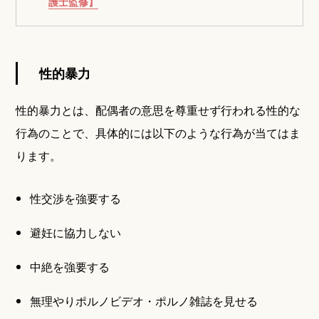
護士監修】
性的暴力
性的暴力とは、配偶者の意思を尊重せず行われる性的な
行為のことで、具体的には以下のような行為が当てはま
ります。
性交渉を強要する
避妊に協力しない
中絶を強要する
無理やりポルノビデオ・ポルノ雑誌を見せる