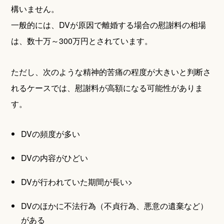
構いません。
一般的には、DVが原因で離婚する場合の慰謝料の相場
は、数十万～300万円とされています。
ただし、次のような精神的苦痛の程度が大きいと判断さ
れるケースでは、慰謝料が高額になる可能性がありま
す。
DVの頻度が多い
DVの内容がひどい
DVが行われていた期間が長い>
DVのほかに不法行為（不貞行為、悪意の遺棄など）
がある