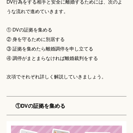
DV行為をする相手と安全に離婚するためには、次のよ
うな流れで進めていきます。
① DVの証拠を集める
② 身を守るために別居する
③ 証拠を集めたら離婚調停を申し立てる
④ 調停がまとまらなければ離婚裁判をする
次項でそれぞれ詳しく解説していきましょう。
①DVの証拠を集める