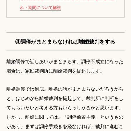
れ・期間について解説
④調停がまとまらなければ離婚裁判をする
離婚調停で話しあいがまとまらず、調停不成立になった
場合は、家庭裁判所に離婚裁判を提起します。
離婚調停では到底、離婚の話がまとまらないだろうから
と、はじめから離婚裁判を提起して、裁判所に判断をし
てもらいたいと考える方もいらっしゃるかと思います。
しかし、離婚に関しては、「調停前置主義」というもの
があり、まずは調停手続きを経なければ、裁判に進むこ