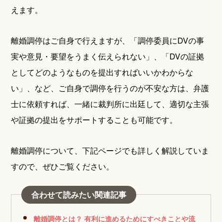
えます。
離婚調停はご自身で行えますが、「調停委員にDVの事
実や意見・要望をうまく伝えられない」、「DVの証拠
としてどのようなものを提出すればいいかわからな
い」、など、ご自身で調停を行うのが不安な方は、弁護
士に依頼すれば、一緒に裁判所に出廷して、適切な主張
や証拠の提出をサポートすることも可能です。
離婚調停について、下記ページでも詳しく解説していま
すので、ぜひご覧ください。
合わせて読みたい関連記事
離婚調停とは？ 有利に進めるためにすべきことや流