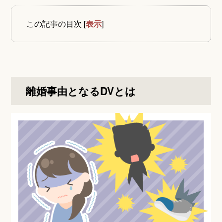
この記事の目次
[
表示
]
離婚事由となるDVとは