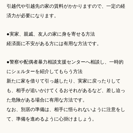
引越代や引越先の家の賃料がかかりますので、一定の経
済力が必要になります。
●実家、親戚、友人の家に身を寄せる方法
経済面に不安がある方には有用な方法です。
●警察や配偶者暴力相談支援センターへ相談し、一時的
にシェルターを紹介してもらう方法
新たに家を借りて引っ越したり、実家に戻ったりして
も、相手が追いかけてくるおそれがあるなど、差し迫っ
た危険がある場合に有用な方法です。
なお、別居の準備は、相手に悟られないように注意をし
て、準備を進めるように心掛けましょう。