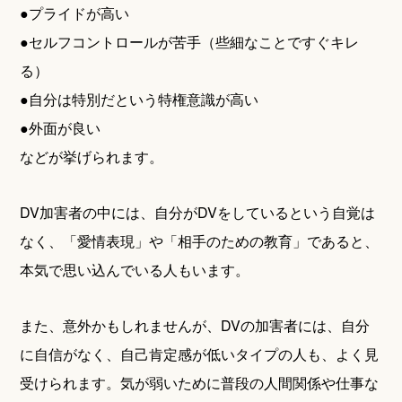
●プライドが高い
●セルフコントロールが苦手（些細なことですぐキレ
る）
●自分は特別だという特権意識が高い
●外面が良い
などが挙げられます。
DV加害者の中には、自分がDVをしているという自覚は
なく、「愛情表現」や「相手のための教育」であると、
本気で思い込んでいる人もいます。
また、意外かもしれませんが、DVの加害者には、自分
に自信がなく、自己肯定感が低いタイプの人も、よく見
受けられます。気が弱いために普段の人間関係や仕事な