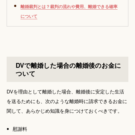
離婚裁判とは？裁判の流れや費用、離婚できる確率
について
DVで離婚した場合の離婚後のお金に
ついて
DVを理由として離婚した場合、離婚後に安定した生活
を送るためにも、次のような離婚時に請求できるお金に
関して、あらかじめ知識を身につけておくべきです。
慰謝料