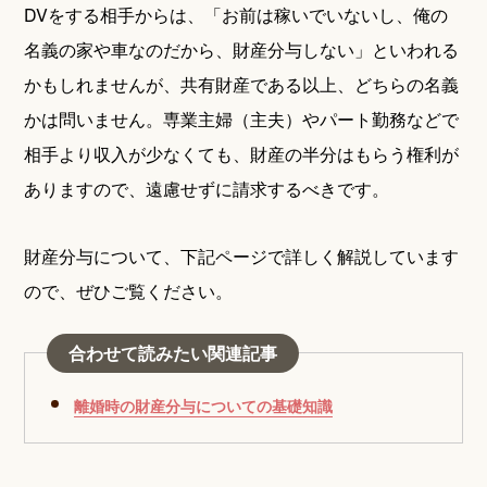
DVをする相手からは、「お前は稼いでいないし、俺の
名義の家や車なのだから、財産分与しない」といわれる
かもしれませんが、共有財産である以上、どちらの名義
かは問いません。専業主婦（主夫）やパート勤務などで
相手より収入が少なくても、財産の半分はもらう権利が
ありますので、遠慮せずに請求するべきです。
財産分与について、下記ページで詳しく解説しています
ので、ぜひご覧ください。
合わせて読みたい関連記事
離婚時の財産分与についての基礎知識