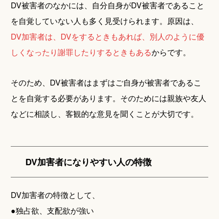
DV被害者のなかには、自分自身がDV被害者であること
を自覚していない人も多く見受けられます。原因は、
DV加害者は、DVをするときもあれば、別人のように優
しくなったり謝罪したりするときもある
からです。
そのため、DV被害者はまずはご自身が被害者であるこ
とを自覚する必要があります。そのためには親族や友人
などに相談し、客観的な意見を聞くことが大切です。
DV加害者になりやすい人の特徴
DV加害者の特徴として、
●独占欲、支配欲が強い