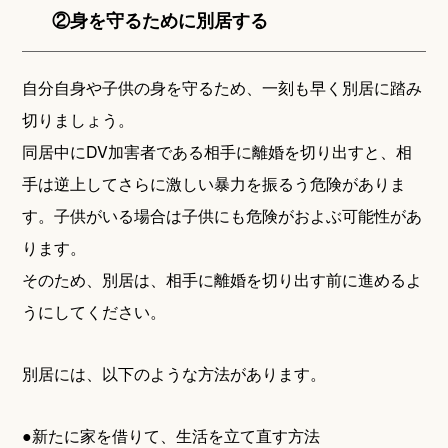
②身を守るために別居する
自分自身や子供の身を守るため、一刻も早く別居に踏み
切りましょう。
同居中にDV加害者である相手に離婚を切り出すと、相
手は逆上してさらに激しい暴力を振るう危険がありま
す。子供がいる場合は子供にも危険がおよぶ可能性があ
ります。
そのため、別居は、相手に離婚を切り出す前に進めるよ
うにしてください。
別居には、以下のような方法があります。
●新たに家を借りて、生活を立て直す方法