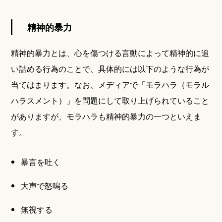
精神的暴力
精神的暴力とは、心を傷つける言動によって精神的に追
い詰める行為のことで、具体的には以下のような行為が
当てはまります。なお、メディアで「モラハラ（モラル
ハラスメント）」を問題にして取り上げられていること
がありますが、モラハラも精神的暴力の一つといえま
す。
暴言を吐く
大声で怒鳴る
無視する