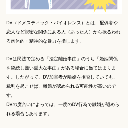
DV（ドメスティック・バイオレンス）とは、配偶者や
恋人など親密な関係にある人（あった人）から振るわれ
る肉体的・精神的な暴力を指します。
DVは民法で定める「法定離婚事由」のうち「婚姻関係
を継続し難い重大な事由」がある場合に当てはまりま
す。したがって、DV加害者が離婚を拒否していても、
裁判を起こせば、離婚が認められる可能性が高いので
す。
DVの度合いによっては、一度のDV行為で離婚が認めら
れる場合もあります。