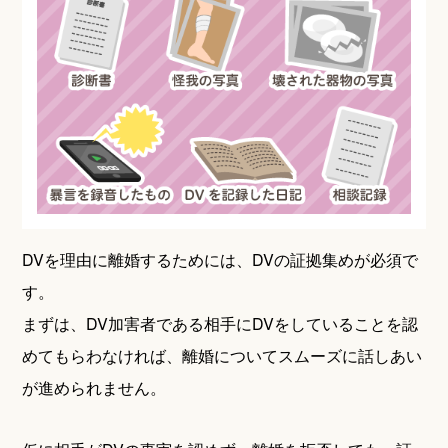
DVを理由に離婚するためには、DVの証拠集めが必須で
す。
まずは、DV加害者である相手にDVをしていることを認
めてもらわなければ、離婚についてスムーズに話しあい
が進められません。