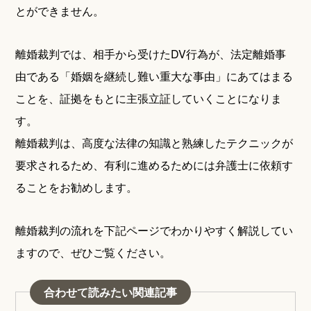
とができません。
離婚裁判では、相手から受けたDV行為が、法定離婚事
由である「婚姻を継続し難い重大な事由」にあてはまる
ことを、証拠をもとに主張立証していくことになりま
す。
離婚裁判は、高度な法律の知識と熟練したテクニックが
要求されるため、有利に進めるためには弁護士に依頼す
ることをお勧めします。
離婚裁判の流れを下記ページでわかりやすく解説してい
ますので、ぜひご覧ください。
合わせて読みたい関連記事