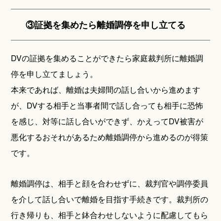
③証拠を集めたら離婚調停を申し立てる
DVの証拠を集めることができたら家庭裁判所に離婚調
停を申し立てましょう。
本来であれば、離婚は夫婦間の話し合いから進めます
が、DVする相手と当事者間で話し合っても相手に恐怖
を感じ、対等に話し合いができず、かえってDV被害が
悪化するおそれがあるため離婚調停から進めるのが得策
です。
離婚調停は、相手と顔を合わせずに、裁判官や調停委員
を介して話し合いで離婚を目指す手続きです。裁判所の
行き帰りも、相手と鉢合わせしないように配慮してもら