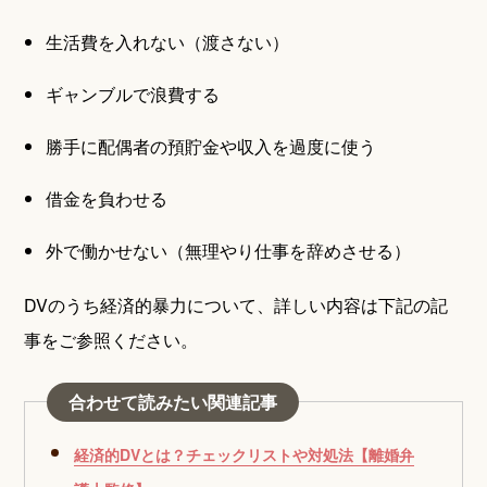
生活費を入れない（渡さない）
ギャンブルで浪費する
勝手に配偶者の預貯金や収入を過度に使う
借金を負わせる
外で働かせない（無理やり仕事を辞めさせる）
DVのうち経済的暴力について、詳しい内容は下記の記
事をご参照ください。
合わせて読みたい関連記事
経済的DVとは？チェックリストや対処法【離婚弁