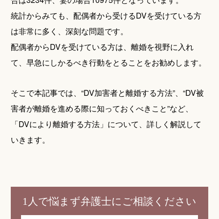
統計からみても、配偶者から受けるDVを受けている方
は非常に多く、深刻な問題です。
配偶者からDVを受けている方は、離婚を視野に入れ
て、早急にしかるべき行動をとることをお勧めします。
そこで本記事では、“DV加害者と離婚する方法”、“DV被
害者が離婚を進める際に知っておくべきこと”など、
「DVにより離婚する方法」について、詳しく解説して
いきます。
1人で悩まず弁護士にご相談ください