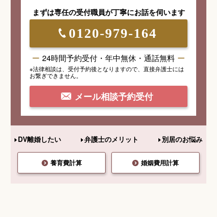
まずは専任の受付職員が
丁寧にお話を伺います
0120-979-164
24時間予約受付・年中無休・通話無料
※法律相談は、受付予約後となりますので、
直接弁護士には
お繋ぎできません。
メール相談予約受付
DV離婚したい
弁護士のメリット
別居のお悩み
養育費計算
婚姻費用計算