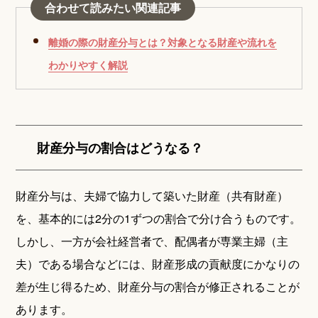
合わせて読みたい関連記事
離婚の際の財産分与とは？対象となる財産や流れを
わかりやすく解説
財産分与の割合はどうなる？
財産分与は、夫婦で協力して築いた財産（共有財産）
を、基本的には2分の1ずつの割合で分け合うものです。
しかし、一方が会社経営者で、配偶者が専業主婦（主
夫）である場合などには、財産形成の貢献度にかなりの
差が生じ得るため、財産分与の割合が修正されることが
あります。