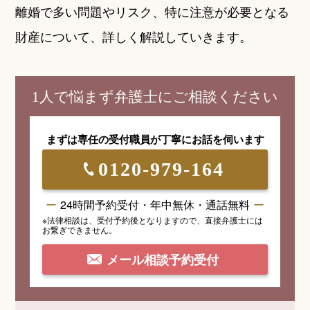
離婚で多い問題やリスク、特に注意が必要となる
財産について、詳しく解説していきます。
1人で悩まず弁護士にご相談ください
まずは専任の受付職員が
丁寧にお話を伺います
0120-979-164
24時間予約受付・年中無休・通話無料
※法律相談は、受付予約後となりますので、
直接弁護士には
お繋ぎできません。
メール相談予約受付