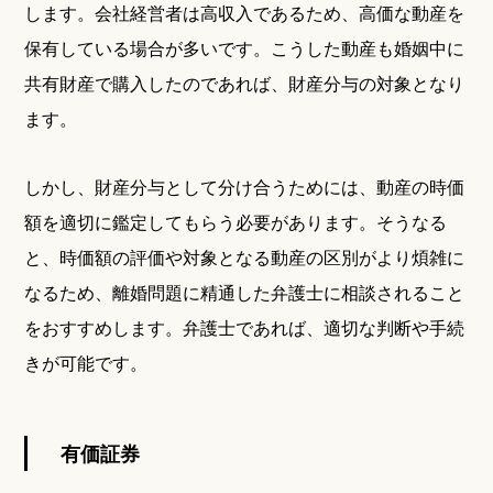
します。会社経営者は高収入であるため、高価な動産を
保有している場合が多いです。こうした動産も婚姻中に
共有財産で購入したのであれば、財産分与の対象となり
ます。
しかし、財産分与として分け合うためには、動産の時価
額を適切に鑑定してもらう必要があります。そうなる
と、時価額の評価や対象となる動産の区別がより煩雑に
なるため、離婚問題に精通した弁護士に相談されること
をおすすめします。弁護士であれば、適切な判断や手続
きが可能です。
有価証券