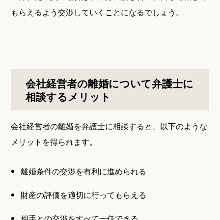
もらえるよう交渉していくことになるでしょう。
会社経営者の離婚について弁護士に
相談するメリット
会社経営者の離婚を弁護士に相談すると、以下のような
メリットを得られます。
離婚条件の交渉を有利に進められる
財産の評価を適切に行ってもらえる
相手との交渉をすべて一任できる