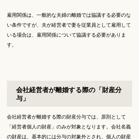
雇用関係は、一般的な夫婦の離婚では協議する必要のな
い条件ですが、夫が経営者で妻を従業員として雇用して
いる場合は、雇用関係について協議する必要がありま
す。
会社経営者が離婚する際の「財産分
与」
会社経営者が離婚する際の財産分与では、原則として
「経営者個人の財産」のみが対象となります。会社名義
の財産は、基本的には分与の対象外とされ、個人の財産