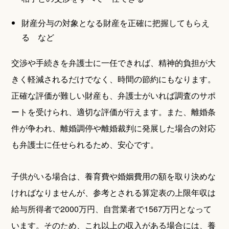
財産分与の対象となる財産を正確に把握してもらえ
る など
交渉や手続きを弁護士に一任できれば、精神的負担が大
きく軽減されるだけでなく、時間の節約にもなります。
正確な評価が難しい財産も、弁護士がいれば調査のサポ
ートを受けられ、適切な評価が行えます。また、離婚条
件が争われ、離婚調停や離婚裁判に発展した場合の対応
も弁護士に任せられるため、安心です。
子供がいる場合は、養育費や婚姻費用の額を取り決めな
ければなりませんが、参考とされる算定表の上限年収は
給与所得者で2000万円、自営業者で1567万円となって
います。そのため、これ以上の収入がある場合には、養