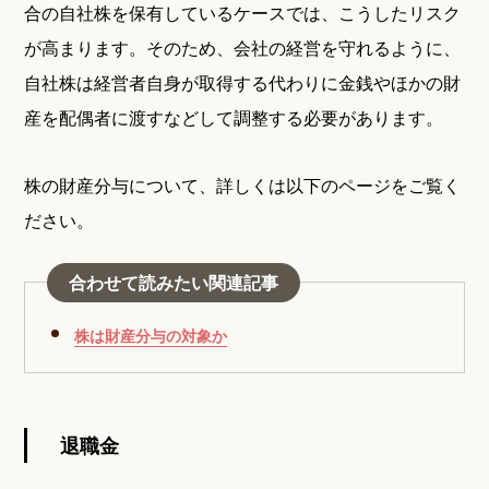
合の自社株を保有しているケースでは、こうしたリスク
が高まります。そのため、会社の経営を守れるように、
自社株は経営者自身が取得する代わりに金銭やほかの財
産を配偶者に渡すなどして調整する必要があります。
株の財産分与について、詳しくは以下のページをご覧く
ださい。
合わせて読みたい関連記事
株は財産分与の対象か
退職金