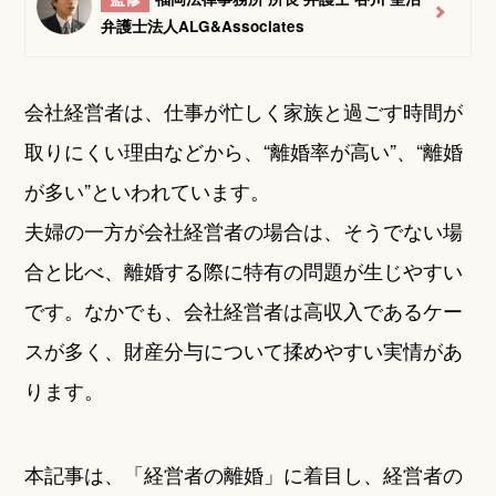
弁護士法人ALG&Associates
会社経営者は、仕事が忙しく家族と過ごす時間が
取りにくい理由などから、“離婚率が高い”、“離婚
が多い”といわれています。
夫婦の一方が会社経営者の場合は、そうでない場
合と比べ、離婚する際に特有の問題が生じやすい
です。なかでも、会社経営者は高収入であるケー
スが多く、財産分与について揉めやすい実情があ
ります。
本記事は、「経営者の離婚」に着目し、経営者の