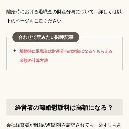
離婚時における退職金の財産分与について、詳しくは以
下のページをご覧ください。
合わせて読みたい関連記事
離婚時に退職金は財産分与の対象になる？もらえる
金額の計算方法
経営者の離婚慰謝料は高額になる？
会社経営者が離婚の慰謝料を請求されても、必ずしも高