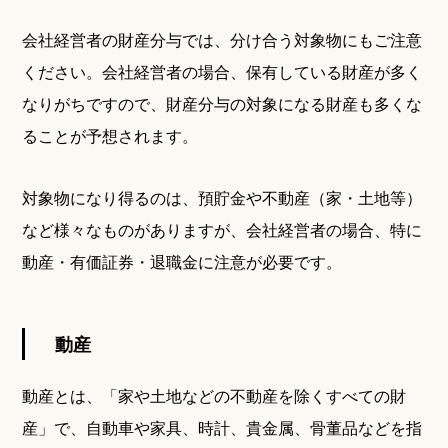
会社経営者の財産分与では、分け合う対象物にもご注意
ください。会社経営者の場合、保有している財産が多く
なりがちですので、財産分与の対象になる財産も多くな
ることが予想されます。
対象物になり得るのは、預貯金や不動産（家・土地等）
など様々なものがありますが、会社経営者の場合、特に
動産・有価証券・退職金に注意が必要です。
動産
動産とは、「家や土地などの不動産を除くすべての財
産」で、自動車や家具、時計、貴金属、骨董品などを指