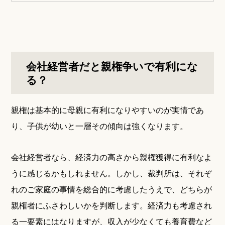
会社経営者だと親権争いで有利にな
る？
親権は基本的に母親に有利になりやすいのが実情であ
り、子供が幼いと一層その傾向は強くなります。
会社経営者なら、経済力の高さから親権獲得に有利なよ
うに感じるかもしれません。しかし、裁判所は、それぞ
れのご家庭の事情を総合的に考慮したうえで、どちらが
親権者にふさわしいかを判断します。経済力も考慮され
る一要素にはなりますが、収入が少なくても養育費など