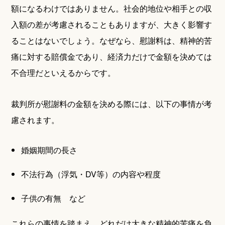
額になるわけではありません。社会的地位や相手との収
入額の差が考慮されることもありますが、大きく影響す
ることはないでしょう。なぜなら、慰謝料は、精神的苦
痛に対する賠償金であり、経済力だけで金額を決めては
不合理だといえるからです。
裁判所が慰謝料の金額を決める際には、以下の事情が考
慮されます。
婚姻期間の長さ
不法行為（浮気・DV等）の内容や程度
子供の有無 など
これらの事情を踏まえ、どれだけ大きな精神的苦痛を負