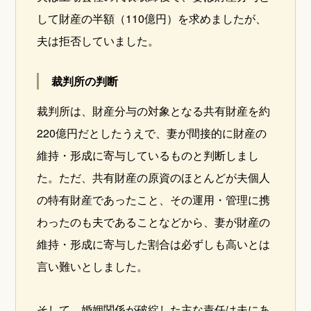
して財産の半額（110億円）を求めましたが、
夫は拒否していました。
裁判所の判断
裁判所は、財産分与の対象となる共有財産を約
220億円だとしたうえで、妻が間接的に財産の
維持・形成に寄与しているものと判断しまし
た。ただ、共有財産の原資のほとんどが夫個人
の特有財産であったこと、その運用・管理に携
わったのも夫であることなどから、妻が財産の
維持・形成に寄与した割合は必ずしも高いとは
言い難いとしました。
そして、婚姻関係が破綻した主な責任は夫にあ