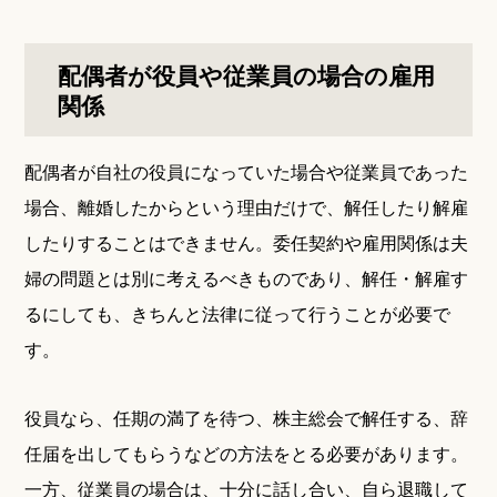
配偶者が役員や従業員の場合の雇用
関係
配偶者が自社の役員になっていた場合や従業員であった
場合、離婚したからという理由だけで、解任したり解雇
したりすることはできません。委任契約や雇用関係は夫
婦の問題とは別に考えるべきものであり、解任・解雇す
るにしても、きちんと法律に従って行うことが必要で
す。
役員なら、任期の満了を待つ、株主総会で解任する、辞
任届を出してもらうなどの方法をとる必要があります。
一方、従業員の場合は、十分に話し合い、自ら退職して