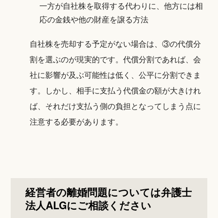
一方が自社株を取得する代わりに、他方には相
応の金銭や他の財産を譲る方法
自社株を売却する予定がない場合は、③の代償分
割を選ぶのが現実的です。代償分割であれば、会
社に影響が及ぶ可能性は低く、公平に分割できま
す。しかし、相手に支払う代償金の額が大きけれ
ば、それだけ支払う側の負担となってしまう点に
注意する必要があります。
経営者の離婚問題については弁護士
法人ALGにご相談ください