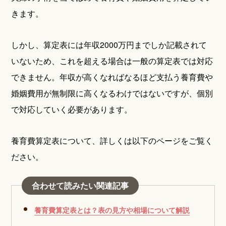
きます。
しかし、算定表には年収2000万円までしか記載されて
いないため、これを超える場合は一般の算定表では対応
できません。年収が高くなればなるほど支払う養育費や
婚姻費用が無制限に高くなるわけではないですが、個別
で対応していく必要があります。
養育費算定表について、詳しくは以下のページをご覧く
ださい。
合わせて読みたい関連記事
養育費算定表とは？表の見方や相場について解説