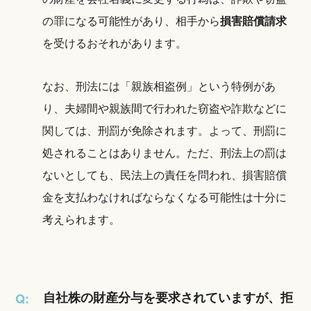
の罪になる可能性があり、相手から
損害賠償請求
を受けるおそれがあります。
なお、刑法には「親族相盗例」という特例があ
り、夫婦間や親族間で行われた窃盗や詐欺などに
関しては、刑罰が免除されます。よって、刑罰に
処されることはありません。ただ、刑法上の罰は
ないとしても、民法上の責任を問われ、損害賠償
金を支払わなければならなくなる可能性は十分に
考えられます。
自社株の財産分与を要求されていますが、拒
Q: