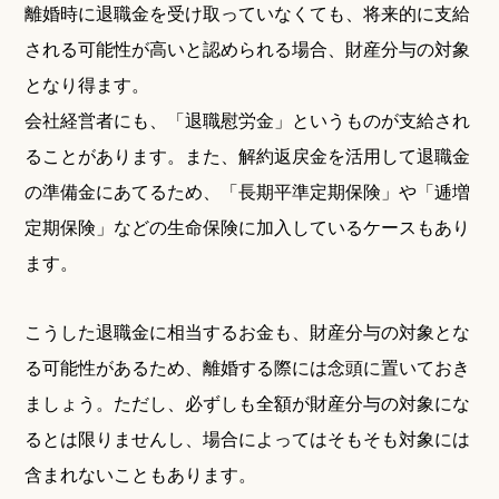
離婚時に退職金を受け取っていなくても、将来的に支給
される可能性が高いと認められる場合、財産分与の対象
となり得ます。
会社経営者にも、「退職慰労金」というものが支給され
ることがあります。また、解約返戻金を活用して退職金
の準備金にあてるため、「長期平準定期保険」や「逓増
定期保険」などの生命保険に加入しているケースもあり
ます。
こうした退職金に相当するお金も、財産分与の対象とな
る可能性があるため、離婚する際には念頭に置いておき
ましょう。ただし、必ずしも全額が財産分与の対象にな
るとは限りませんし、場合によってはそもそも対象には
含まれないこともあります。