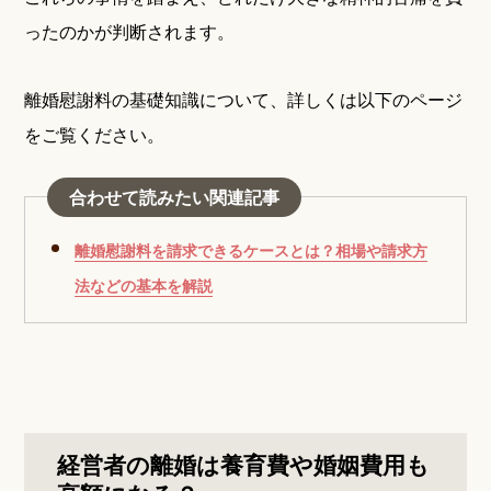
ったのかが判断されます。
離婚慰謝料の基礎知識について、詳しくは以下のページ
をご覧ください。
合わせて読みたい関連記事
離婚慰謝料を請求できるケースとは？相場や請求方
法などの基本を解説
経営者の離婚は養育費や婚姻費用も