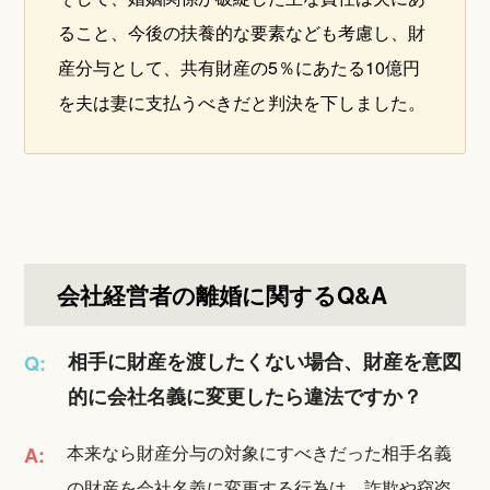
ること、今後の扶養的な要素なども考慮し、財
産分与として、共有財産の5％にあたる10億円
を夫は妻に支払うべきだと判決を下しました。
会社経営者の離婚に関するQ&A
相手に財産を渡したくない場合、財産を意図
Q:
的に会社名義に変更したら違法ですか？
本来なら財産分与の対象にすべきだった相手名義
A:
の財産を会社名義に変更する行為は、詐欺や窃盗