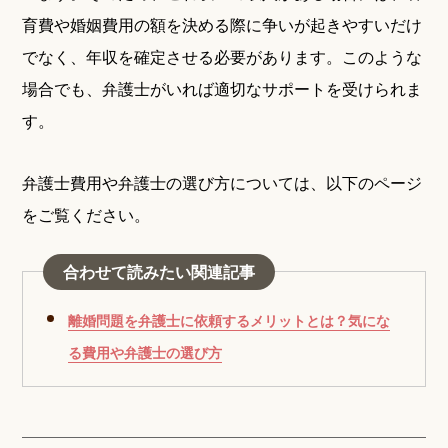
育費や婚姻費用の額を決める際に争いが起きやすいだけ
でなく、年収を確定させる必要があります。このような
場合でも、弁護士がいれば適切なサポートを受けられま
す。
弁護士費用や弁護士の選び方については、以下のページ
をご覧ください。
合わせて読みたい関連記事
離婚問題を弁護士に依頼するメリットとは？気にな
る費用や弁護士の選び方