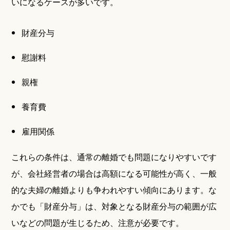
いになるケースが多いです。
財産分与
慰謝料
親権
養育費
雇用関係
これらの条件は、通常の離婚でも問題になりやすいです
が、会社経営者の場合は高額になる可能性が高く、一般
的な夫婦の離婚よりも争われやすい傾向にあります。な
かでも「財産分与」は、対象となる財産分与の範囲が広
いなどの問題が生じるため、注意が必要です。