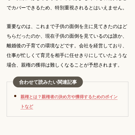
でカバーできるため、特別重視されるとはいえません。
重要なのは、これまで子供の面倒を主に見てきたのはど
ちらだったのか、現在子供の面倒を見ているのは誰か、
離婚後の子育ての環境などです。会社を経営しており、
仕事が忙しくて育児を相手に任せきりにしていたような
場合、親権の獲得は難しくなることが予想されます。
合わせて読みたい関連記事
親権とは？親権者の決め方や獲得するためのポイン
トなど