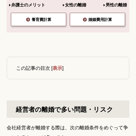
弁護士のメリット
女性の離婚
男性の離婚
養育費計算
婚姻費用計算
この記事の目次
[
表示
]
経営者の離婚で多い問題・リスク
会社経営者が離婚する際は、次の離婚条件をめぐって争