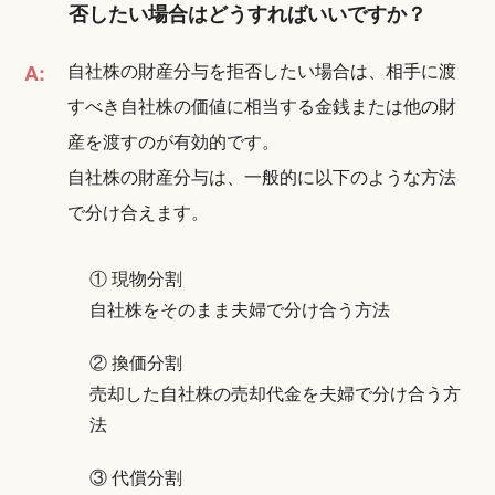
否したい場合はどうすればいいですか？
自社株の財産分与を拒否したい場合は、相手に渡
A:
すべき自社株の価値に相当する金銭または他の財
産を渡すのが有効的です。
自社株の財産分与は、一般的に以下のような方法
で分け合えます。
① 現物分割
自社株をそのまま夫婦で分け合う方法
② 換価分割
売却した自社株の売却代金を夫婦で分け合う方
法
③ 代償分割