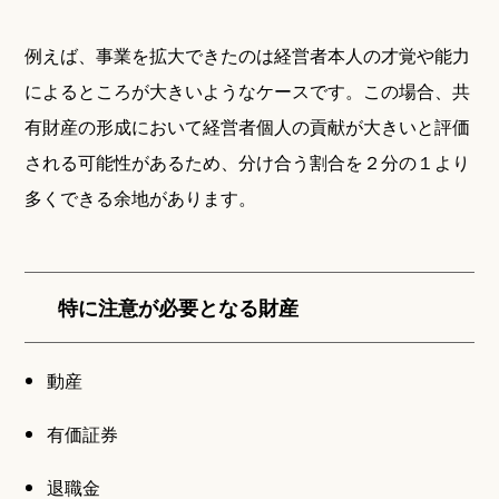
例えば、事業を拡大できたのは経営者本人の才覚や能力
によるところが大きいようなケースです。この場合、共
有財産の形成において経営者個人の貢献が大きいと評価
される可能性があるため、分け合う割合を２分の１より
多くできる余地があります。
特に注意が必要となる財産
動産
有価証券
退職金