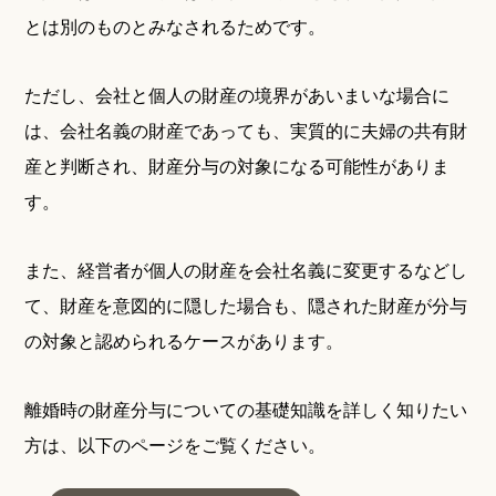
とは別のものとみなされるためです。
ただし、会社と個人の財産の境界があいまいな場合に
は、会社名義の財産であっても、実質的に夫婦の共有財
産と判断され、財産分与の対象になる可能性がありま
す。
また、経営者が個人の財産を会社名義に変更するなどし
て、財産を意図的に隠した場合も、隠された財産が分与
の対象と認められるケースがあります。
離婚時の財産分与についての基礎知識を詳しく知りたい
方は、以下のページをご覧ください。