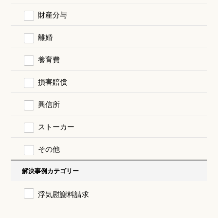
財産分与
離婚
養育費
損害賠償
興信所
ストーカー
その他
解決事例カテゴリー
浮気慰謝料請求