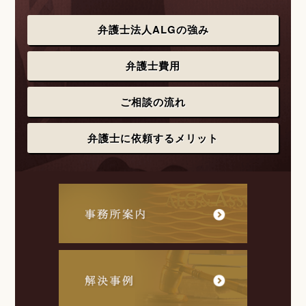
弁護士法人ALGの強み
弁護士費用
ご相談の流れ
弁護士に依頼するメリット