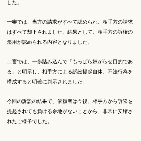
した。
一審では、当方の請求がすべて認められ、相手方の請求
はすべて却下されました。結果として、相手方の訴権の
濫用が認められる内容となりました。
二審では、一歩踏み込んで「もっぱら嫌がらせ目的であ
る」と明示し、相手方による訴訟提起自体、不法行為を
構成すると明確に判示されました。
今回の訴訟の結果で、依頼者は今後、相手方から訴訟を
提起されても負ける余地がないことから、非常に安堵さ
れたご様子でした。