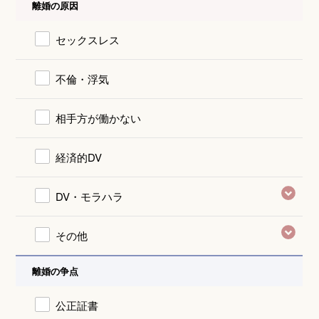
離婚の原因
セックスレス
不倫・浮気
相手方が働かない
経済的DV
DV・モラハラ
その他
離婚の争点
公正証書