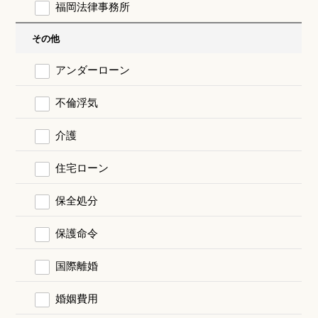
福岡法律事務所
その他
アンダーローン
不倫浮気
介護
住宅ローン
保全処分
保護命令
国際離婚
婚姻費用