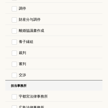
調停
財産分与調停
離婚協議書作成
養子縁組
裁判
審判
交渉
担当事務所
宇都宮法律事務所
広島法律事務所