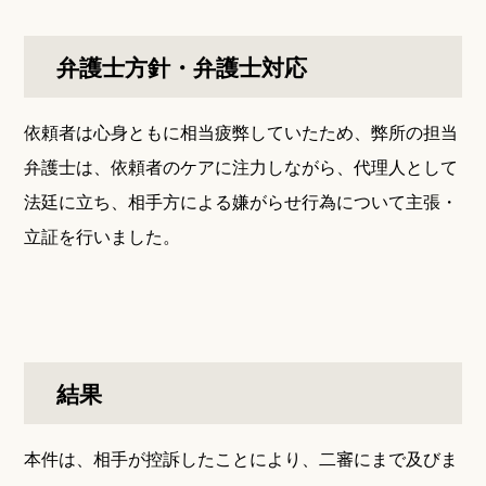
弁護士方針・弁護士対応
依頼者は心身ともに相当疲弊していたため、弊所の担当
弁護士は、依頼者のケアに注力しながら、代理人として
法廷に立ち、相手方による嫌がらせ行為について主張・
立証を行いました。
結果
本件は、相手が控訴したことにより、二審にまで及びま