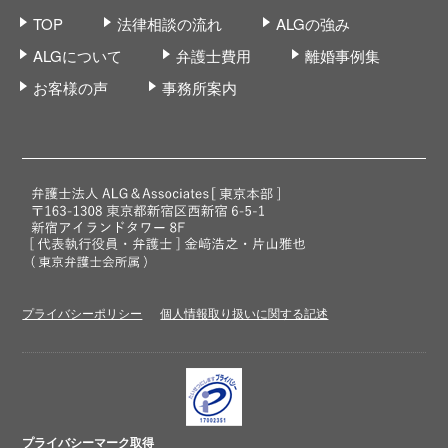
TOP
法律相談の流れ
ALGの強み
ALGについて
弁護士費用
離婚事例集
お客様の声
事務所案内
プライバシーポリシー
個人情報取り扱いに関する記述
プライバシーマーク取得