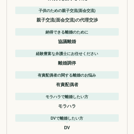
子供のための親子交流(面会交流)
親子交流(面会交流)の代理交渉
納得できる離婚のために
協議離婚
経験豊富な弁護士にお任せください
離婚調停
有責配偶者の関する離婚のお悩み
有責配偶者
モラハラで離婚したい方
モラハラ
DVで離婚したい方
DV