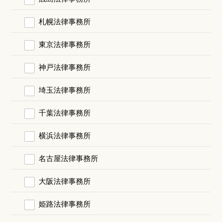
札幌法律事務所
東京法律事務所
神戸法律事務所
埼玉法律事務所
千葉法律事務所
横浜法律事務所
名古屋法律事務所
大阪法律事務所
姫路法律事務所