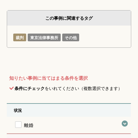
この事例に関連するタグ
裁判
東京法律事務所
その他
知りたい事例に当てはまる条件を選択
条件にチェック
をいれてください（複数選択できます）
状況
離婚