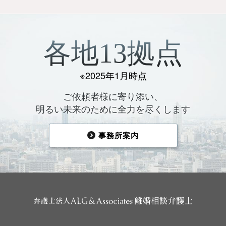
各地13拠点
※2025年1月時点
ご依頼者様に寄り添い、
明るい未来のために全力を尽くします
事務所案内