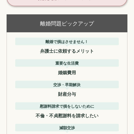
離婚問題ピックアップ
離婚で損はさせません！
弁護士に依頼するメリット
重要な生活費
婚姻費用
交渉・早期解決
財産分与
慰謝料請求で損をしないために
不倫・不貞慰謝料を請求したい
減額交渉