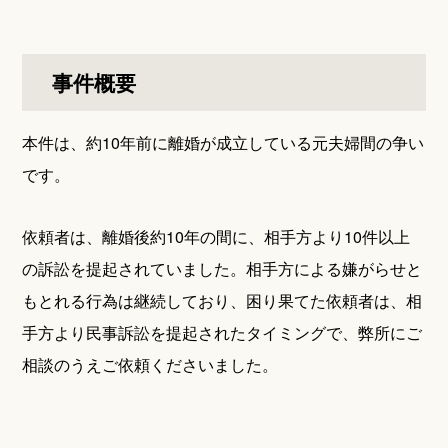
事件概要
本件は、約10年前に離婚が成立している元夫婦間の争い
です。
依頼者は、離婚後約10年の間に、相手方より10件以上
の訴訟を提起されていました。相手方による嫌がらせと
もとれる行為は継続しており、困り果てた依頼者は、相
手方より民事訴訟を提起されたタイミングで、弊所にご
相談のうえご依頼くださいました。