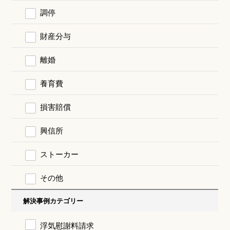
調停
財産分与
離婚
養育費
損害賠償
興信所
ストーカー
その他
解決事例カテゴリー
浮気慰謝料請求