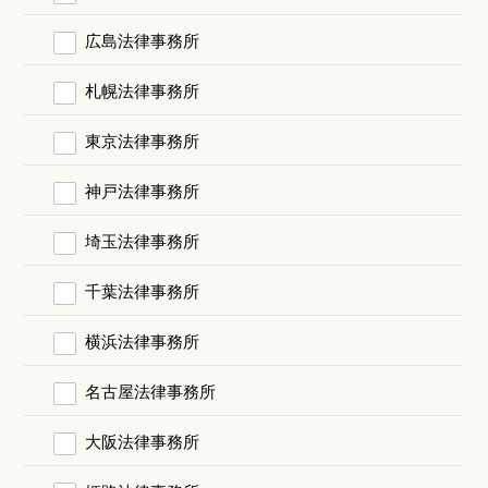
広島法律事務所
札幌法律事務所
東京法律事務所
神戸法律事務所
埼玉法律事務所
千葉法律事務所
横浜法律事務所
名古屋法律事務所
大阪法律事務所