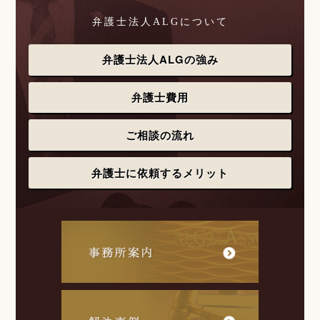
弁護士法人ALGについて
弁護士法人ALGの強み
弁護士費用
ご相談の流れ
弁護士に依頼するメリット