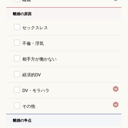
離婚の原因
セックスレス
不倫・浮気
相手方が働かない
経済的DV
DV・モラハラ
その他
離婚の争点