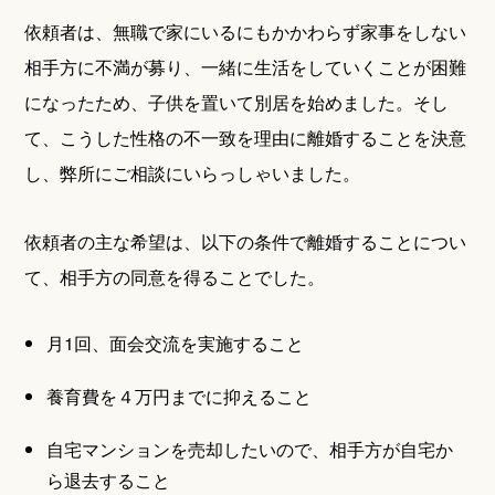
依頼者は、無職で家にいるにもかかわらず家事をしない
相手方に不満が募り、一緒に生活をしていくことが困難
になったため、子供を置いて別居を始めました。そし
て、こうした性格の不一致を理由に離婚することを決意
し、弊所にご相談にいらっしゃいました。
依頼者の主な希望は、以下の条件で離婚することについ
て、相手方の同意を得ることでした。
月1回、面会交流を実施すること
養育費を４万円までに抑えること
自宅マンションを売却したいので、相手方が自宅か
ら退去すること