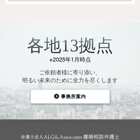
各地13拠点
※2025年1月時点
ご依頼者様に寄り添い、
明るい未来のために全力を尽くします
事務所案内