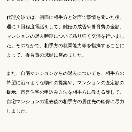
代理交渉では、初回に相手方と対面で事情を聞いた後、
週に１回程度電話をして、離婚の成否や養育費の金額、
マンションの退去時期について粘り強く交渉を行いまし
た。そのなかで、相手方の就業能力等を指摘することに
よって、養育費の減額に努めました。
また、自宅マンションからの退去についても、相手方の
希望に沿うような物件の提案や、マンションの査定額の
提示、市営住宅の申込み方法を相手方に教える等して、
自宅マンションの退去後の相手方の居住先の確保に尽力
しました。