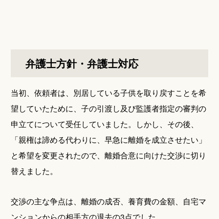
弁護士方針・弁護士対応
当初、依頼者は、別居している子供を取り戻すことを希
望していたために、子の引渡し及び監護者指定の審判の
申立てについて受任していました。しかし、その後、
「親権は諦める代わりに、早急に離婚を成立させたい」
と希望を変更されたので、離婚合意に向けた交渉に切り
替えました。
交渉の主な争点は、離婚の成否、養育費の金額、自宅マ
ンションからの相手方の退去の3点でした。