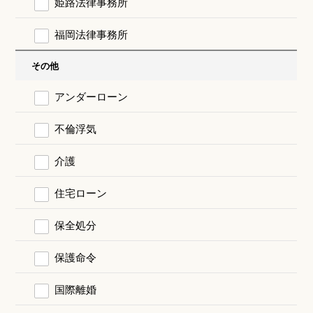
姫路法律事務所
福岡法律事務所
その他
アンダーローン
不倫浮気
介護
住宅ローン
保全処分
保護命令
国際離婚