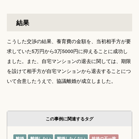
結果
こうした交渉の結果、養育費の金額を、当初相手方が要
求していた5万円から3万5000円に抑えることに成功し
ました。また、自宅マンションの退去に関しては、期限
を設けて相手方が自宅マンションから退去することにつ
いて合意したうえで、協議離婚が成立しました。
この事例に関連するタグ
離婚
離婚したい
離婚したくない
性格の不一致