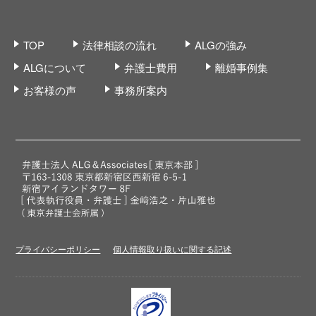
TOP
法律相談の流れ
ALGの強み
ALGについて
弁護士費用
離婚事例集
お客様の声
事務所案内
プライバシーポリシー
個人情報取り扱いに関する記述