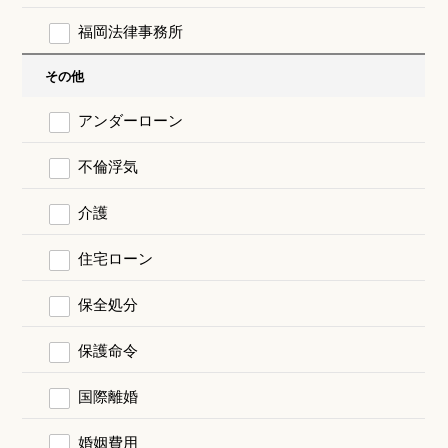
福岡法律事務所
その他
アンダーローン
不倫浮気
介護
住宅ローン
保全処分
保護命令
国際離婚
婚姻費用