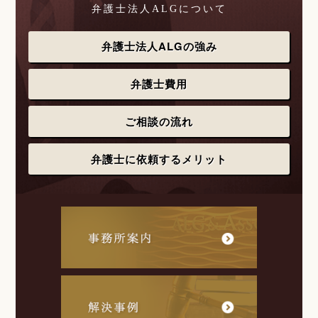
弁護士法人ALGについて
弁護士法人ALGの強み
弁護士費用
ご相談の流れ
弁護士に依頼するメリット