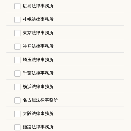
広島法律事務所
札幌法律事務所
東京法律事務所
神戸法律事務所
埼玉法律事務所
千葉法律事務所
横浜法律事務所
名古屋法律事務所
大阪法律事務所
姫路法律事務所