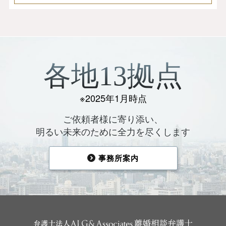
各地13拠点
※2025年1月時点
ご依頼者様に寄り添い、
明るい未来のために全力を尽くします
事務所案内