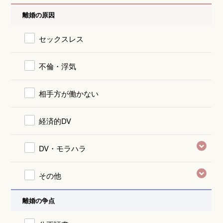
離婚の原因
セックスレス
不倫・浮気
相手方が働かない
経済的DV
DV・モラハラ
その他
離婚の争点