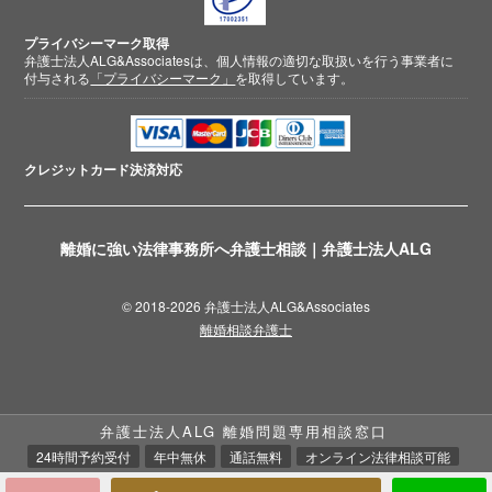
プライバシーマーク取得
弁護士法人ALG&Associatesは、個人情報の適切な取扱いを行う事業者に
付与される
「プライバシーマーク」
を取得しています。
クレジットカード
決済対応
離婚に強い法律事務所へ弁護士相談｜弁護士法人ALG
© 2018-2026 弁護士法人ALG&Associates
離婚相談弁護士
弁護士法人ALG 離婚問題専用相談窓口
24時間予約受付
年中無休
通話無料
オンライン法律相談可能