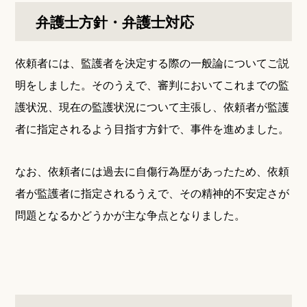
弁護士方針・弁護士対応
依頼者には、監護者を決定する際の一般論についてご説
明をしました。そのうえで、審判においてこれまでの監
護状況、現在の監護状況について主張し、依頼者が監護
者に指定されるよう目指す方針で、事件を進めました。
なお、依頼者には過去に自傷行為歴があったため、依頼
者が監護者に指定されるうえで、その精神的不安定さが
問題となるかどうかが主な争点となりました。