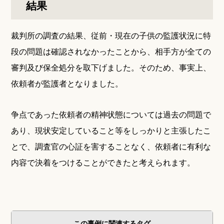
結果
裁判所の調査の結果、従前・現在の子供の監護状況に特
段の問題は確認されなかったことから、相手方が全ての
審判及び保全処分を取下げました。そのため、事実上、
依頼者が監護者となりました。
争点であった依頼者の精神状態については過去の問題で
あり、現状安定していること等をしっかりと主張したこ
とで、調査官の心証を害することなく、依頼者に有利な
内容で決着をつけることができたと考えられます。
この事例に関連するタグ