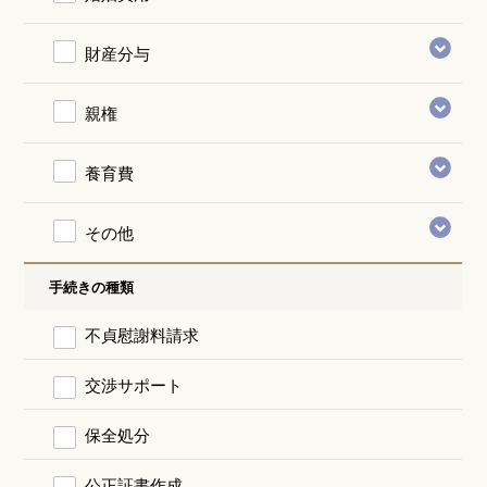
財産分与
親権
養育費
その他
手続きの種類
不貞慰謝料請求
交渉サポート
保全処分
公正証書作成