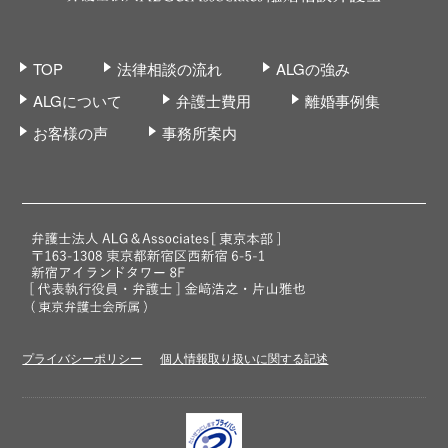
TOP
法律相談の流れ
ALGの強み
ALGについて
弁護士費用
離婚事例集
お客様の声
事務所案内
プライバシーポリシー
個人情報取り扱いに関する記述