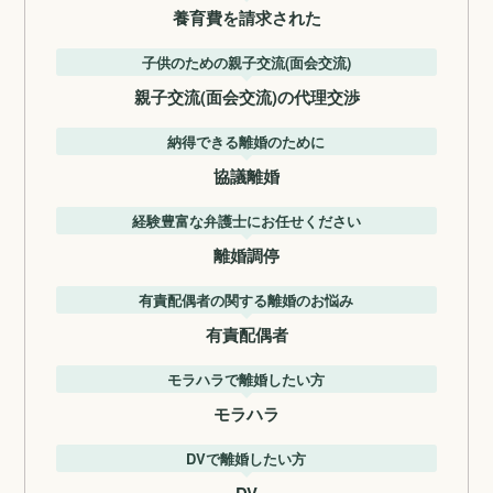
養育費を請求された
子供のための親子交流(面会交流)
親子交流(面会交流)の代理交渉
納得できる離婚のために
協議離婚
経験豊富な弁護士にお任せください
離婚調停
有責配偶者の関する離婚のお悩み
有責配偶者
モラハラで離婚したい方
モラハラ
DVで離婚したい方