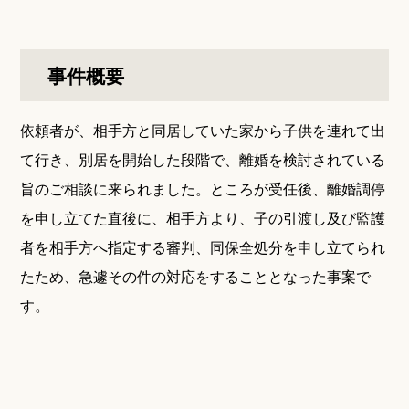
事件概要
依頼者が、相手方と同居していた家から子供を連れて出
て行き、別居を開始した段階で、離婚を検討されている
旨のご相談に来られました。ところが受任後、離婚調停
を申し立てた直後に、相手方より、子の引渡し及び監護
者を相手方へ指定する審判、同保全処分を申し立てられ
たため、急遽その件の対応をすることとなった事案で
す。