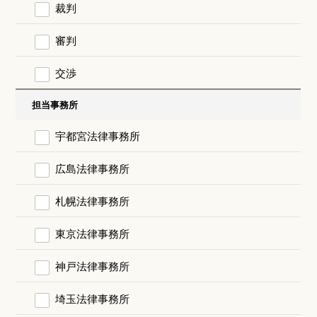
裁判
審判
交渉
担当事務所
宇都宮法律事務所
広島法律事務所
札幌法律事務所
東京法律事務所
神戸法律事務所
埼玉法律事務所