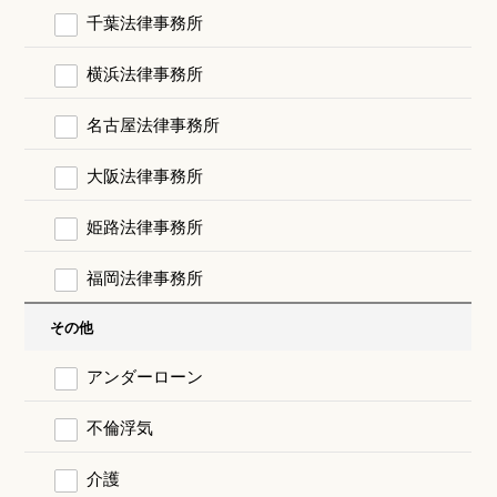
千葉法律事務所
横浜法律事務所
名古屋法律事務所
大阪法律事務所
姫路法律事務所
福岡法律事務所
その他
アンダーローン
不倫浮気
介護