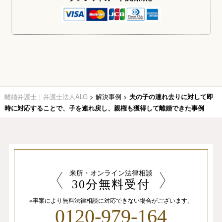
離婚弁護士｜弁護士法人ALG
>
解決事例
>
夫の子の連れ去りに対して即
時に対応することで、子を連れ戻し、親権も獲得して離婚できた事例
来所・オンライン法律相談
30分無料受付
※事案により無料法律相談に
対応できない場合がございます。
0120-979-164