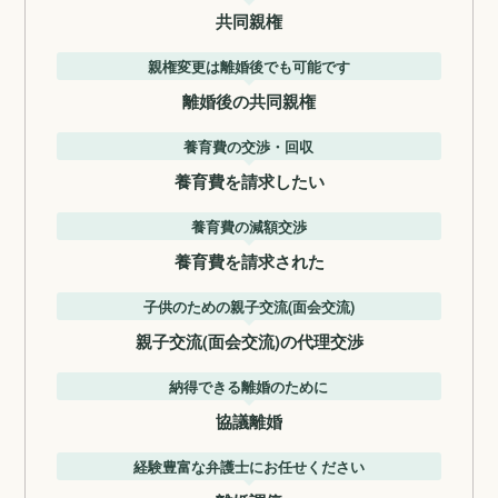
共同親権
親権変更は離婚後でも可能です
離婚後の共同親権
養育費の交渉・回収
養育費を請求したい
養育費の減額交渉
養育費を請求された
子供のための親子交流(面会交流)
親子交流(面会交流)の代理交渉
納得できる離婚のために
協議離婚
経験豊富な弁護士にお任せください