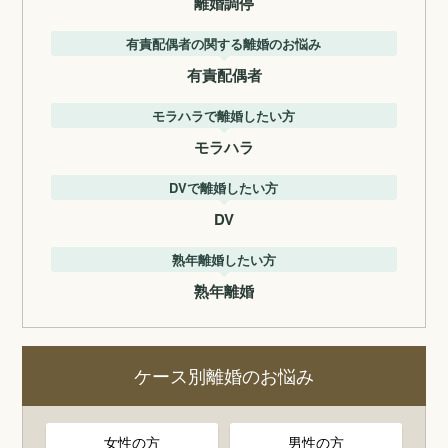
離婚調停
有責配偶者の関する離婚のお悩み
有責配偶者
モラハラで離婚したい方
モラハラ
DVで離婚したい方
DV
熟年離婚したい方
熟年離婚
ケース別離婚のお悩み
女性の方
男性の方