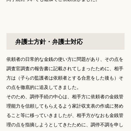
弁護士方針・弁護士対応
依頼者の日常的な金銭の使い方に問題があり、その点を
調査官調査の報告書に記載されてしまったために、相手
方は（子らの監護者は依頼者とする合意をした後も）そ
の点を徹底的に追及してきました。
そのため、調停手続の中心は、相手方に依頼者の金銭管
理能力を信頼してもらえるよう家計収支表の作成に努め
ること等に移っていきましたが、相手方がなおも金銭管
理の点を指摘しようとしてきたために、調停不調を申し