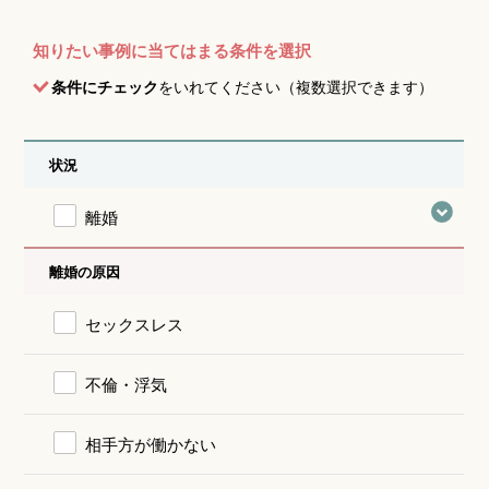
知りたい事例に当てはまる条件を選択
条件にチェック
をいれてください（複数選択できます）
状況
離婚
離婚の原因
セックスレス
不倫・浮気
相手方が働かない