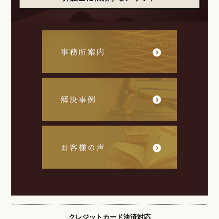
クレジットカード
決済対応