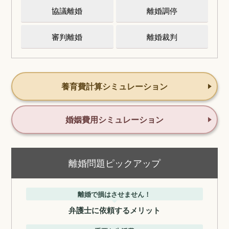
協議離婚
離婚調停
審判離婚
離婚裁判
養育費計算シミュレーション
婚姻費用シミュレーション
離婚問題ピックアップ
離婚で損はさせません！
弁護士に依頼するメリット