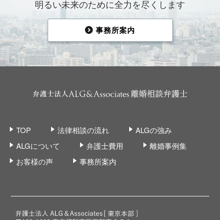
明るい未来のために全力を尽くします
事務所案内
TOP
法律相談の流れ
ALGの強み
ALGについて
弁護士費用
離婚事例集
お客様の声
事務所案内