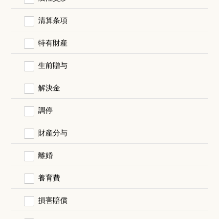
清算条項
特有財産
生前贈与
解決金
調停
財産分与
離婚
養育費
損害賠償