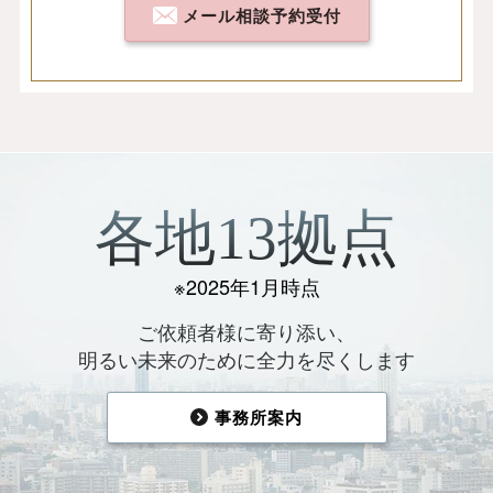
メール相談予約受付
各地13拠点
※2025年1月時点
ご依頼者様に寄り添い、
明るい未来のために全力を尽くします
事務所案内