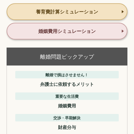
養育費計算シミュレーション
婚姻費用シミュレーション
離婚問題ピックアップ
離婚で損はさせません！
弁護士に依頼するメリット
重要な生活費
婚姻費用
交渉・早期解決
財産分与