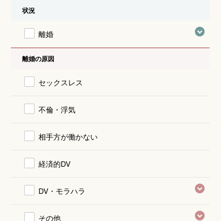
状況
離婚
離婚の原因
セックスレス
不倫・浮気
相手方が働かない
経済的DV
DV・モラハラ
その他