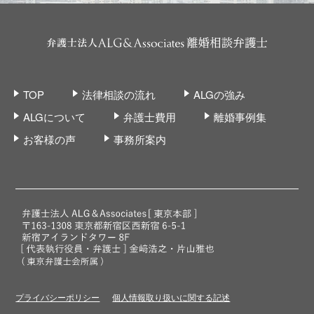
TOP
法律相談の流れ
ALGの強み
ALGについて
弁護士費用
離婚事例集
お客様の声
事務所案内
プライバシーポリシー
個人情報取り扱いに関する記述