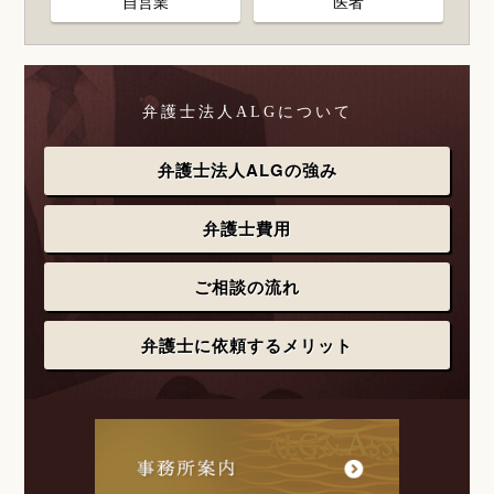
自営業
医者
弁護士法人ALGについて
弁護士法人ALGの強み
弁護士費用
ご相談の流れ
弁護士に依頼するメリット