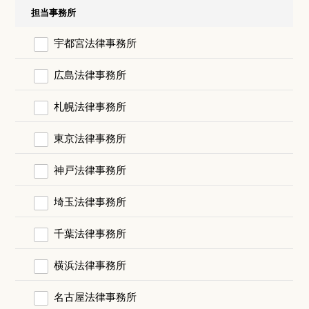
担当事務所
宇都宮法律事務所
広島法律事務所
札幌法律事務所
東京法律事務所
神戸法律事務所
埼玉法律事務所
千葉法律事務所
横浜法律事務所
名古屋法律事務所