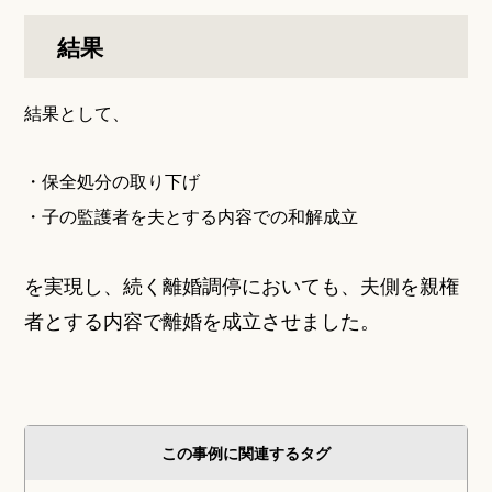
結果
結果として、
・保全処分の取り下げ
・子の監護者を夫とする内容での和解成立
を実現し、続く離婚調停においても、夫側を親権
者とする内容で離婚を成立させました。
この事例に関連するタグ