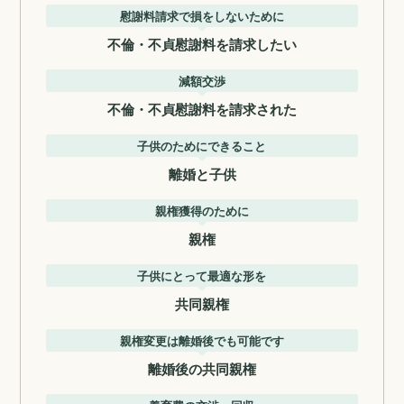
慰謝料請求で損をしないために
不倫・不貞慰謝料を請求したい
減額交渉
不倫・不貞慰謝料を請求された
子供のためにできること
離婚と子供
親権獲得のために
親権
子供にとって最適な形を
共同親権
親権変更は離婚後でも可能です
離婚後の共同親権