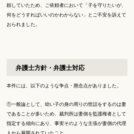
頼していたため、ご依頼者において「子を守りたいが、
何をどうすればいいのかわからない」とご不安を訴えて
おられました。
弁護士方針・弁護士対応
本件には、以下のような争点・懸念点がありました。
①一般論として、幼い子の身の周りの世話をするのは妻
であることが多いため、裁判所は妻側を監護権者として
指定する傾向にあり、事実そのような主張が妻側の代理
人から展開されていたこと