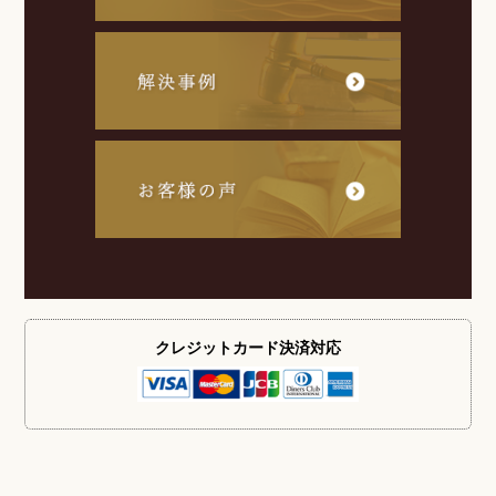
クレジットカード
決済対応