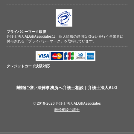
プライバシーマーク取得
弁護士法人ALG&Associatesは、個人情報の適切な取扱いを行う事業者に
付与される
「プライバシーマーク」
を取得しています。
クレジットカード
決済対応
離婚に強い法律事務所へ弁護士相談｜弁護士法人ALG
© 2018-2026 弁護士法人ALG&Associates
離婚相談弁護士