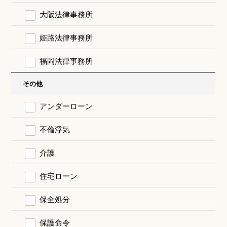
大阪法律事務所
姫路法律事務所
福岡法律事務所
その他
アンダーローン
不倫浮気
介護
住宅ローン
保全処分
保護命令