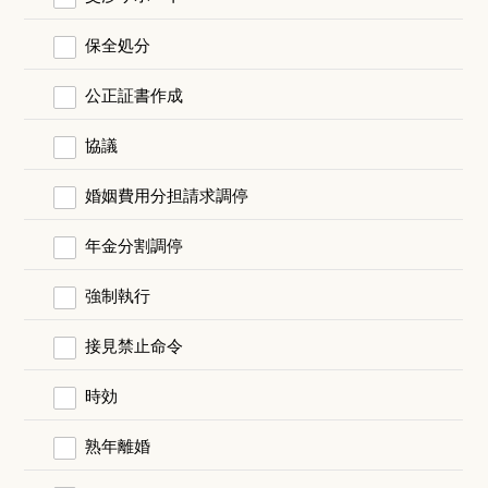
保全処分
公正証書作成
協議
婚姻費用分担請求調停
年金分割調停
強制執行
接見禁止命令
時効
熟年離婚