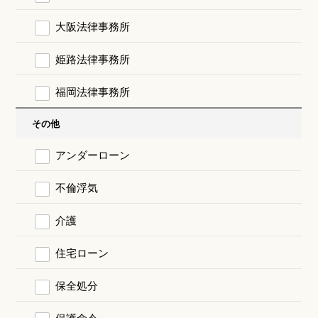
大阪法律事務所
姫路法律事務所
福岡法律事務所
その他
アンダーローン
不倫浮気
介護
住宅ローン
保全処分
保護命令