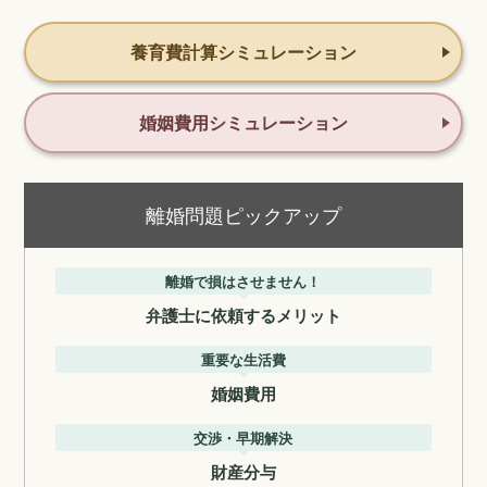
養育費計算シミュレーション
婚姻費用シミュレーション
離婚問題ピックアップ
離婚で損はさせません！
弁護士に依頼するメリット
重要な生活費
婚姻費用
交渉・早期解決
財産分与