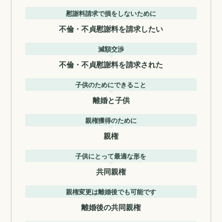
慰謝料請求で損をしないために
不倫・不貞慰謝料を請求したい
減額交渉
不倫・不貞慰謝料を請求された
子供のためにできること
離婚と子供
親権獲得のために
親権
子供にとって最適な形を
共同親権
親権変更は離婚後でも可能です
離婚後の共同親権