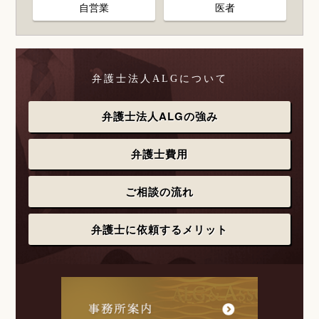
自営業
医者
弁護士法人ALGについて
弁護士法人ALGの強み
弁護士費用
ご相談の流れ
弁護士に依頼するメリット