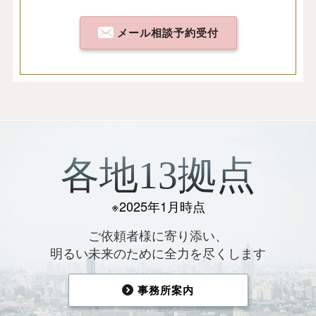
メール相談予約受付
各地13拠点
※2025年1月時点
ご依頼者様に寄り添い、
明るい未来のために全力を尽くします
事務所案内