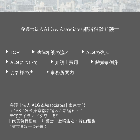
TOP
法律相談の流れ
ALGの強み
ALGについて
弁護士費用
離婚事例集
お客様の声
事務所案内