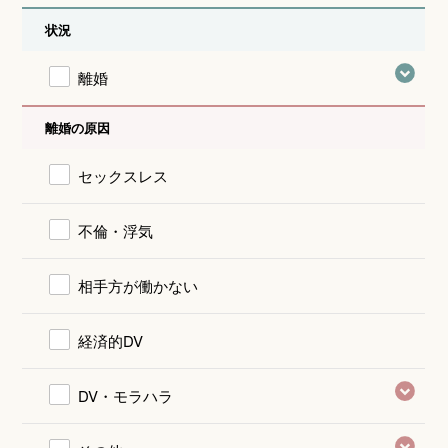
状況
離婚
離婚の原因
セックスレス
不倫・浮気
相手方が働かない
経済的DV
DV・モラハラ