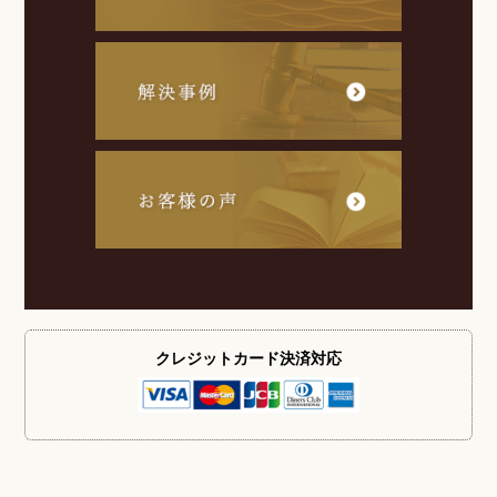
クレジットカード
決済対応