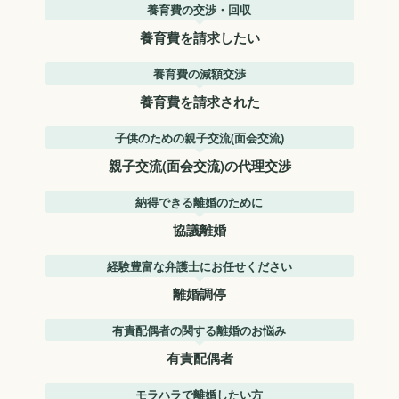
養育費の交渉・回収
養育費を請求したい
養育費の減額交渉
養育費を請求された
子供のための親子交流(面会交流)
親子交流(面会交流)の代理交渉
納得できる離婚のために
協議離婚
経験豊富な弁護士にお任せください
離婚調停
有責配偶者の関する離婚のお悩み
有責配偶者
モラハラで離婚したい方