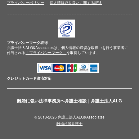
プライバシーポリシー
個人情報取り扱いに関する記述
プライバシーマーク取得
弁護士法人ALG&Associatesは、個人情報の適切な取扱いを行う事業者に
付与される
「プライバシーマーク」
を取得しています。
クレジットカード
決済対応
離婚に強い法律事務所へ弁護士相談｜弁護士法人ALG
© 2018-2026 弁護士法人ALG&Associates
離婚相談弁護士