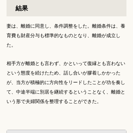
結果
妻は、離婚に同意し、条件調整をした。離婚条件は、養
育費も財産分与も標準的なものとなり、離婚が成立し
た。
相手方が離婚とも言わず、かといって復縁とも言わない
という態度を続けたため、話し合いが膠着しかかった
が、当方が積極的に方向性をリードしたことが功を奏し
て、中途半端に別居を継続するということなく、離婚と
いう形で夫婦関係を整理することができた。