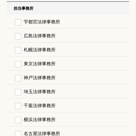
担当事務所
宇都宮法律事務所
広島法律事務所
札幌法律事務所
東京法律事務所
神戸法律事務所
埼玉法律事務所
千葉法律事務所
横浜法律事務所
名古屋法律事務所