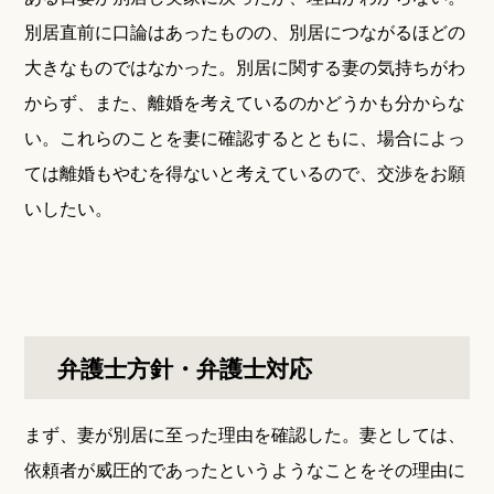
別居直前に口論はあったものの、別居につながるほどの
大きなものではなかった。別居に関する妻の気持ちがわ
からず、また、離婚を考えているのかどうかも分からな
い。これらのことを妻に確認するとともに、場合によっ
ては離婚もやむを得ないと考えているので、交渉をお願
いしたい。
弁護士方針・弁護士対応
まず、妻が別居に至った理由を確認した。妻としては、
依頼者が威圧的であったというようなことをその理由に