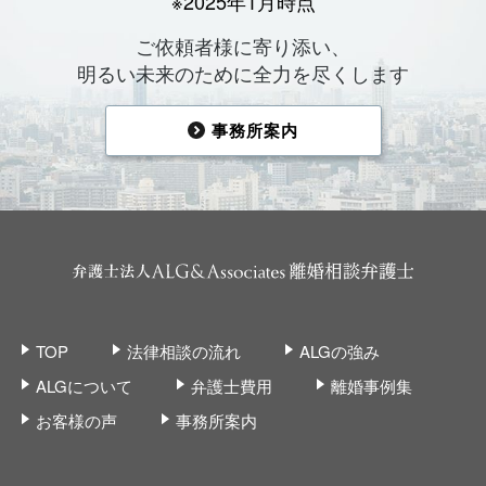
※2025年1月時点
ご依頼者様に寄り添い、
明るい未来のために全力を尽くします
事務所案内
TOP
法律相談の流れ
ALGの強み
ALGについて
弁護士費用
離婚事例集
お客様の声
事務所案内