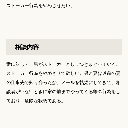
ストーカー行為をやめさせたい。
相談内容
妻に対して、男がストーカーとしてつきまとっている。
ストーカー行為をやめさせて欲しい。男と妻は以前の妻
の仕事先で知り合ったが、メールを執拗にしてきて、相
談者がいないときに家の前までやってくる等の行為をし
ており、危険な状態である。