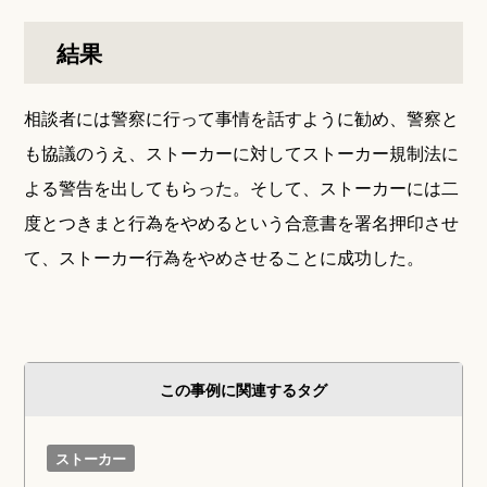
結果
相談者には警察に行って事情を話すように勧め、警察と
も協議のうえ、ストーカーに対してストーカー規制法に
よる警告を出してもらった。そして、ストーカーには二
度とつきまと行為をやめるという合意書を署名押印させ
て、ストーカー行為をやめさせることに成功した。
この事例に関連するタグ
ストーカー