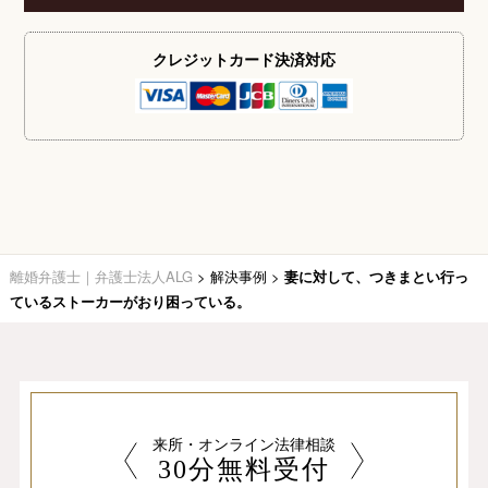
クレジットカード
決済対応
離婚弁護士｜弁護士法人ALG
>
解決事例
>
妻に対して、つきまとい行っ
ているストーカーがおり困っている。
来所・オンライン法律相談
30分無料受付