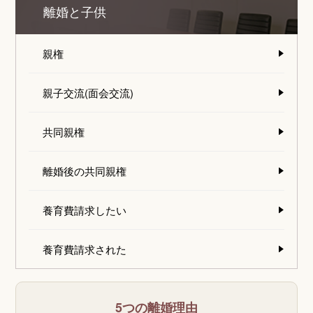
離婚と子供
親権
親子交流(面会交流)
共同親権
離婚後の共同親権
養育費請求したい
養育費請求された
5つの離婚理由