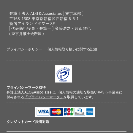
プライバシーポリシー
個人情報取り扱いに関する記述
プライバシーマーク取得
弁護士法人ALG&Associatesは、個人情報の適切な取扱いを行う事業者に
付与される
「プライバシーマーク」
を取得しています。
クレジットカード
決済対応