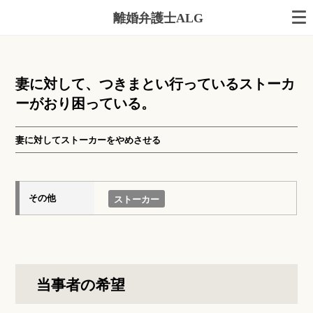
離婚弁護士ALG
妻に対して、つきまとい行っているストーカ
ーがおり困っている。
妻に対してストーカーをやめさせる
その他
ストーカー
当事者の希望