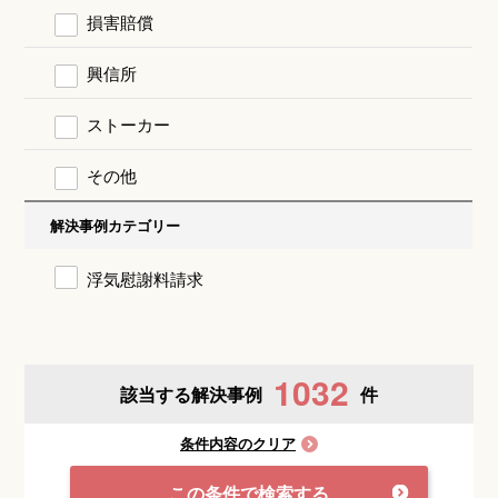
損害賠償
興信所
ストーカー
その他
解決事例カテゴリー
浮気慰謝料請求
1032
該当する解決事例
件
条件内容のクリア
この条件で検索する