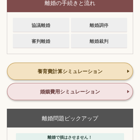
離婚の手続きと流れ
協議離婚
離婚調停
審判離婚
離婚裁判
養育費計算シミュレーション
婚姻費用シミュレーション
離婚問題ピックアップ
離婚で損はさせません！