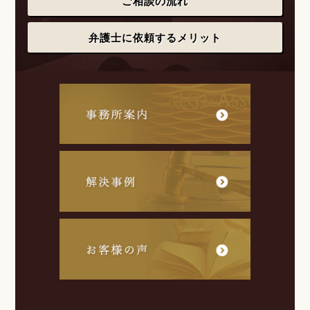
ご相談の流れ
弁護士に依頼するメリット