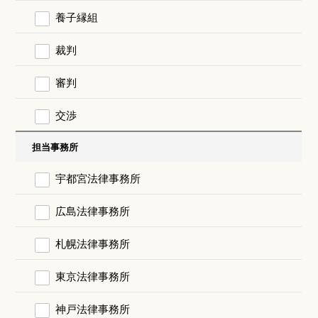
養子縁組
裁判
審判
交渉
担当事務所
宇都宮法律事務所
広島法律事務所
札幌法律事務所
東京法律事務所
神戸法律事務所