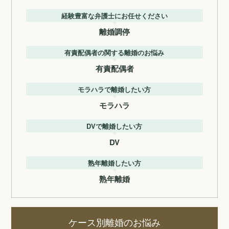
経験豊富な弁護士にお任せください
離婚調停
有責配偶者の関する離婚のお悩み
有責配偶者
モラハラで離婚したい方
モラハラ
DVで離婚したい方
DV
熟年離婚したい方
熟年離婚
ケース別離婚のお悩み