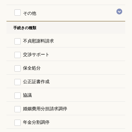
その他
手続きの種類
不貞慰謝料請求
交渉サポート
保全処分
公正証書作成
協議
婚姻費用分担請求調停
年金分割調停