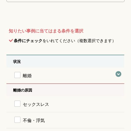
知りたい事例に当てはまる条件を選択
条件にチェック
をいれてください（複数選択できます）
状況
離婚
離婚の原因
セックスレス
不倫・浮気