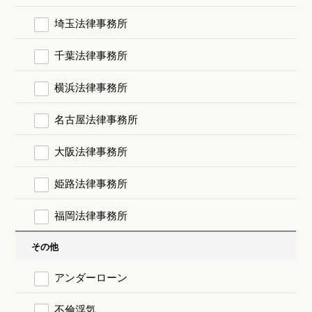
埼玉法律事務所
千葉法律事務所
横浜法律事務所
名古屋法律事務所
大阪法律事務所
姫路法律事務所
福岡法律事務所
その他
アンダーローン
不倫浮気