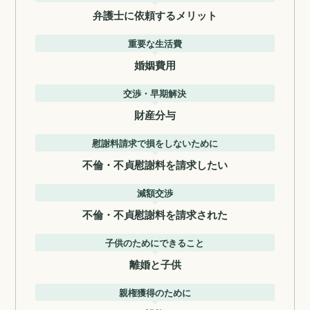
弁護士に依頼するメリット
重要な生活費
婚姻費用
交渉・早期解決
財産分与
慰謝料請求で損をしないために
不倫・不貞慰謝料を請求したい
減額交渉
不倫・不貞慰謝料を請求された
子供のためにできること
離婚と子供
親権獲得のために