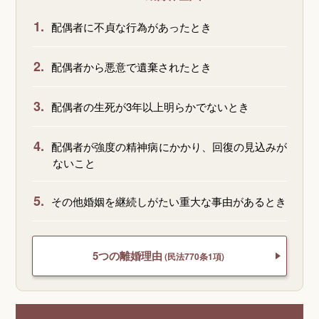
1.
配偶者に不貞な行為があったとき
2.
配偶者から悪意で遺棄されたとき
3.
配偶者の生死が3年以上明らかでないとき
4.
配偶者が強度の精神病にかかり、回復の見込みが
ないこと
5.
その他婚姻を継続しがたい重大な事由があるとき
5つの離婚理由
(民法770条1項)