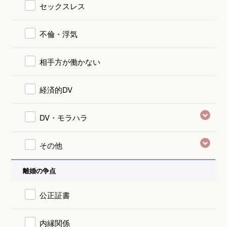
セックスレス
不倫・浮気
相手方が働かない
経済的DV
DV・モラハラ
その他
離婚の争点
公正証書
内縁関係