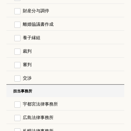
財産分与調停
離婚協議書作成
養子縁組
裁判
審判
交渉
担当事務所
宇都宮法律事務所
広島法律事務所
札幌法律事務所