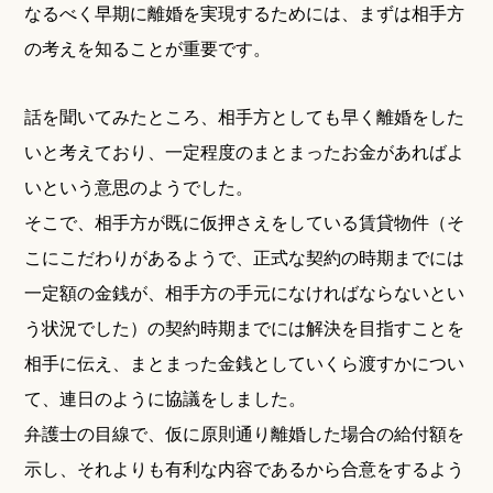
なるべく早期に離婚を実現するためには、まずは相手方
の考えを知ることが重要です。
話を聞いてみたところ、相手方としても早く離婚をした
いと考えており、一定程度のまとまったお金があればよ
いという意思のようでした。
そこで、相手方が既に仮押さえをしている賃貸物件（そ
こにこだわりがあるようで、正式な契約の時期までには
一定額の金銭が、相手方の手元になければならないとい
う状況でした）の契約時期までには解決を目指すことを
相手に伝え、まとまった金銭としていくら渡すかについ
て、連日のように協議をしました。
弁護士の目線で、仮に原則通り離婚した場合の給付額を
示し、それよりも有利な内容であるから合意をするよう