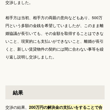
交渉しました。
相手方は当初、相手方の両親の意向などもあり、500万
円という多額の金銭を希望していましたが、このまま離
婚協議が長引いても、その金額を取得することはできな
いこと、現実的にも支払いができないこと、離婚が長引
くと、新しい賃貸物件の契約には間に合わない事等を繰
り返し説明し交渉しました。
結果
交渉の結果、
200万円の解決金の支払いをすることで合