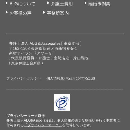
ALGについて
弁護士費用
離婚事例集
お客様の声
事務所案内
プライバシーポリシー
個人情報取り扱いに関する記述
プライバシーマーク取得
弁護士法人ALG&Associatesは、個人情報の適切な取扱いを行う事業者に
付与される
「プライバシーマーク」
を取得しています。