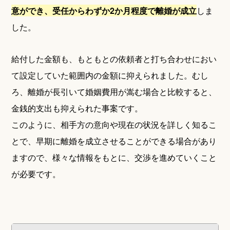
意ができ、受任からわずか2か月程度で離婚が成立
しま
した。
給付した金額も、もともとの依頼者と打ち合わせにおい
て設定していた範囲内の金額に抑えられました。むし
ろ、離婚が長引いて婚姻費用が嵩む場合と比較すると、
金銭的支出も抑えられた事案です。
このように、相手方の意向や現在の状況を詳しく知るこ
とで、早期に離婚を成立させることができる場合があり
ますので、様々な情報をもとに、交渉を進めていくこと
が必要です。