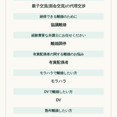
親子交流(面会交流)の代理交渉
納得できる離婚のために
協議離婚
経験豊富な弁護士にお任せください
離婚調停
有責配偶者の関する離婚のお悩み
有責配偶者
モラハラで離婚したい方
モラハラ
DVで離婚したい方
DV
熟年離婚したい方