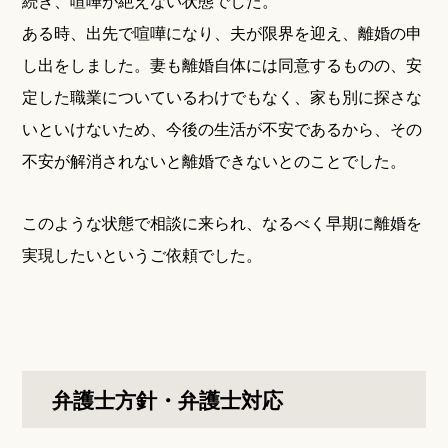
続き、喧嘩が絶えない状態でした。
ある時、出先で喧嘩になり、夫が限界を迎え、離婚の申
し出をしました。妻も離婚自体には同意するものの、安
定した職業についているわけでもなく、家も別に探さな
いといけないため、今後の生活が不安であるから、その
不安が解消されないと離婚できないとのことでした。
このような状態で相談に来られ、なるべく早期に離婚を
実現したいというご依頼でした。
弁護士方針・弁護士対応