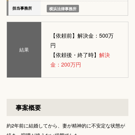
担当事務所
横浜法律事務所
【依頼前】
解決金：500万
円
結果
【依頼後・終了時】
解決
金：200万円
事案概要
約2年前に結婚してから、妻が精神的に不安定な状態が