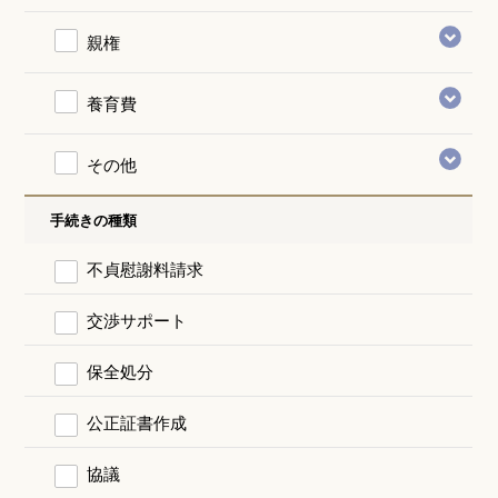
親権
養育費
その他
手続きの種類
不貞慰謝料請求
交渉サポート
保全処分
公正証書作成
協議