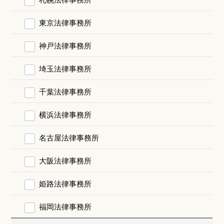
東京法律事務所
神戸法律事務所
埼玉法律事務所
千葉法律事務所
横浜法律事務所
名古屋法律事務所
大阪法律事務所
姫路法律事務所
福岡法律事務所