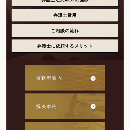
弁護士費用
ご相談の流れ
弁護士に依頼するメリット