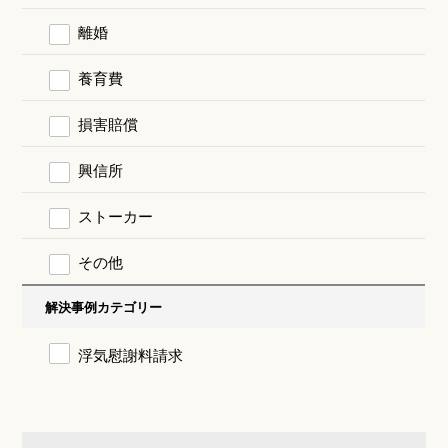
離婚
養育費
損害賠償
興信所
ストーカー
その他
解決事例カテゴリー
浮気慰謝料請求