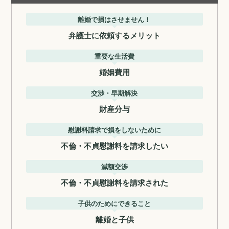
離婚で損はさせません！
弁護士に依頼するメリット
重要な生活費
婚姻費用
交渉・早期解決
財産分与
慰謝料請求で損をしないために
不倫・不貞慰謝料を請求したい
減額交渉
不倫・不貞慰謝料を請求された
子供のためにできること
離婚と子供