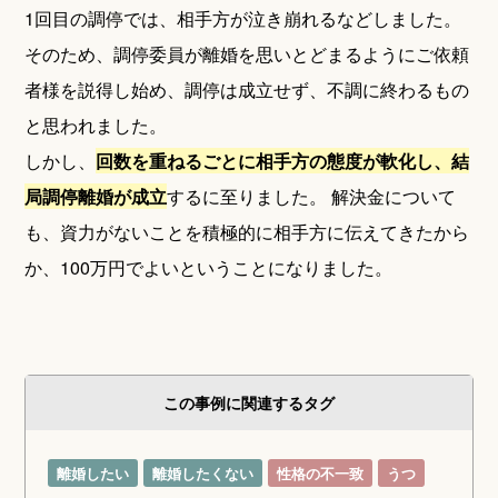
1回目の調停では、相手方が泣き崩れるなどしました。
そのため、調停委員が離婚を思いとどまるようにご依頼
者様を説得し始め、調停は成立せず、不調に終わるもの
と思われました。
しかし、
回数を重ねるごとに相手方の態度が軟化し、結
局調停離婚が成立
するに至りました。 解決金について
も、資力がないことを積極的に相手方に伝えてきたから
か、100万円でよいということになりました。
この事例に関連するタグ
離婚したい
離婚したくない
性格の不一致
うつ