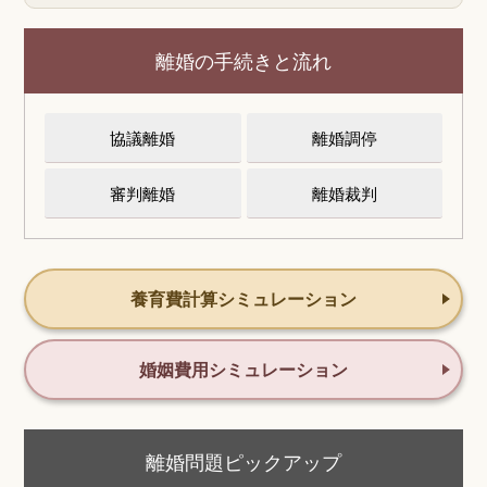
離婚の手続きと流れ
協議離婚
離婚調停
審判離婚
離婚裁判
養育費計算シミュレーション
婚姻費用シミュレーション
離婚問題ピックアップ