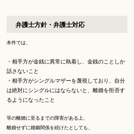
弁護士方針・弁護士対応
本件では、
・相手方が金銭に異常に執着し、金銭のことしか
話さないこと
・相手方がシングルマザーを蔑視しており、自分
は絶対にシングルにはならないと、離婚を拒否す
るようになったこと
等の離婚に至るまでの障害がある上、
離婚せずに婚姻関係を続けたとしても、