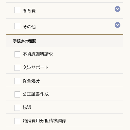
養育費
その他
手続きの種類
不貞慰謝料請求
交渉サポート
保全処分
公正証書作成
協議
婚姻費用分担請求調停