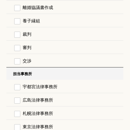
離婚協議書作成
養子縁組
裁判
審判
交渉
担当事務所
宇都宮法律事務所
広島法律事務所
札幌法律事務所
東京法律事務所