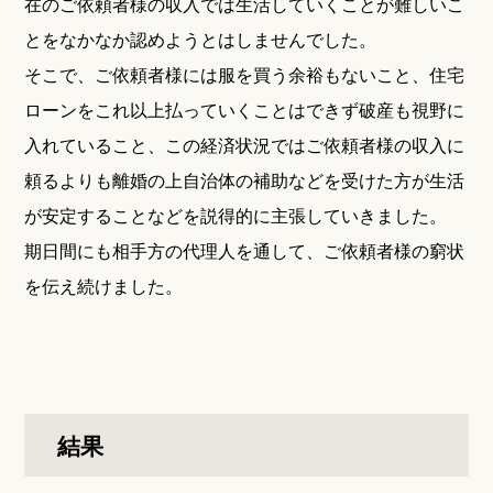
在のご依頼者様の収入では生活していくことが難しいこ
とをなかなか認めようとはしませんでした。
そこで、ご依頼者様には服を買う余裕もないこと、住宅
ローンをこれ以上払っていくことはできず破産も視野に
入れていること、この経済状況ではご依頼者様の収入に
頼るよりも離婚の上自治体の補助などを受けた方が生活
が安定することなどを説得的に主張していきました。
期日間にも相手方の代理人を通して、ご依頼者様の窮状
を伝え続けました。
結果