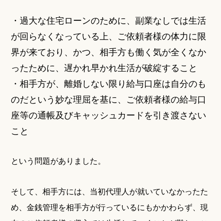
・過大な住宅ローンのために、副業なしでは生活
が回らなくなっている上、ご依頼者様の体力に限
界が来ており、かつ、相手方も働く気が全くなか
ったために、遅かれ早かれ生活が破綻すること
・相手方が、離婚しない限り給与口座は自分のも
のだという妙な理屈を基に、ご依頼者様の給与口
座等の通帳及びキャッシュカードを引き渡さない
こと
という問題がありました。
そして、相手方には、当初代理人が就いていなかったた
め、金銭管理を相手方が行っているにもかかわらず、現