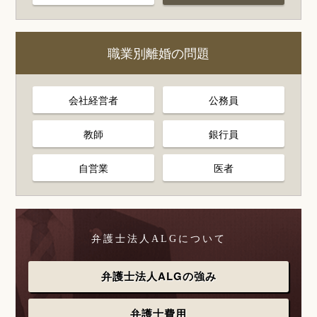
職業別離婚の問題
会社経営者
公務員
教師
銀行員
自営業
医者
弁護士法人ALGについて
弁護士法人ALGの強み
弁護士費用