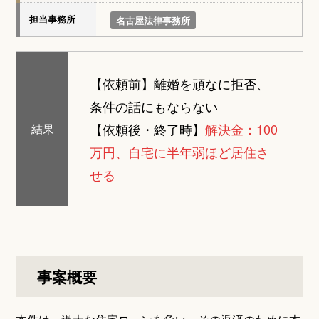
担当事務所
名古屋法律事務所
【依頼前】
離婚を頑なに拒否、
条件の話にもならない
【依頼後・終了時】
解決金：100
結果
万円、自宅に半年弱ほど居住さ
せる
事案概要