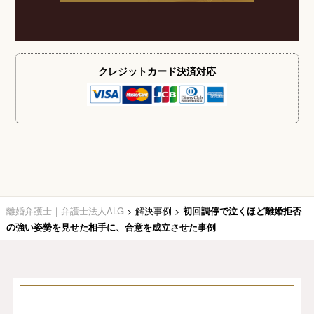
クレジットカード
決済対応
離婚弁護士｜弁護士法人ALG
>
解決事例
>
初回調停で泣くほど離婚拒否
の強い姿勢を見せた相手に、合意を成立させた事例