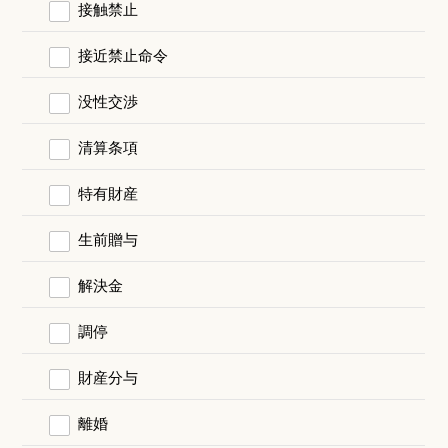
接触禁止
接近禁止命令
没性交渉
清算条項
特有財産
生前贈与
解決金
調停
財産分与
離婚