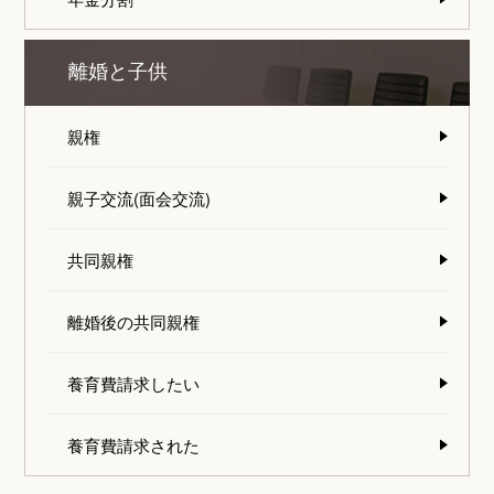
離婚と子供
親権
親子交流(面会交流)
共同親権
離婚後の共同親権
養育費請求したい
養育費請求された