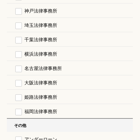
神戸法律事務所
埼玉法律事務所
千葉法律事務所
横浜法律事務所
名古屋法律事務所
大阪法律事務所
姫路法律事務所
福岡法律事務所
その他
アンダーローン