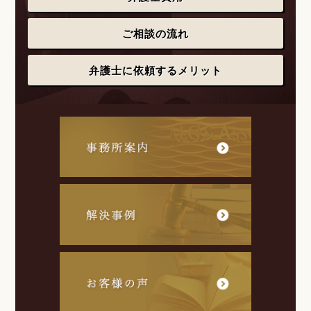
ご相談の流れ
弁護士に依頼するメリット