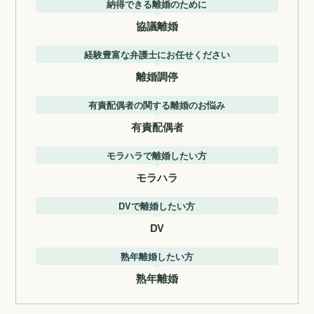
納得できる離婚のために
協議離婚
経験豊富な弁護士にお任せください
離婚調停
有責配偶者の関する離婚のお悩み
有責配偶者
モラハラで離婚したい方
モラハラ
DVで離婚したい方
DV
熟年離婚したい方
熟年離婚