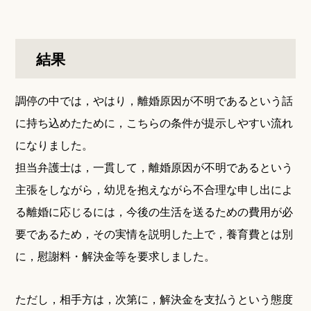
結果
調停の中では，やはり，離婚原因が不明であるという話
に持ち込めたために，こちらの条件が提示しやすい流れ
になりました。
担当弁護士は，一貫して，離婚原因が不明であるという
主張をしながら，幼児を抱えながら不合理な申し出によ
る離婚に応じるには，今後の生活を送るための費用が必
要であるため，その実情を説明した上で，養育費とは別
に，慰謝料・解決金等を要求しました。
ただし，相手方は，次第に，解決金を支払うという態度