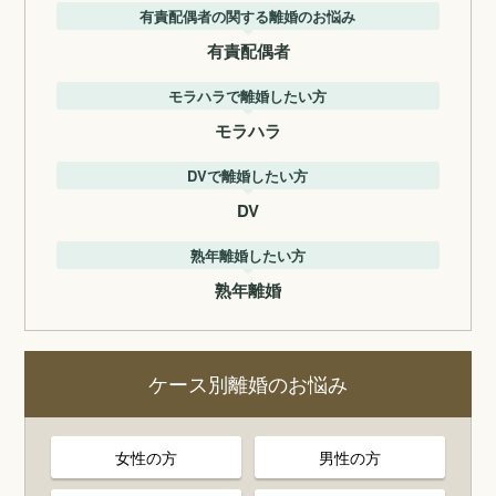
有責配偶者の関する離婚のお悩み
有責配偶者
モラハラで離婚したい方
モラハラ
DVで離婚したい方
DV
熟年離婚したい方
熟年離婚
ケース別離婚のお悩み
女性の方
男性の方