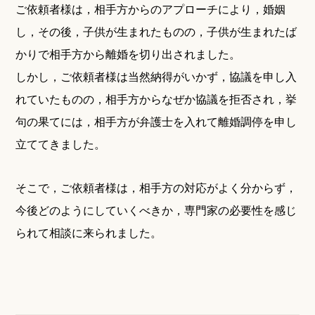
ご依頼者様は，相手方からのアプローチにより，婚姻
し，その後，子供が生まれたものの，子供が生まれたば
かりで相手方から離婚を切り出されました。
しかし，ご依頼者様は当然納得がいかず，協議を申し入
れていたものの，相手方からなぜか協議を拒否され，挙
句の果てには，相手方が弁護士を入れて離婚調停を申し
立ててきました。
そこで，ご依頼者様は，相手方の対応がよく分からず，
今後どのようにしていくべきか，専門家の必要性を感じ
られて相談に来られました。