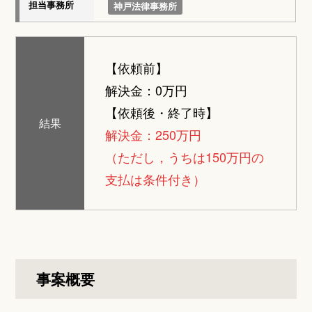
担当事務所
神戸法律事務所
【依頼前】
解決金：0万円
【依頼後・終了時】
結果
解決金：250万円
（ただし，うちは150万円の
支払は条件付き）
事案概要