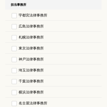
担当事務所
宇都宮法律事務所
広島法律事務所
札幌法律事務所
東京法律事務所
神戸法律事務所
埼玉法律事務所
千葉法律事務所
横浜法律事務所
名古屋法律事務所