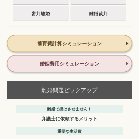
審判離婚
離婚裁判
養育費計算シミュレーション
婚姻費用シミュレーション
離婚問題ピックアップ
離婚で損はさせません！
弁護士に依頼するメリット
重要な生活費