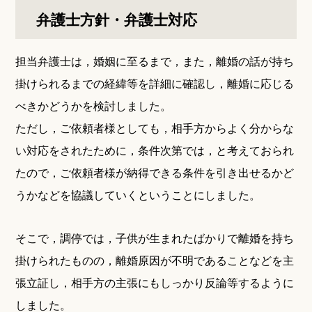
弁護士方針・弁護士対応
担当弁護士は，婚姻に至るまで，また，離婚の話が持ち
掛けられるまでの経緯等を詳細に確認し，離婚に応じる
べきかどうかを検討しました。
ただし，ご依頼者様としても，相手方からよく分からな
い対応をされたために，条件次第では，と考えておられ
たので，ご依頼者様が納得できる条件を引き出せるかど
うかなどを協議していくということにしました。
そこで，調停では，子供が生まれたばかりで離婚を持ち
掛けられたものの，離婚原因が不明であることなどを主
張立証し，相手方の主張にもしっかり反論等するように
しました。