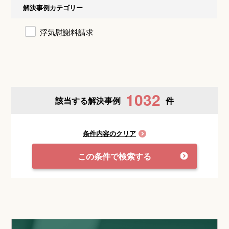
解決事例カテゴリー
浮気慰謝料請求
1032
該当する解決事例
件
条件内容のクリア
この条件で検索する