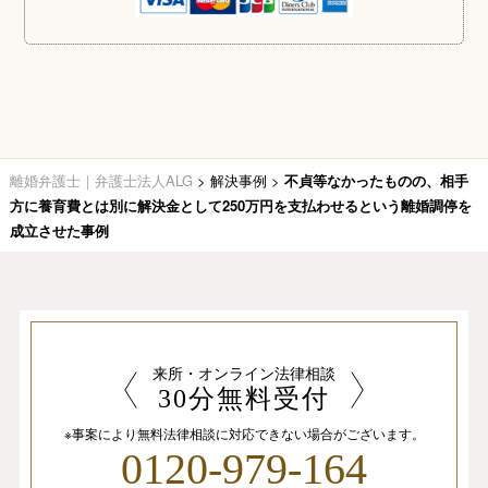
離婚弁護士｜弁護士法人ALG
>
解決事例
>
不貞等なかったものの、相手
方に養育費とは別に解決金として250万円を支払わせるという離婚調停を
成立させた事例
来所・オンライン法律相談
30分無料受付
※事案により無料法律相談に
対応できない場合がございます。
0120-979-164