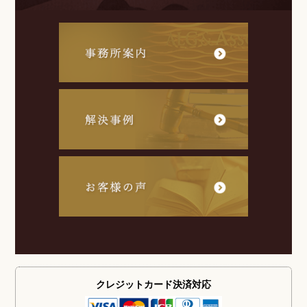
クレジットカード
決済対応