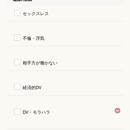
セックスレス
不倫・浮気
相手方が働かない
経済的DV
DV・モラハラ