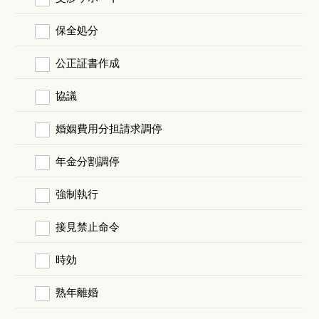
保全処分
公正証書作成
協議
婚姻費用分担請求調停
年金分割調停
強制執行
接見禁止命令
時効
熟年離婚