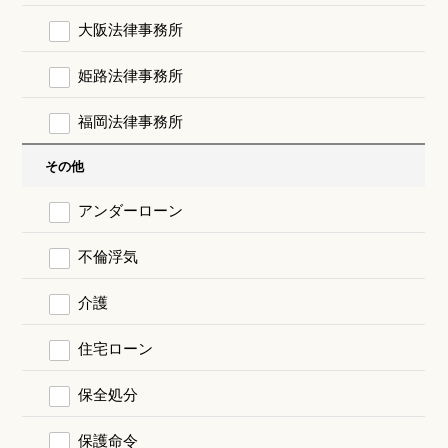
大阪法律事務所
姫路法律事務所
福岡法律事務所
その他
アンダーローン
不倫浮気
介護
住宅ローン
保全処分
保護命令