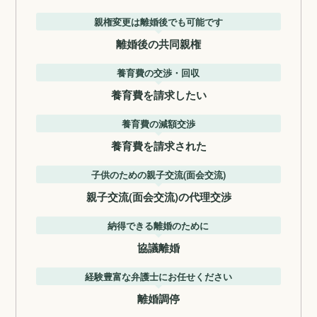
親権変更は離婚後でも可能です
離婚後の共同親権
養育費の交渉・回収
養育費を請求したい
養育費の減額交渉
養育費を請求された
子供のための親子交流(面会交流)
親子交流(面会交流)の代理交渉
納得できる離婚のために
協議離婚
経験豊富な弁護士にお任せください
離婚調停