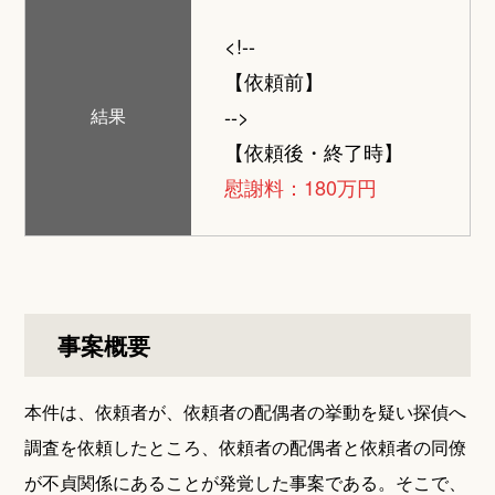
<!--
【依頼前】
-->
結果
【依頼後・終了時】
慰謝料：180万円
事案概要
本件は、依頼者が、依頼者の配偶者の挙動を疑い探偵へ
調査を依頼したところ、依頼者の配偶者と依頼者の同僚
が不貞関係にあることが発覚した事案である。そこで、