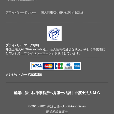
プライバシーポリシー
個人情報取り扱いに関する記述
プライバシーマーク取得
弁護士法人ALG&Associatesは、個人情報の適切な取扱いを行う事業者に
付与される
「プライバシーマーク」
を取得しています。
クレジットカード
決済対応
離婚に強い法律事務所へ弁護士相談｜弁護士法人ALG
© 2018-2026 弁護士法人ALG&Associates
離婚相談弁護士