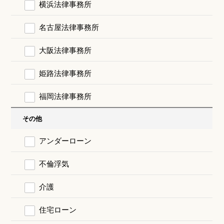
横浜法律事務所
名古屋法律事務所
大阪法律事務所
姫路法律事務所
福岡法律事務所
その他
アンダーローン
不倫浮気
介護
住宅ローン