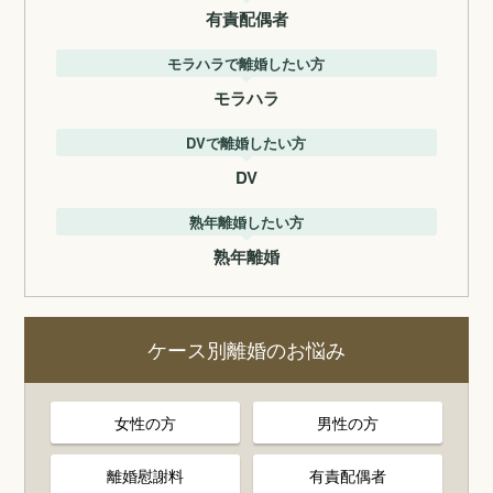
有責配偶者
モラハラで離婚したい方
モラハラ
DVで離婚したい方
DV
熟年離婚したい方
熟年離婚
ケース別離婚のお悩み
女性の方
男性の方
離婚慰謝料
有責配偶者