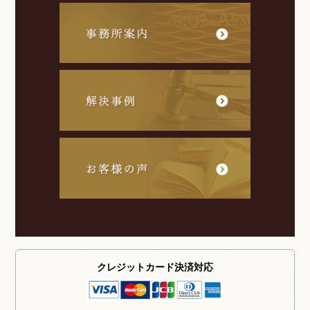
クレジットカード
決済対応