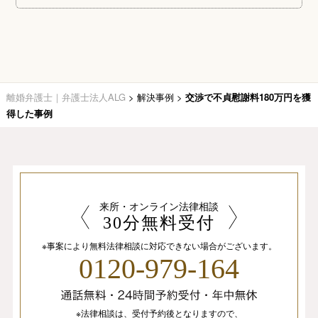
離婚弁護士｜弁護士法人ALG
>
解決事例
>
交渉で不貞慰謝料180万円を獲
得した事例
来所・オンライン法律相談
30分無料受付
※事案により無料法律相談に
対応できない場合がございます。
0120-979-164
※法律相談は、
受付予約後となりますので、