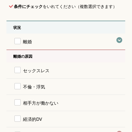
条件にチェック
をいれてください（複数選択できます）
状況
離婚
離婚の原因
セックスレス
不倫・浮気
相手方が働かない
経済的DV