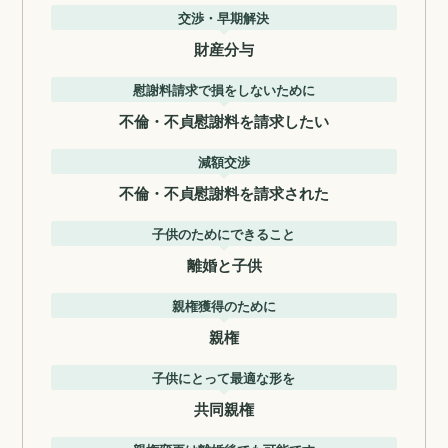
交渉・早期解決
財産分与
慰謝料請求で損をしないために
不倫・不貞慰謝料を請求したい
減額交渉
不倫・不貞慰謝料を請求された
子供のためにできること
離婚と子供
親権獲得のために
親権
子供にとって最適な形を
共同親権