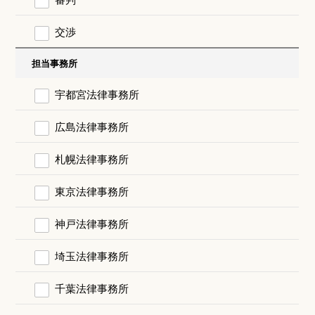
交渉
担当事務所
宇都宮法律事務所
広島法律事務所
札幌法律事務所
東京法律事務所
神戸法律事務所
埼玉法律事務所
千葉法律事務所