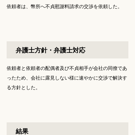
依頼者は、幣所へ不貞慰謝料請求の交渉を依頼した。
弁護士方針・弁護士対応
依頼者と依頼者の配偶者及び不貞相手が会社の同僚であ
ったため、会社に露見しない様に速やかに交渉で解決す
る方針とした。
結果