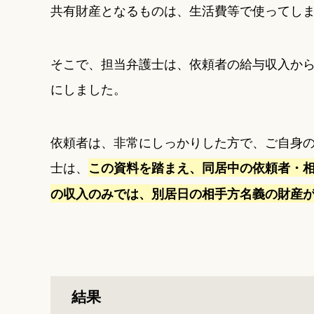
共有財産となるものは、生活費等で使ってし
そこで、担当弁護士は、依頼者の給与収入か
にしました。
依頼者は、非常にしっかりした方で、ご自身
士は、
この資料を踏まえ、同居中の依頼者・
の収入のみでは、別居日の相手方名義の財産
結果