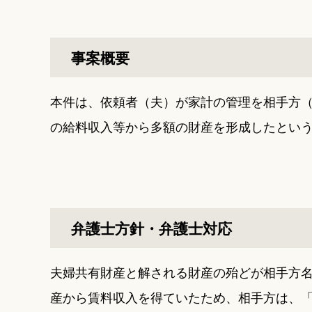
事案概要
本件は、依頼者（夫）が家計の管理を相手方
の給料収入等から多額の財産を形成したとい
弁護士方針・弁護士対応
夫婦共有財産と解される財産の殆どが相手方
産から賃料収入を得ていたため、相手方は、