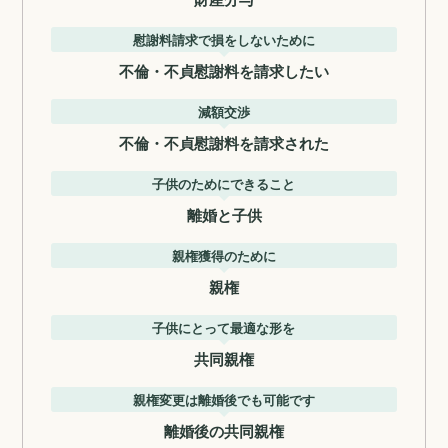
慰謝料請求で損をしないために
不倫・不貞慰謝料を請求したい
減額交渉
不倫・不貞慰謝料を請求された
子供のためにできること
離婚と子供
親権獲得のために
親権
子供にとって最適な形を
共同親権
親権変更は離婚後でも可能です
離婚後の共同親権