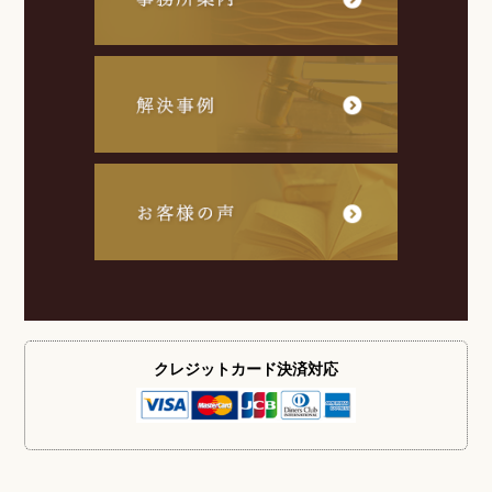
クレジットカード
決済対応