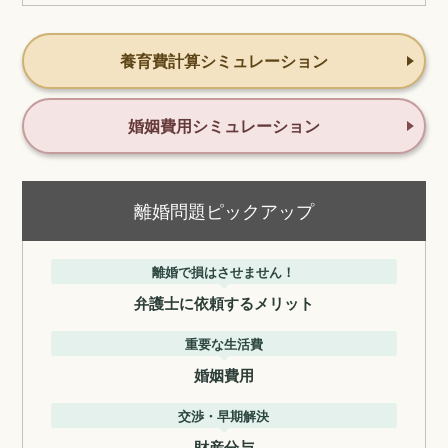
養育費計算シミュレーション
婚姻費用シミュレーション
離婚問題ピックアップ
離婚で損はさせません！
弁護士に依頼するメリット
重要な生活費
婚姻費用
交渉・早期解決
財産分与