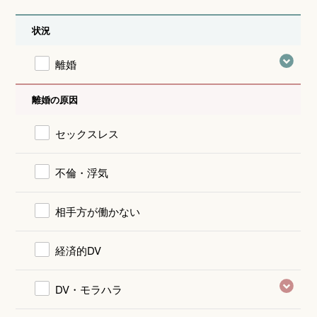
状況
離婚
離婚の原因
セックスレス
不倫・浮気
相手方が働かない
経済的DV
DV・モラハラ