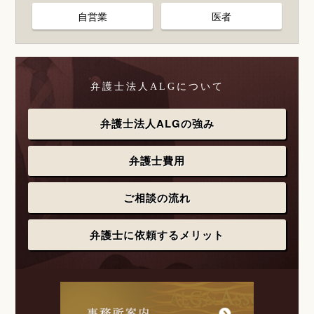
自営業
医者
弁護士法人ALGについて
弁護士法人ALGの強み
弁護士費用
ご相談の流れ
弁護士に依頼するメリット