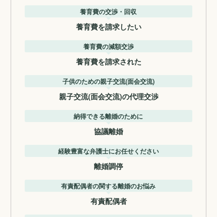
養育費の交渉・回収
養育費を請求したい
養育費の減額交渉
養育費を請求された
子供のための親子交流(面会交流)
親子交流(面会交流)の代理交渉
納得できる離婚のために
協議離婚
経験豊富な弁護士にお任せください
離婚調停
有責配偶者の関する離婚のお悩み
有責配偶者