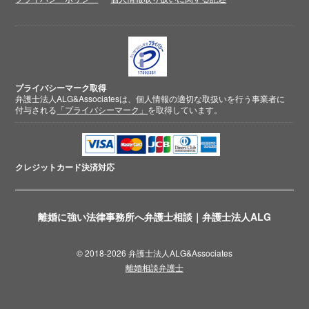
プライバシーマーク取得
弁護士法人ALG&Associatesは、個人情報の適切な取扱いを行う事業者に
付与される
「プライバシーマーク」
を取得しています。
クレジットカード
決済対応
離婚に強い法律事務所へ弁護士相談｜弁護士法人ALG
© 2018-2026 弁護士法人ALG&Associates
離婚相談弁護士