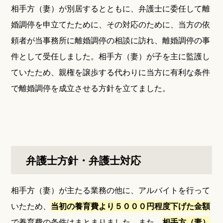
相手方（妻）が別居するとともに、弁護士に委任して離
婚調停を申立てたために、その対応のために、当方の依
頼者が当事務所に離婚調停の相談に訪れ、離婚調停の事
件として受任しました。相手方（妻）が子を主に監護し
ていたため、親権を譲歩する代わりに当方に有利な条件
で離婚調停を成立させる方針を立てました。
弁護士方針・弁護士対応
相手方（妻）が主たる業務の他に、アルバイトを行って
いたため、
当初の養育費より５０００円程度下げた金額
で養育費の条件はまとまりました。また、
相手方（妻）