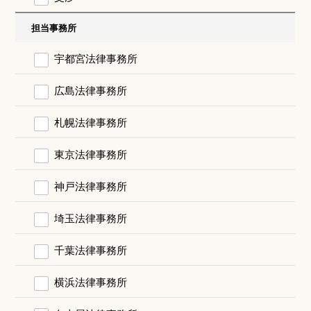
担当事務所
宇都宮法律事務所
広島法律事務所
札幌法律事務所
東京法律事務所
神戸法律事務所
埼玉法律事務所
千葉法律事務所
横浜法律事務所