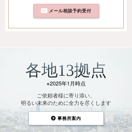
メール相談予約受付
各地13拠点
※2025年1月時点
ご依頼者様に寄り添い、
明るい未来のために全力を尽くします
事務所案内