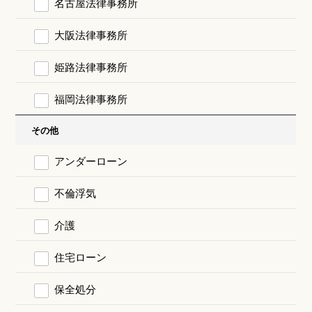
名古屋法律事務所
大阪法律事務所
姫路法律事務所
福岡法律事務所
その他
アンダーローン
不倫浮気
介護
住宅ローン
保全処分