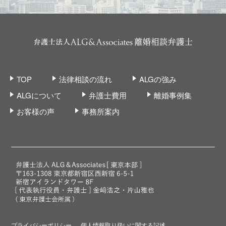
TOP
法律相談の流れ
ALGの強み
ALGについて
弁護士費用
離婚事例集
お客様の声
事務所案内
プライバシーポリシー
個人情報取り扱いに関する記述