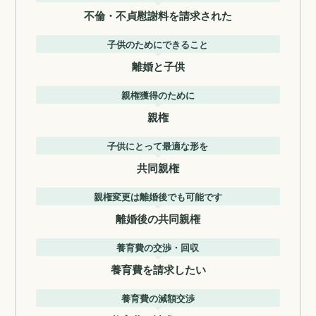
不倫・不貞慰謝料を請求された
子供のためにできること
離婚と子供
親権獲得のために
親権
子供にとって最適な形を
共同親権
親権変更は離婚後でも可能です
離婚後の共同親権
養育費の交渉・回収
養育費を請求したい
養育費の減額交渉