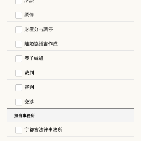
調停
財産分与調停
離婚協議書作成
養子縁組
裁判
審判
交渉
担当事務所
宇都宮法律事務所