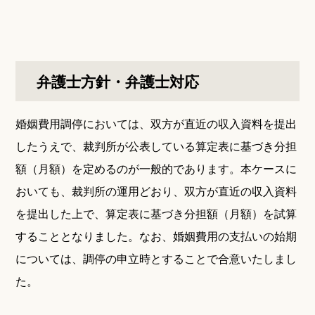
弁護士方針・弁護士対応
婚姻費用調停においては、双方が直近の収入資料を提出
したうえで、裁判所が公表している算定表に基づき分担
額（月額）を定めるのが一般的であります。本ケースに
おいても、裁判所の運用どおり、双方が直近の収入資料
を提出した上で、算定表に基づき分担額（月額）を試算
することとなりました。なお、婚姻費用の支払いの始期
については、調停の申立時とすることで合意いたしまし
た。