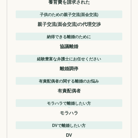
養育費を請求された
子供のための親子交流(面会交流)
親子交流(面会交流)の代理交渉
納得できる離婚のために
協議離婚
経験豊富な弁護士にお任せください
離婚調停
有責配偶者の関する離婚のお悩み
有責配偶者
モラハラで離婚したい方
モラハラ
DVで離婚したい方
DV