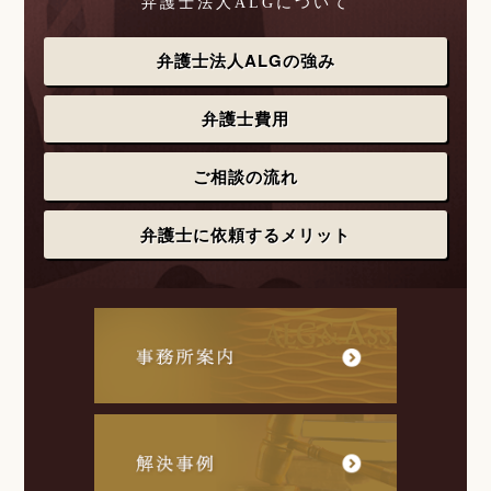
弁護士法人ALGについて
弁護士法人ALGの強み
弁護士費用
ご相談の流れ
弁護士に依頼するメリット