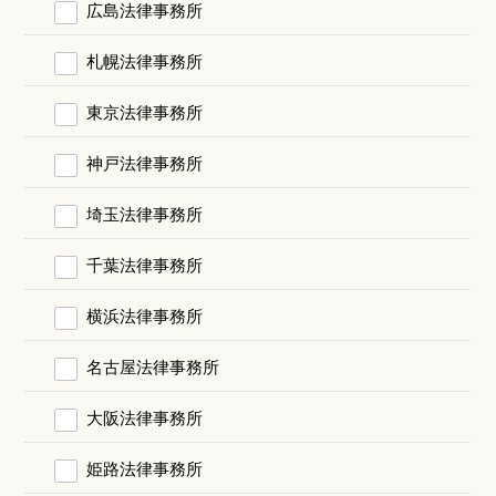
広島法律事務所
札幌法律事務所
東京法律事務所
神戸法律事務所
埼玉法律事務所
千葉法律事務所
横浜法律事務所
名古屋法律事務所
大阪法律事務所
姫路法律事務所