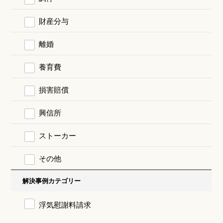
財産分与
離婚
養育費
損害賠償
興信所
ストーカー
その他
解決事例カテゴリー
浮気慰謝料請求