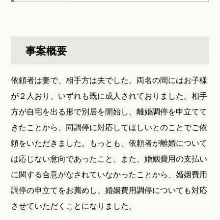
事案概要
依頼者は妻で、相手方は夫でした。両名の間にはお子様
が２人おり、いずれも既に成人されておりました。相手
方が自宅を出る形で別居を開始し、離婚調停を申立てて
きたことから、同調停に対応してほしいとのことでご依
頼をいただきました。もっとも、依頼者が離婚について
は応じない意向であったこと、また、婚姻費用の支払い
に関する合意がなされていなかったことから、婚姻費用
調停の申立てをお薦めし、婚姻費用調停についても対応
させていただくことになりました。