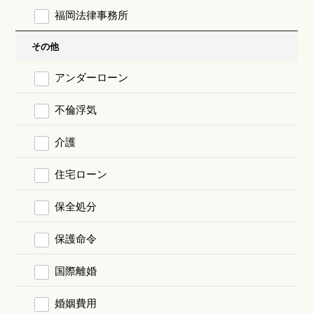
福岡法律事務所
その他
アンダーローン
不倫浮気
介護
住宅ローン
保全処分
保護命令
国際離婚
婚姻費用