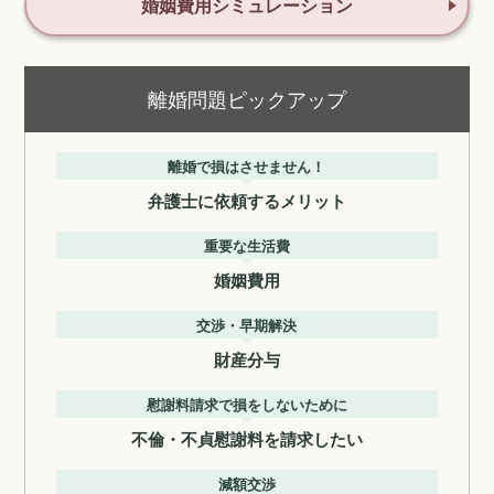
婚姻費用シミュレーション
離婚問題ピックアップ
離婚で損はさせません！
弁護士に依頼するメリット
重要な生活費
婚姻費用
交渉・早期解決
財産分与
慰謝料請求で損をしないために
不倫・不貞慰謝料を請求したい
減額交渉