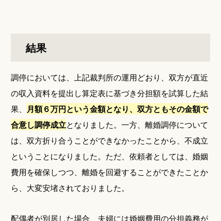
結果
調停においては、上記裁判所の運用どおり、双方が直近
の収入資料を提出し算定表に基づき分担額を試算した結
果、
月額６万円という金額となり、双方ともその金額で
合意し調停成立
となりました。一方、離婚調停について
は、双方折り合うことができなかったことから、不成立
ということになりました。ただ、依頼者としては、婚姻
費用を確保しつつ、離婚を回避することができたことか
ら、大変安堵されておりました。
配偶者が別居した場合、夫婦には婚姻費用の分担義務が