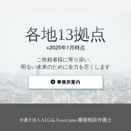
各地13拠点
※2025年1月時点
ご依頼者様に寄り添い、
明るい未来のために全力を尽くします
事務所案内