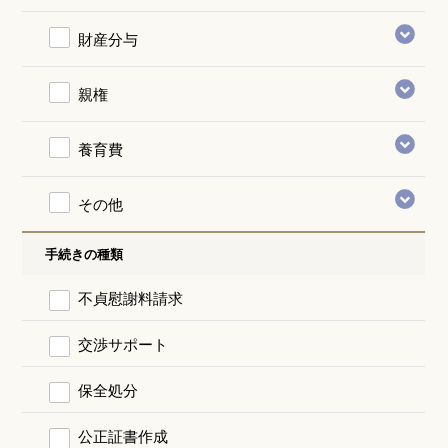
財産分与
親権
養育費
その他
手続きの種類
不貞慰謝料請求
交渉サポート
保全処分
公正証書作成