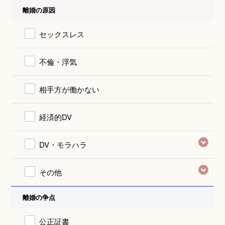
離婚の原因
セックスレス
不倫・浮気
相手方が働かない
経済的DV
DV・モラハラ
その他
離婚の争点
公正証書