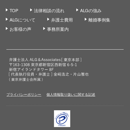
TOP
法律相談の流れ
ALGの強み
ALGについて
弁護士費用
離婚事例集
お客様の声
事務所案内
プライバシーポリシー
個人情報取り扱いに関する記述