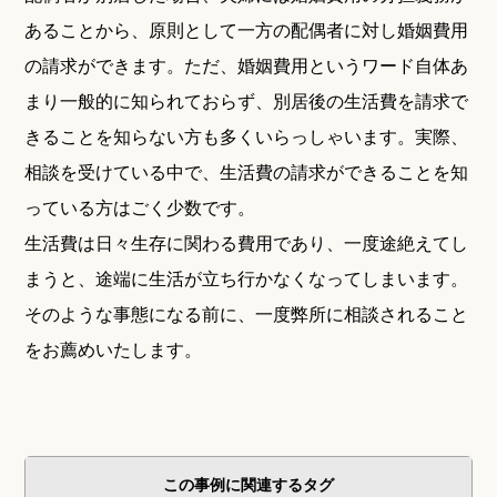
あることから、原則として一方の配偶者に対し婚姻費用
の請求ができます。ただ、婚姻費用というワード自体あ
まり一般的に知られておらず、別居後の生活費を請求で
きることを知らない方も多くいらっしゃいます。実際、
相談を受けている中で、生活費の請求ができることを知
っている方はごく少数です。
生活費は日々生存に関わる費用であり、一度途絶えてし
まうと、途端に生活が立ち行かなくなってしまいます。
そのような事態になる前に、一度弊所に相談されること
をお薦めいたします。
この事例に関連するタグ