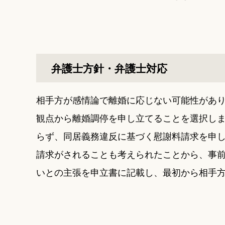
弁護士方針・弁護士対応
相手方が感情論で離婚に応じない可能性があ
観点から離婚調停を申し立てることを選択し
らず、同居義務違反に基づく慰謝料請求を申
請求がされることも考えられたことから、事
いとの主張を申立書に記載し、最初から相手