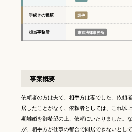
手続きの種類
調停
担当事務所
東京法律事務所
事案概要
依頼者の方は夫で、相手方は妻でした。依頼
居したことがなく、依頼者としては、これ以
期離婚を御希望の上、依頼にいたりました。
が、相手方が仕事の都合で同居できないとし