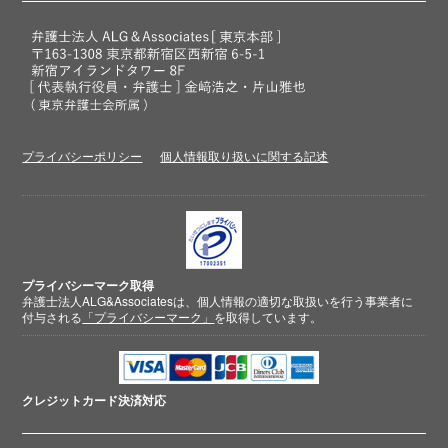
プライバシーポリシー
個人情報取り扱いに関する記述
プライバシーマーク取得
弁護士法人ALG&Associatesは、個人情報の適切な取扱いを行う事業者に
付与される
「プライバシーマーク」
を取得しています。
クレジットカード
決済対応