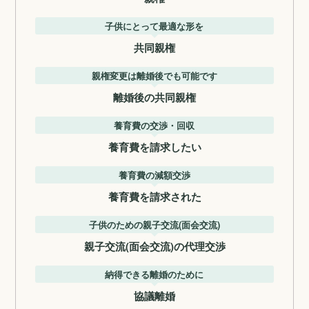
子供にとって最適な形を
共同親権
親権変更は離婚後でも可能です
離婚後の共同親権
養育費の交渉・回収
養育費を請求したい
養育費の減額交渉
養育費を請求された
子供のための親子交流(面会交流)
親子交流(面会交流)の代理交渉
納得できる離婚のために
協議離婚