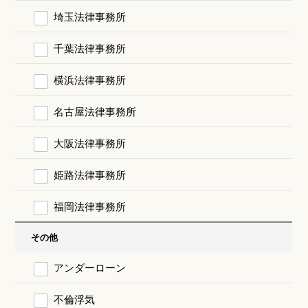
埼玉法律事務所
千葉法律事務所
横浜法律事務所
名古屋法律事務所
大阪法律事務所
姫路法律事務所
福岡法律事務所
その他
アンダーローン
不倫浮気