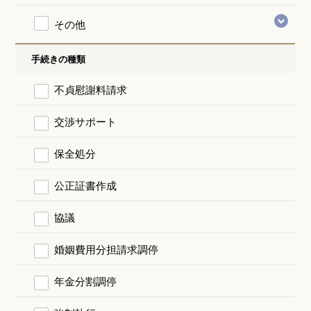
その他
手続きの種類
不貞慰謝料請求
交渉サポート
保全処分
公正証書作成
協議
婚姻費用分担請求調停
年金分割調停