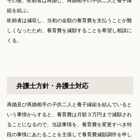
その後、依頼者は再婚し、再婚相手の子供二人と養子縁
組を結ぶ。
依頼者は減収し、当初の金額の養育費を支払うことが難
しくなったため、養育費を減額することを希望し相談に
くる。
弁護士方針・弁護士対応
再婚及び再婚相手の子供二人と養子縁組を結んでいると
いう事情からすると、養育費は月額３万円まで減額され
ることになるので、当該事情を、養育費を変更すべき特
段の事情にあたることを主張して養育費減額調停を申し