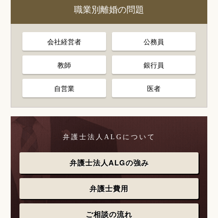
職業別離婚の問題
会社経営者
公務員
教師
銀行員
自営業
医者
弁護士法人ALGについて
弁護士法人ALGの強み
弁護士費用
ご相談の流れ