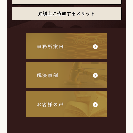
弁護士に依頼するメリット