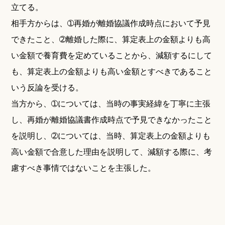
立てる。
相手方からは、➀再婚が離婚協議作成時点において予見
できたこと、➁離婚した際に、算定表上の金額よりも高
い金額で養育費を定めていることから、減額するにして
も、算定表上の金額よりも高い金額とすべきであること
いう反論を受ける。
当方から、➀については、当時の事実経緯を丁寧に主張
し、再婚が離婚協議書作成時点で予見できなかったこと
を説明し、➁については、当時、算定表上の金額よりも
高い金額で合意した理由を説明して、減額する際に、考
慮すべき事情ではないことを主張した。