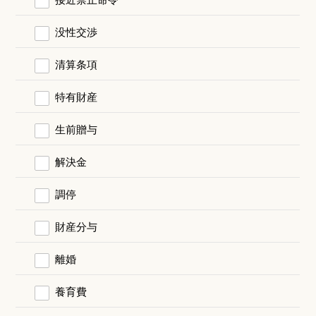
没性交渉
清算条項
特有財産
生前贈与
解決金
調停
財産分与
離婚
養育費