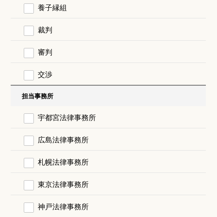
養子縁組
裁判
審判
交渉
担当事務所
宇都宮法律事務所
広島法律事務所
札幌法律事務所
東京法律事務所
神戸法律事務所