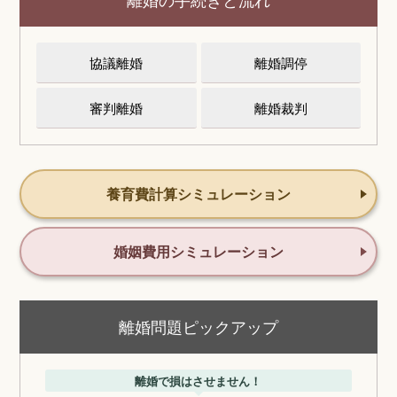
協議離婚
離婚調停
審判離婚
離婚裁判
養育費計算シミュレーション
婚姻費用シミュレーション
離婚問題ピックアップ
離婚で損はさせません！