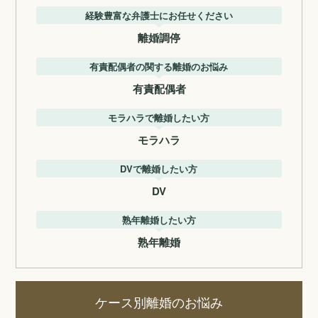
経験豊富な弁護士にお任せください
離婚調停
有責配偶者の関する離婚のお悩み
有責配偶者
モラハラで離婚したい方
モラハラ
DVで離婚したい方
DV
熟年離婚したい方
熟年離婚
ケース別離婚のお悩み