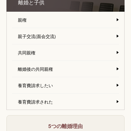
離婚と子供
親権
親子交流(面会交流)
共同親権
離婚後の共同親権
養育費請求したい
養育費請求された
5つの離婚理由