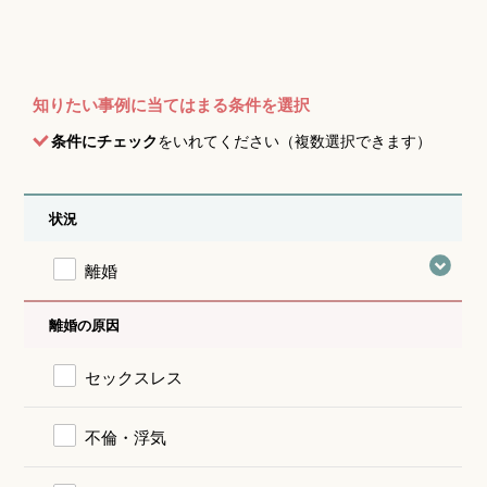
知りたい事例に当てはまる条件を選択
条件にチェック
をいれてください（複数選択できます）
状況
離婚
離婚の原因
セックスレス
不倫・浮気