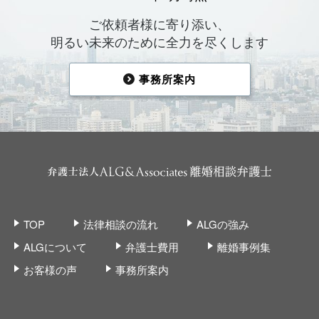
ご依頼者様に寄り添い、
明るい未来のために全力を尽くします
事務所案内
TOP
法律相談の流れ
ALGの強み
ALGについて
弁護士費用
離婚事例集
お客様の声
事務所案内