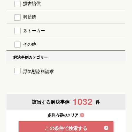
損害賠償
興信所
ストーカー
その他
解決事例カテゴリー
浮気慰謝料請求
1032
該当する解決事例
件
条件内容のクリア
この条件で検索する