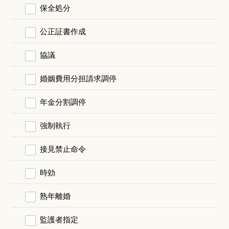
保全処分
公正証書作成
協議
婚姻費用分担請求調停
年金分割調停
強制執行
接見禁止命令
時効
熟年離婚
監護者指定