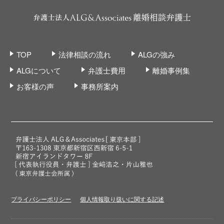
TOP
法律相談の流れ
ALGの強み
ALGについて
弁護士費用
離婚事例集
お客様の声
事務所案内
プライバシーポリシー
個人情報取り扱いに関する記述