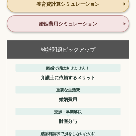
養育費計算シミュレーション
婚姻費用シミュレーション
離婚問題ピックアップ
離婚で損はさせません！
弁護士に依頼するメリット
重要な生活費
婚姻費用
交渉・早期解決
財産分与
慰謝料請求で損をしないために