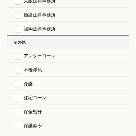
大阪法律事務所
姫路法律事務所
福岡法律事務所
その他
アンダーローン
不倫浮気
介護
住宅ローン
保全処分
保護命令