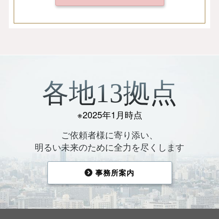
各地13拠点
※2025年1月時点
ご依頼者様に寄り添い、
明るい未来のために全力を尽くします
事務所案内