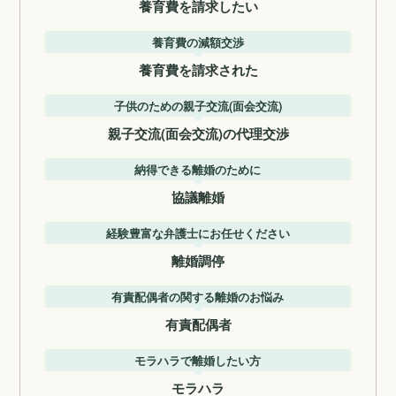
養育費を請求したい
養育費の減額交渉
養育費を請求された
子供のための親子交流(面会交流)
親子交流(面会交流)の代理交渉
納得できる離婚のために
協議離婚
経験豊富な弁護士にお任せください
離婚調停
有責配偶者の関する離婚のお悩み
有責配偶者
モラハラで離婚したい方
モラハラ