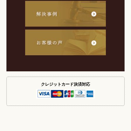
クレジットカード
決済対応