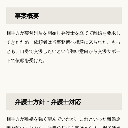
事案概要
相手方が突然別居を開始し弁護士を立てて離婚を要求し
てきたため、依頼者は当事務所へ相談に来られた。もっ
とも、自身で交渉したいという強い意向から交渉サポー
トで依頼を受けた。
弁護士方針・弁護士対応
相手方が離婚を強く望んでいたが、これといった離婚原
因が無いことから、財産分与で自宅はもらう、別居時点