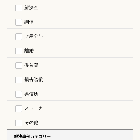
解決金
調停
財産分与
離婚
養育費
損害賠償
興信所
ストーカー
その他
解決事例カテゴリー