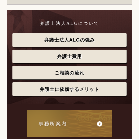
弁護士法人ALGについて
弁護士法人ALGの強み
弁護士費用
ご相談の流れ
弁護士に依頼するメリット