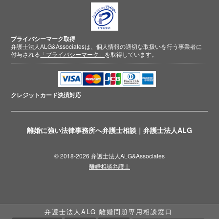
プライバシーマーク取得
弁護士法人ALG&Associatesは、個人情報の適切な取扱いを行う事業者に
付与される
「プライバシーマーク」
を取得しています。
クレジットカード
決済対応
離婚に強い法律事務所へ弁護士相談｜弁護士法人ALG
© 2018-2026 弁護士法人ALG&Associates
離婚相談弁護士
弁護士法人ALG 離婚問題専用相談窓口