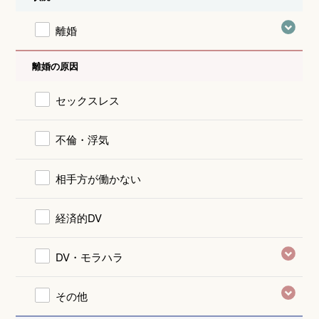
離婚
離婚の原因
セックスレス
不倫・浮気
相手方が働かない
経済的DV
DV・モラハラ
その他