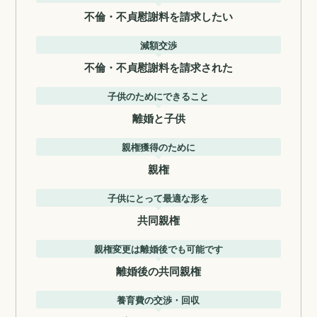
不倫・不貞慰謝料を請求したい
減額交渉
不倫・不貞慰謝料を請求された
子供のためにできること
離婚と子供
親権獲得のために
親権
子供にとって最適な形を
共同親権
親権変更は離婚後でも可能です
離婚後の共同親権
養育費の交渉・回収