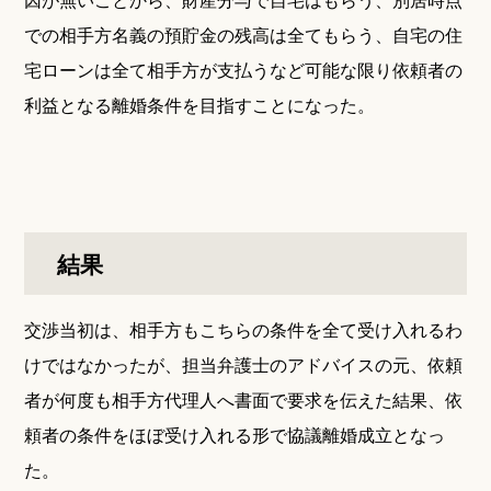
での相手方名義の預貯金の残高は全てもらう、自宅の住
宅ローンは全て相手方が支払うなど可能な限り依頼者の
利益となる離婚条件を目指すことになった。
結果
交渉当初は、相手方もこちらの条件を全て受け入れるわ
けではなかったが、担当弁護士のアドバイスの元、依頼
者が何度も相手方代理人へ書面で要求を伝えた結果、依
頼者の条件をほぼ受け入れる形で協議離婚成立となっ
た。