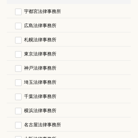
宇都宮法律事務所
広島法律事務所
札幌法律事務所
東京法律事務所
神戸法律事務所
埼玉法律事務所
千葉法律事務所
横浜法律事務所
名古屋法律事務所