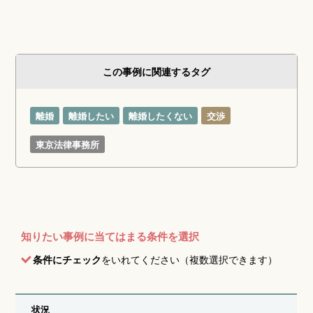
この事例に関連するタグ
離婚
離婚したい
離婚したくない
交渉
東京法律事務所
知りたい事例に当てはまる条件を選択
条件にチェック
をいれてください（複数選択できます）
状況