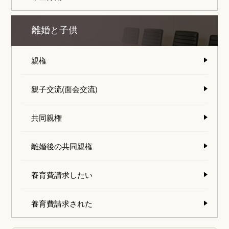
離婚と子供
親権
親子交流(面会交流)
共同親権
離婚後の共同親権
養育費請求したい
養育費請求された