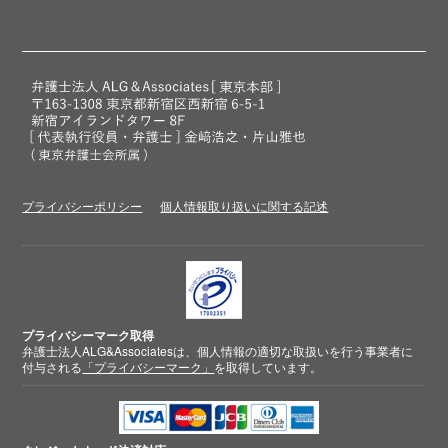
プライバシーポリシー
個人情報取り扱いに関する記述
プライバシーマーク取得
弁護士法人ALG&Associatesは、個人情報の適切な取扱いを行う事業者に
付与される
「プライバシーマーク」
を取得しています。