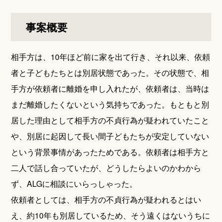
事案概要
相手方は、10年ほど前に家を出て行き、それ以来、依頼
者と子どもたちとは別居状態であった。その状態で、相
手方が依頼者に離婚を申し入れたが、依頼者は、当時は
まだ離婚したくないという気持ちであった。もともと別
居した理由として相手方の不貞行為が疑われていたこと
や、別居に起因して長い間子どもたちが安定していない
という背景事情があったためである。依頼者は相手方と
二人で話し合っていたが、どうしたらよいのかわから
ず、ALGに相談にいらっしゃった。
依頼者としては、相手方の不貞行為が疑われるとはい
え、約10年も別居しているため、そう遠くはないうちに