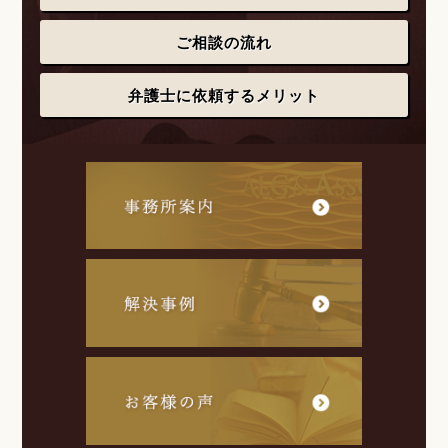
ご相談の流れ
弁護士に依頼するメリット