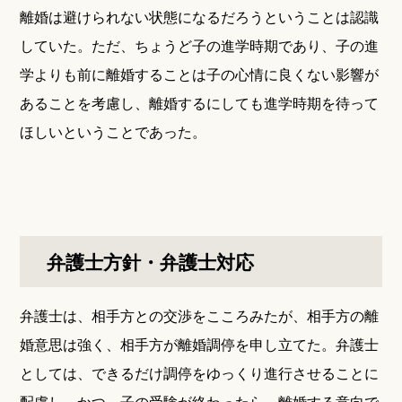
離婚は避けられない状態になるだろうということは認識
していた。ただ、ちょうど子の進学時期であり、子の進
学よりも前に離婚することは子の心情に良くない影響が
あることを考慮し、離婚するにしても進学時期を待って
ほしいということであった。
弁護士方針・弁護士対応
弁護士は、相手方との交渉をこころみたが、相手方の離
婚意思は強く、相手方が離婚調停を申し立てた。弁護士
としては、できるだけ調停をゆっくり進行させることに
配慮し、かつ、子の受験が終わったら、離婚する意向で