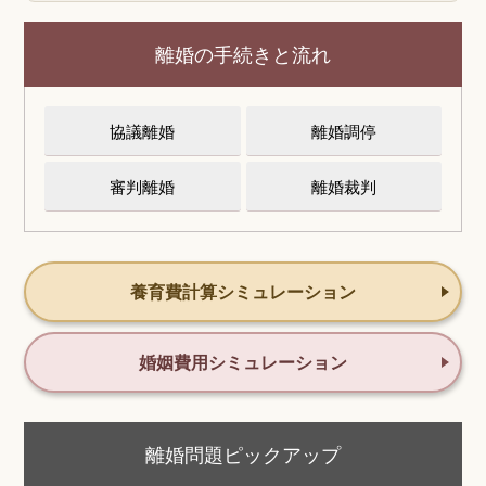
離婚の手続きと流れ
協議離婚
離婚調停
審判離婚
離婚裁判
養育費計算シミュレーション
婚姻費用シミュレーション
離婚問題ピックアップ