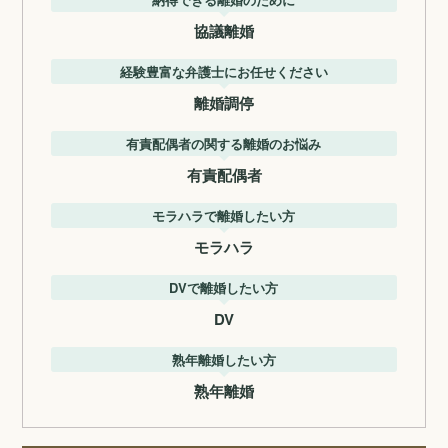
協議離婚
経験豊富な弁護士にお任せください
離婚調停
有責配偶者の関する離婚のお悩み
有責配偶者
モラハラで離婚したい方
モラハラ
DVで離婚したい方
DV
熟年離婚したい方
熟年離婚