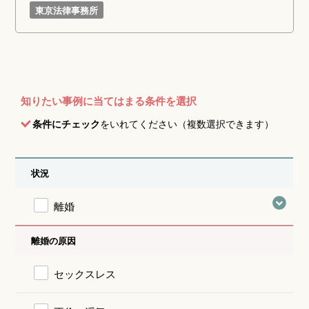
東京法律事務所
知りたい事例に当てはまる条件を選択
条件にチェック
をいれてください（複数選択できます）
状況
離婚
離婚の原因
セックスレス