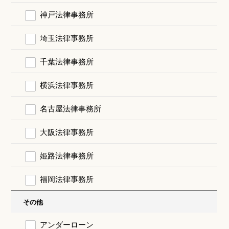
神戸法律事務所
埼玉法律事務所
千葉法律事務所
横浜法律事務所
名古屋法律事務所
大阪法律事務所
姫路法律事務所
福岡法律事務所
その他
アンダーローン