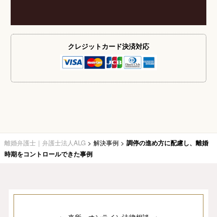
クレジットカード
決済対応
離婚弁護士｜弁護士法人ALG
>
解決事例
>
調停の進め方に配慮し、離婚
時期をコントロールできた事例