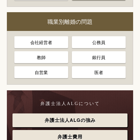
職業別離婚の問題
会社経営者
公務員
教師
銀行員
自営業
医者
弁護士法人ALGについて
弁護士法人ALGの強み
弁護士費用