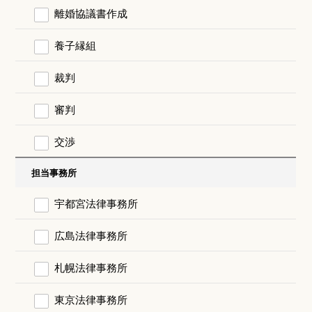
離婚協議書作成
養子縁組
裁判
審判
交渉
担当事務所
宇都宮法律事務所
広島法律事務所
札幌法律事務所
東京法律事務所