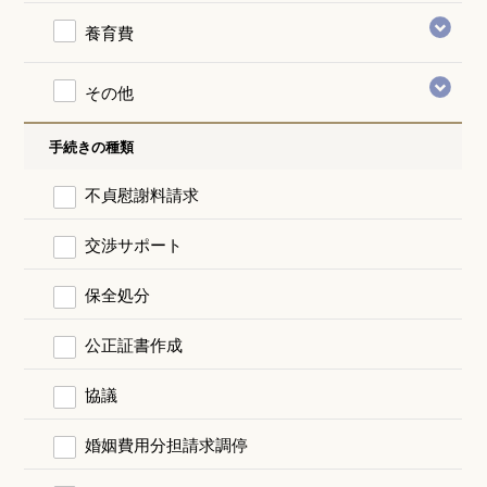
養育費
その他
手続きの種類
不貞慰謝料請求
交渉サポート
保全処分
公正証書作成
協議
婚姻費用分担請求調停