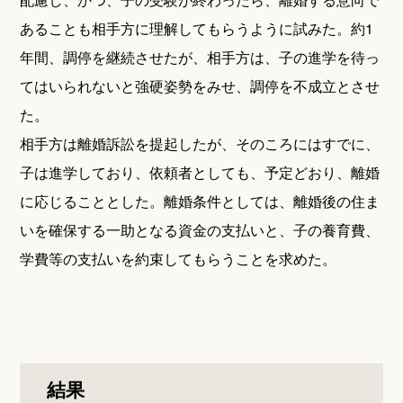
あることも相手方に理解してもらうように試みた。約1
年間、調停を継続させたが、相手方は、子の進学を待っ
てはいられないと強硬姿勢をみせ、調停を不成立とさせ
た。
相手方は離婚訴訟を提起したが、そのころにはすでに、
子は進学しており、依頼者としても、予定どおり、離婚
に応じることとした。離婚条件としては、離婚後の住ま
いを確保する一助となる資金の支払いと、子の養育費、
学費等の支払いを約束してもらうことを求めた。
結果