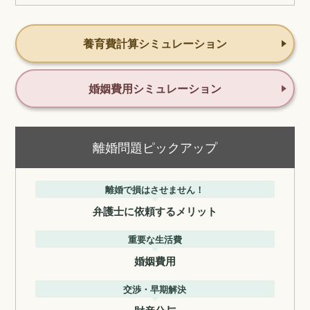
養育費計算シミュレーション
婚姻費用シミュレーション
離婚問題ピックアップ
離婚で損はさせません！
弁護士に依頼するメリット
重要な生活費
婚姻費用
交渉・早期解決