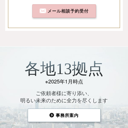
メール相談予約受付
各地13拠点
※2025年1月時点
ご依頼者様に寄り添い、
明るい未来のために全力を尽くします
事務所案内