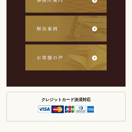
クレジットカード
決済対応