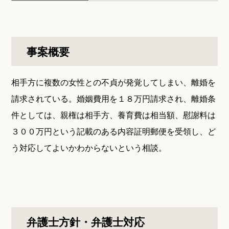
事案概要
相手方に複数の女性との不貞が発覚してしまい、離婚を
請求されている。婚姻費用を１８万円請求され、離婚条
件としては、親権は相手方、養育費は相当額、慰謝料は
３００万円という記載のある内容証明郵便を受領し、ど
う対応してよいかわからないという相談。
弁護士方針・弁護士対応