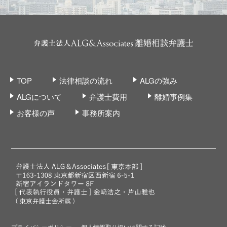
TOP
法律相談の流れ
ALGの強み
ALGについて
弁護士費用
離婚事例集
お客様の声
事務所案内
プライバシーポリシー
個人情報取り扱いに関する記述