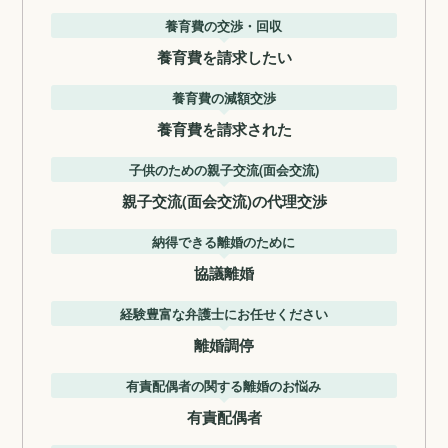
養育費の交渉・回収
養育費を請求したい
養育費の減額交渉
養育費を請求された
子供のための親子交流(面会交流)
親子交流(面会交流)の代理交渉
納得できる離婚のために
協議離婚
経験豊富な弁護士にお任せください
離婚調停
有責配偶者の関する離婚のお悩み
有責配偶者