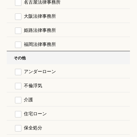
名古屋法律事務所
大阪法律事務所
姫路法律事務所
福岡法律事務所
その他
アンダーローン
不倫浮気
介護
住宅ローン
保全処分