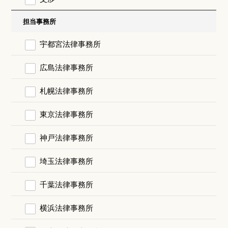
担当事務所
宇都宮法律事務所
広島法律事務所
札幌法律事務所
東京法律事務所
神戸法律事務所
埼玉法律事務所
千葉法律事務所
横浜法律事務所