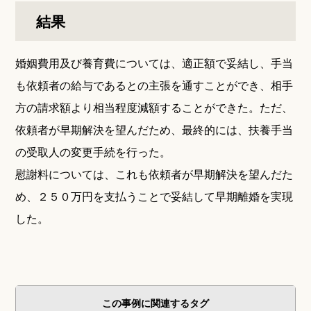
結果
婚姻費用及び養育費については、適正額で妥結し、手当
も依頼者の給与であるとの主張を通すことができ、相手
方の請求額より相当程度減額することができた。ただ、
依頼者が早期解決を望んだため、最終的には、扶養手当
の受取人の変更手続を行った。
慰謝料については、これも依頼者が早期解決を望んだた
め、２５０万円を支払うことで妥結して早期離婚を実現
した。
この事例に関連するタグ