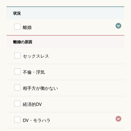
状況
離婚
離婚の原因
セックスレス
不倫・浮気
相手方が働かない
経済的DV
DV・モラハラ