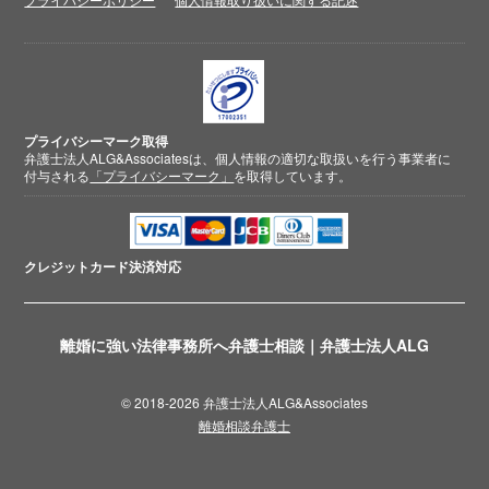
プライバシーマーク取得
弁護士法人ALG&Associatesは、個人情報の適切な取扱いを行う事業者に
付与される
「プライバシーマーク」
を取得しています。
クレジットカード
決済対応
離婚に強い法律事務所へ弁護士相談｜弁護士法人ALG
© 2018-2026 弁護士法人ALG&Associates
離婚相談弁護士