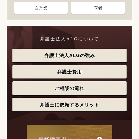
自営業
医者
弁護士法人ALGについて
弁護士法人ALGの強み
弁護士費用
ご相談の流れ
弁護士に依頼するメリット