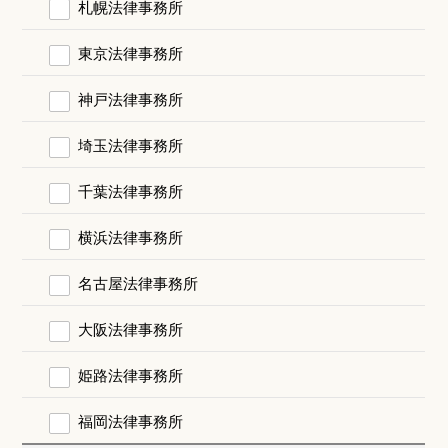
札幌法律事務所
東京法律事務所
神戸法律事務所
埼玉法律事務所
千葉法律事務所
横浜法律事務所
名古屋法律事務所
大阪法律事務所
姫路法律事務所
福岡法律事務所