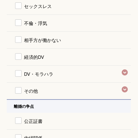
セックスレス
不倫・浮気
相手方が働かない
経済的DV
DV・モラハラ
その他
離婚の争点
公正証書
内縁関係