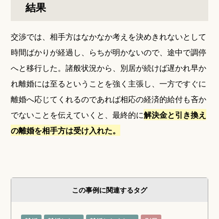
結果
交渉では、相手方はなかなか考えを決めきれないとして
時間ばかりが経過し、らちが明かないので、途中で調停
へと移行した。諸般状況から、別居が続けば遅かれ早か
れ離婚には至るということを強く主張し、一方ですぐに
離婚へ応じてくれるのであれば相応の経済的給付も吝か
でないことを伝えていくと、最終的に
解決金と引き換え
の離婚を相手方は受け入れた。
この事例に関連するタグ