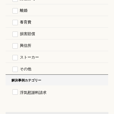
離婚
養育費
損害賠償
興信所
ストーカー
その他
解決事例カテゴリー
浮気慰謝料請求