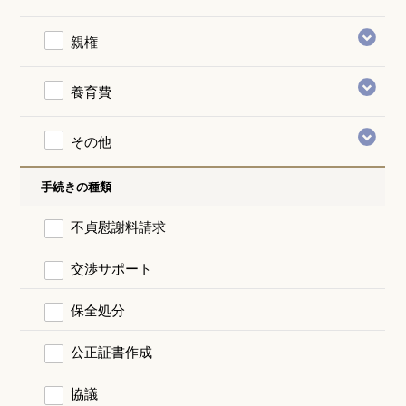
親権
養育費
その他
手続きの種類
不貞慰謝料請求
交渉サポート
保全処分
公正証書作成
協議