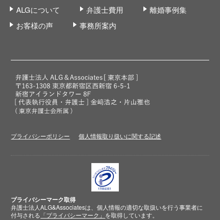
ALGについて
弁護士費用
離婚事例集
お客様の声
事務所案内
プライバシーポリシー
個人情報取り扱いに関する記述
プライバシーマーク取得
弁護士法人ALG&Associatesは、個人情報の適切な取扱いを行う事業者に
付与される
「プライバシーマーク」
を取得しています。