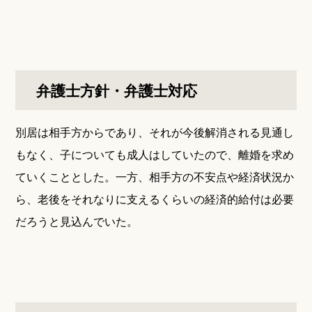
弁護士方針・弁護士対応
別居は相手方からであり、それが今後解消される見通し
もなく、子についても成人はしていたので、離婚を求め
ていくこととした。一方、相手方の不安点や経済状況か
ら、老後をそれなりに支えるくらいの経済的給付は必要
だろうと見込んでいた。