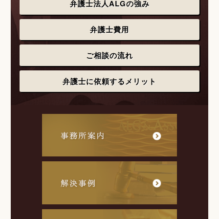
弁護士法人ALGの強み
弁護士費用
ご相談の流れ
弁護士に依頼するメリット