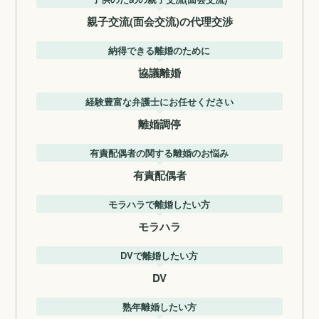
親子交流(面会交流)の代理交渉
納得できる離婚のために
協議離婚
経験豊富な弁護士にお任せください
離婚調停
有責配偶者の関する離婚のお悩み
有責配偶者
モラハラで離婚したい方
モラハラ
DVで離婚したい方
DV
熟年離婚したい方