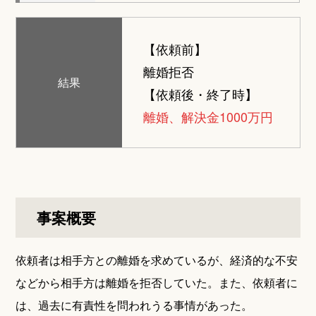
【依頼前】
離婚拒否
結果
【依頼後・終了時】
離婚、解決金1000万円
事案概要
依頼者は相手方との離婚を求めているが、経済的な不安
などから相手方は離婚を拒否していた。また、依頼者に
は、過去に有責性を問われうる事情があった。