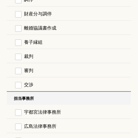
財産分与調停
離婚協議書作成
養子縁組
裁判
審判
交渉
担当事務所
宇都宮法律事務所
広島法律事務所