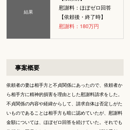
慰謝料：ほぼゼロ回答
結果
【依頼後・終了時】
慰謝料：180万円
事案概要
依頼者の妻は相手方と不貞関係にあったので、依頼者か
ら相手方に精神的損害を理由とした慰謝料請求をした。
不貞関係の内容や経緯からして、請求自体は否定しがた
いものであることは相手方も暗に認めていたが、慰謝料
金額については、ほぼゼロ回答を続けていた。それでも