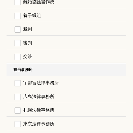
離婚協議書作成
養子縁組
裁判
審判
交渉
担当事務所
宇都宮法律事務所
広島法律事務所
札幌法律事務所
東京法律事務所