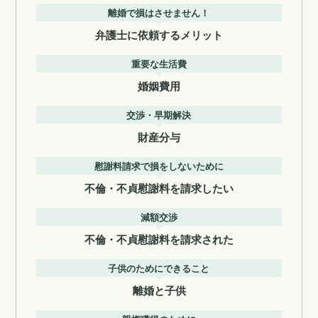
離婚で損はさせません！
弁護士に依頼するメリット
重要な生活費
婚姻費用
交渉・早期解決
財産分与
慰謝料請求で損をしないために
不倫・不貞慰謝料を請求したい
減額交渉
不倫・不貞慰謝料を請求された
子供のためにできること
離婚と子供