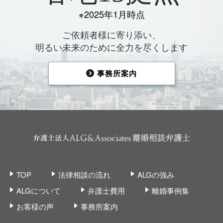
※2025年1月時点
ご依頼者様に寄り添い、
明るい未来のために全力を尽くします
事務所案内
TOP
法律相談の流れ
ALGの強み
ALGについて
弁護士費用
離婚事例集
お客様の声
事務所案内