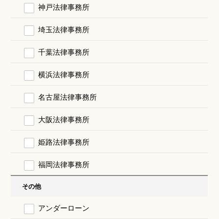
神戸法律事務所
埼玉法律事務所
千葉法律事務所
横浜法律事務所
名古屋法律事務所
大阪法律事務所
姫路法律事務所
福岡法律事務所
その他
アンダーローン