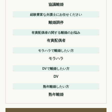
協議離婚
経験豊富な弁護士にお任せください
離婚調停
有責配偶者の関する離婚のお悩み
有責配偶者
モラハラで離婚したい方
モラハラ
DVで離婚したい方
DV
熟年離婚したい方
熟年離婚