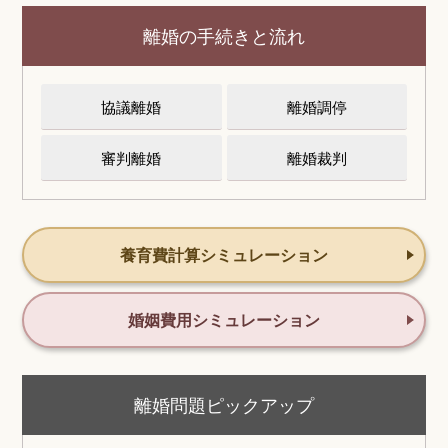
離婚の手続きと流れ
協議離婚
離婚調停
審判離婚
離婚裁判
養育費計算シミュレーション
婚姻費用シミュレーション
離婚問題ピックアップ