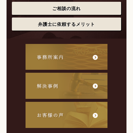
ご相談の流れ
弁護士に依頼するメリット