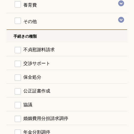
養育費
その他
手続きの種類
不貞慰謝料請求
交渉サポート
保全処分
公正証書作成
協議
婚姻費用分担請求調停
年金分割調停