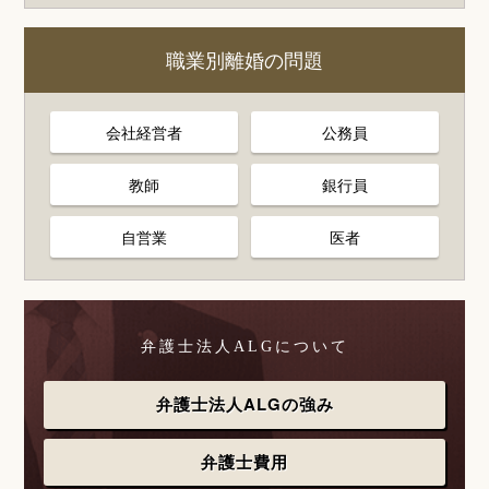
職業別離婚の問題
会社経営者
公務員
教師
銀行員
自営業
医者
弁護士法人ALGについて
弁護士法人ALGの強み
弁護士費用