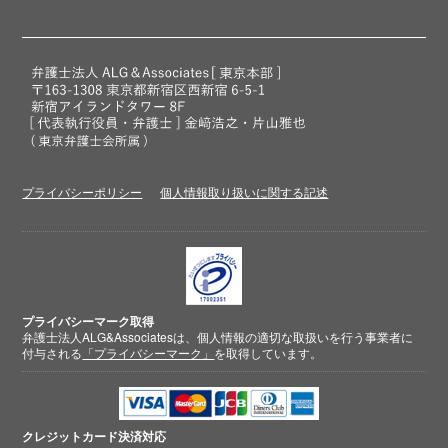
プライバシーポリシー
個人情報取り扱いに関する記述
プライバシーマーク取得
弁護士法人ALG&Associatesは、個人情報の適切な取扱いを行う事業者に
付与される
「プライバシーマーク」
を取得しています。
クレジットカード
決済対応