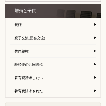
離婚と子供
親権
親子交流(面会交流)
共同親権
離婚後の共同親権
養育費請求したい
養育費請求された