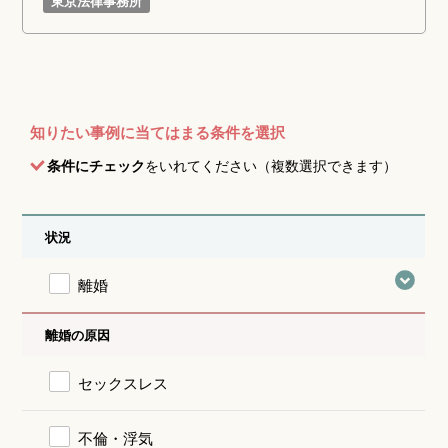
東京法律事務所
知りたい事例に当てはまる条件を選択
条件にチェック
をいれてください（複数選択できます）
状況
離婚
離婚の原因
セックスレス
不倫・浮気