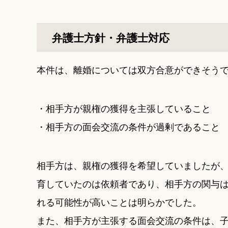
弁護士方針・弁護士対応
本件は、離婚については双方合意ができそう
・相手方が親権の獲得を主張していること
・相手方の面会交流の条件が過剰であること
相手方は、親権の獲得を希望していましたが
育していたのは依頼者であり、相手方の関与
れる可能性が高いことは明らかでした。
また、相手方が主張する面会交流の条件は、