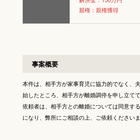
親権：親権獲得
事案概要
本件は、相手方が家事育児に協力的でなく、
始したところ、相手方が離婚調停を申し立て
依頼者は、相手方との離婚については同意す
になり、弊所にご相談の上、ご依頼ください