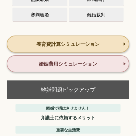
審判離婚
離婚裁判
養育費計算シミュレーション
婚姻費用シミュレーション
離婚問題ピックアップ
離婚で損はさせません！
弁護士に依頼するメリット
重要な生活費