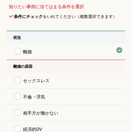
知りたい事例に当てはまる条件を選択
条件にチェック
をいれてください（複数選択できます）
状況
離婚
離婚の原因
セックスレス
不倫・浮気
相手方が働かない
経済的DV