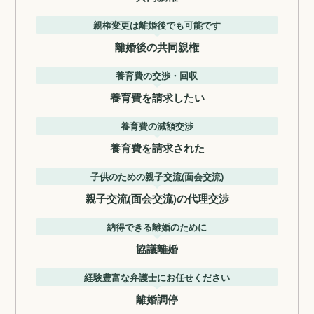
親権変更は離婚後でも可能です
離婚後の共同親権
養育費の交渉・回収
養育費を請求したい
養育費の減額交渉
養育費を請求された
子供のための親子交流(面会交流)
親子交流(面会交流)の代理交渉
納得できる離婚のために
協議離婚
経験豊富な弁護士にお任せください
離婚調停