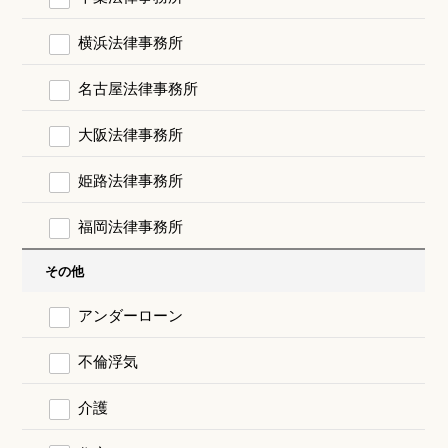
横浜法律事務所
名古屋法律事務所
大阪法律事務所
姫路法律事務所
福岡法律事務所
その他
アンダーローン
不倫浮気
介護