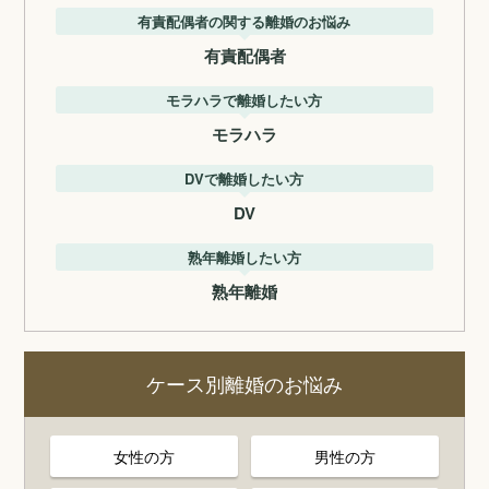
有責配偶者の関する離婚のお悩み
有責配偶者
モラハラで離婚したい方
モラハラ
DVで離婚したい方
DV
熟年離婚したい方
熟年離婚
ケース別離婚のお悩み
女性の方
男性の方