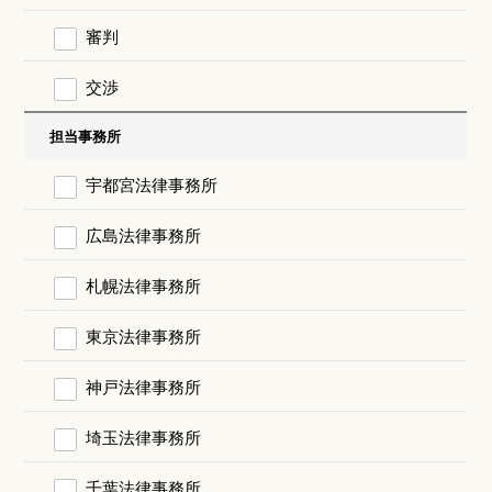
審判
交渉
担当事務所
宇都宮法律事務所
広島法律事務所
札幌法律事務所
東京法律事務所
神戸法律事務所
埼玉法律事務所
千葉法律事務所