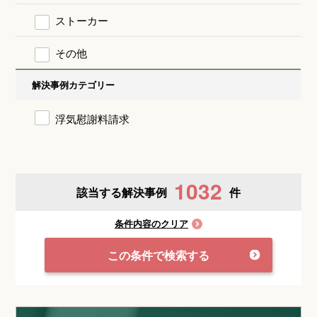
ストーカー
その他
解決事例カテゴリー
浮気慰謝料請求
1032
該当する解決事例
件
条件内容のクリア
この条件で検索する