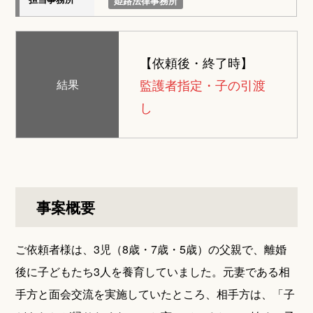
姫路法律事務所
【依頼後・終了時】
監護者指定・子の引渡
結果
し
事案概要
ご依頼者様は、3児（8歳・7歳・5歳）の父親で、離婚
後に子どもたち3人を養育していました。元妻である相
手方と面会交流を実施していたところ、相手方は、「子