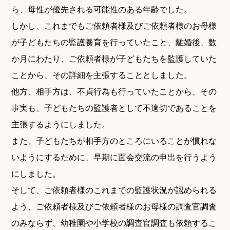
ら、母性が優先される可能性のある年齢でした。
しかし、これまでもご依頼者様及びご依頼者様のお母様
が子どもたちの監護養育を行っていたこと、離婚後、数
か月にわたり、ご依頼者様が子どもたちを監護していた
ことから、その詳細を主張することとしました。
他方、相手方は、不貞行為も行っていたことから、その
事実も、子どもたちの監護者として不適切であることを
主張するようにしました。
また、子どもたちが相手方のところにいることが慣れな
いようにするために、早期に面会交流の申出を行うよう
にしました。
そして、ご依頼者様のこれまでの監護状況が認められる
よう、ご依頼者様及びご依頼者様のお母様の調査官調査
のみならず、幼稚園や小学校の調査官調査も依頼するこ