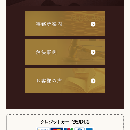
クレジットカード
決済対応