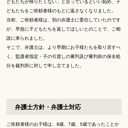
どもたちが帰りたくない」と言っているといい始め、子
どもたちをご依頼者様のもとに返さなくなりました。
当初、ご依頼者様は、別の弁護士に委任していたのです
が、早急に子どもたちを返してほしいとのことで、ご相
談に来られました。
そこで、弁護士は、より早期にお子様たちを取り戻すべ
く、監護者指定・子の引渡しの審判及び審判前の保全処
分を裁判所に対して申し立てました。
弁護士方針・弁護士対応
ご依頼者様のお子様は、8歳、7歳、5歳であったことか