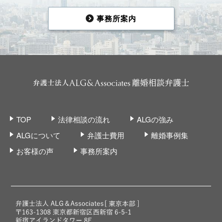
事務所案内
TOP
法律相談の流れ
ALGの強み
ALGについて
弁護士費用
離婚事例集
お客様の声
事務所案内