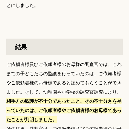
とにしました。
結果
ご依頼者様及びご依頼者様のお母様の調査官では、これ
までの子どもたちの監護を行っていたのは、ご依頼者様
やご依頼者様のお母様であると認めてもらうことができ
ました。そして、幼稚園や小学校の調査官調査により、
相手方の監護が不十分であったこと、その不十分さを補
っていたのは、ご依頼者様やご依頼者様のお母様であっ
たことが判明しました。
その結果、裁判官は、ご依頼者様及びご依頼者様のお母