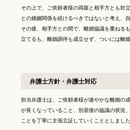
その上で、ご依頼者様の両親と相手方とも対
との婚姻関係を続けるべきではないと考え、
その後、相手方との間で、離婚協議を重ねる
立てるも、離婚調停も成立せず、ついには離
弁護士方針・弁護士対応
担当弁護士は、ご依頼者様が速やかな離婚の
が長くなっていること、別居後の協議の状況
ことを丁寧に主張立証していくこととしまし