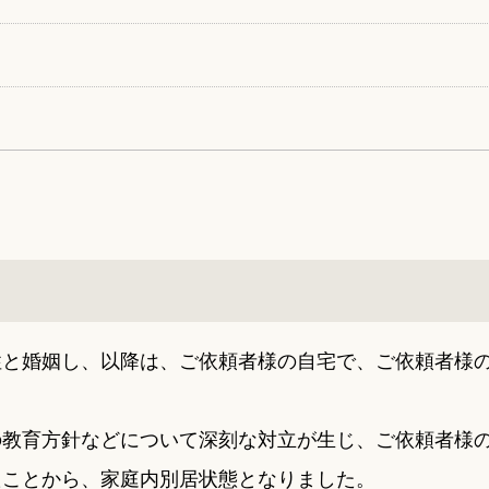
性と婚姻し、以降は、ご依頼者様の自宅で、ご依頼者様
の教育方針などについて深刻な対立が生じ、ご依頼者様
たことから、家庭内別居状態となりました。