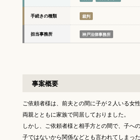
手続きの種類
裁判
担当事務所
神戸法律事務所
事案概要
ご依頼者様は、前夫との間に子が２人いる女
両親とともに家族で同居しておりました。
しかし、ご依頼者様と相手方との間で、子へ
子ではないから関係などとも言われてしまっ