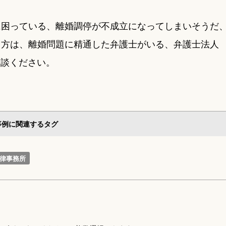
に困っている、離婚調停が不成立になってしまいそうだ
る方は、離婚問題に精通した弁護士がいる、弁護士法人
相談ください。
事例に関連するタグ
律事務所