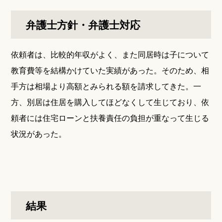
弁護士方針・弁護士対応
依頼者は、比較的年収がよく、また同居時は子について
教育費等を結構かけていた実績があった。そのため、相
手方は相場より高額とみられる額を請求してきた。一
方、別居は住居を購入してほどなくして生じており、依
頼者には住宅ローンと扶養責任の負担が重なって生じる
状況があった。
結果