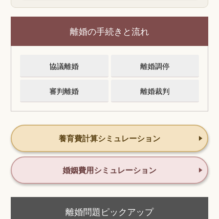
離婚の手続きと流れ
協議離婚
離婚調停
審判離婚
離婚裁判
養育費計算シミュレーション
婚姻費用シミュレーション
離婚問題ピックアップ