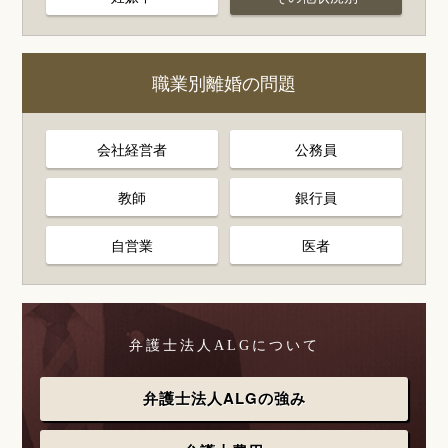
職業別離婚の問題
会社経営者
公務員
教師
銀行員
自営業
医者
弁護士法人ALGについて
弁護士法人ALGの強み