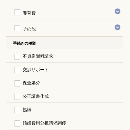
養育費
その他
手続きの種類
不貞慰謝料請求
交渉サポート
保全処分
公正証書作成
協議
婚姻費用分担請求調停