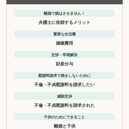
離婚で損はさせません！
弁護士に依頼するメリット
重要な生活費
婚姻費用
交渉・早期解決
財産分与
慰謝料請求で損をしないために
不倫・不貞慰謝料を請求したい
減額交渉
不倫・不貞慰謝料を請求された
子供のためにできること
離婚と子供