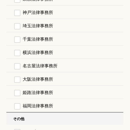
神戸法律事務所
埼玉法律事務所
千葉法律事務所
横浜法律事務所
名古屋法律事務所
大阪法律事務所
姫路法律事務所
福岡法律事務所
その他