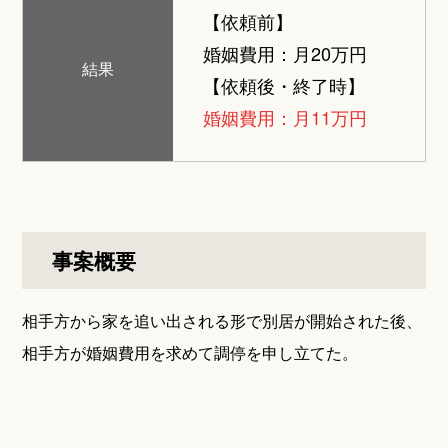
【依頼前】
婚姻費用：月20万円
結果
【依頼後・終了時】
婚姻費用：月11万円
事案概要
相手方から家を追い出される形で別居が開始された後、
相手方が婚姻費用を求めて調停を申し立てた。