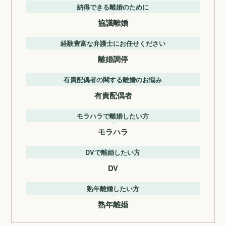
納得できる離婚のために
協議離婚
経験豊富な弁護士にお任せください
離婚調停
有責配偶者の関する離婚のお悩み
有責配偶者
モラハラで離婚したい方
モラハラ
DVで離婚したい方
DV
熟年離婚したい方
熟年離婚