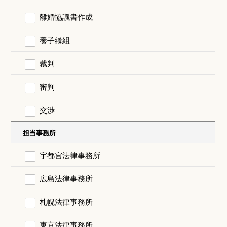
離婚協議書作成
養子縁組
裁判
審判
交渉
担当事務所
宇都宮法律事務所
広島法律事務所
札幌法律事務所
東京法律事務所