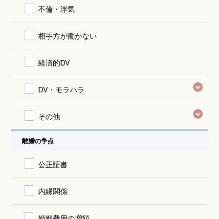
不倫・浮気
相手方が働かない
経済的DV
DV・モラハラ
その他
離婚の争点
公正証書
内縁関係
婚姻費用の増額