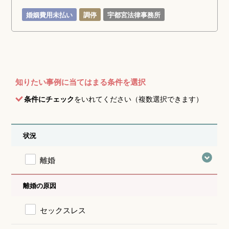
婚姻費用未払い
調停
宇都宮法律事務所
知りたい事例に当てはまる条件を選択
条件にチェック
をいれてください（複数選択できます）
状況
離婚
離婚の原因
セックスレス