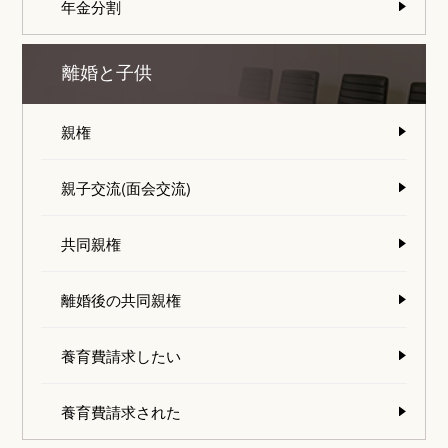
年金分割
離婚と子供
親権
親子交流(面会交流)
共同親権
離婚後の共同親権
養育費請求したい
養育費請求された