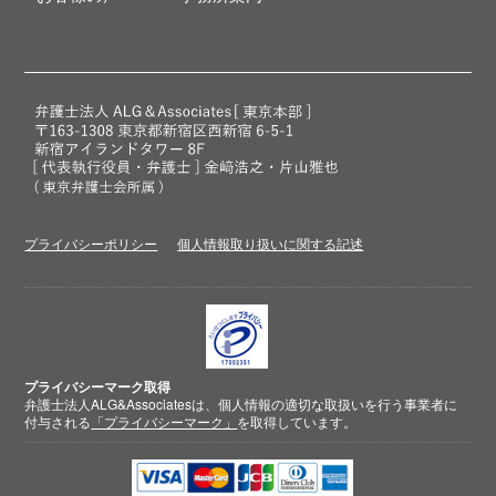
プライバシーポリシー
個人情報取り扱いに関する記述
プライバシーマーク取得
弁護士法人ALG&Associatesは、個人情報の適切な取扱いを行う事業者に
付与される
「プライバシーマーク」
を取得しています。