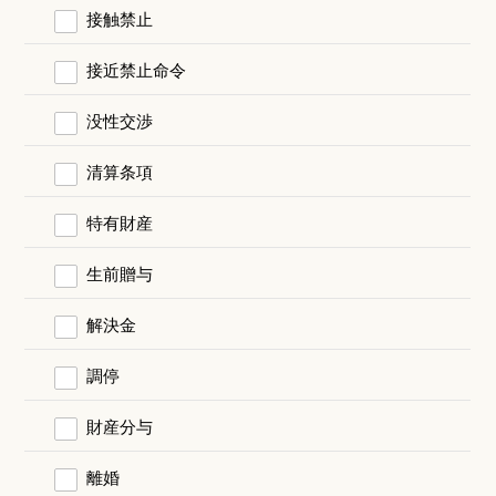
接触禁止
接近禁止命令
没性交渉
清算条項
特有財産
生前贈与
解決金
調停
財産分与
離婚