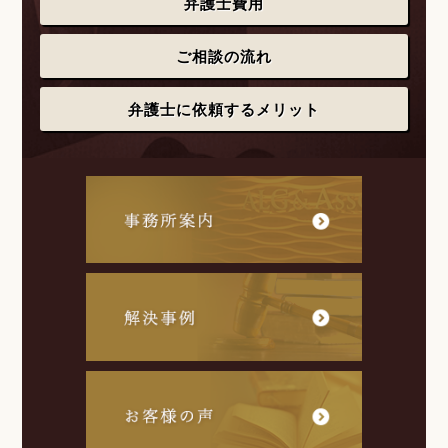
弁護士費用
ご相談の流れ
弁護士に依頼するメリット