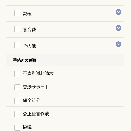
親権
養育費
その他
手続きの種類
不貞慰謝料請求
交渉サポート
保全処分
公正証書作成
協議