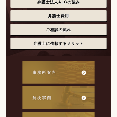
弁護士法人ALGの強み
弁護士費用
ご相談の流れ
弁護士に依頼するメリット