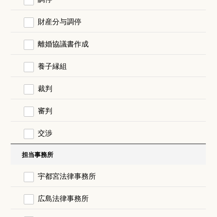
財産分与調停
離婚協議書作成
養子縁組
裁判
審判
交渉
担当事務所
宇都宮法律事務所
広島法律事務所