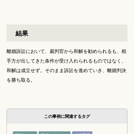
結果
離婚訴訟において、裁判官から和解を勧められるも、相
手方が出してきた条件が受け入れられるものではなく、
和解は成立せず。そのまま訴訟を進めていき、離婚判決
を勝ち取る。
この事例に関連するタグ