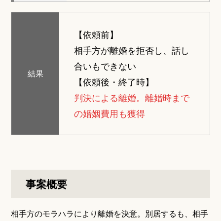
【依頼前】
相手方が離婚を拒否し、話し
合いもできない
結果
【依頼後・終了時】
判決による離婚。離婚時まで
の婚姻費用も獲得
事案概要
相手方のモラハラにより離婚を決意。別居するも、相手