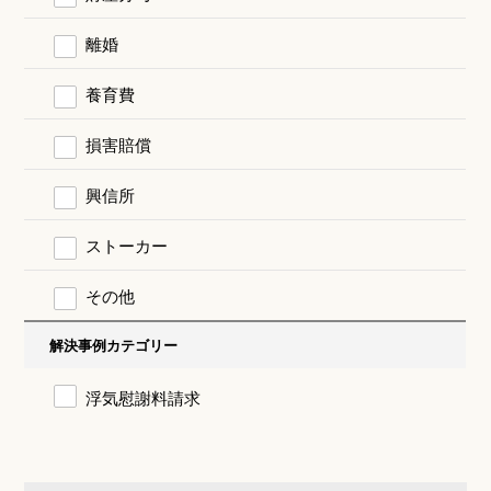
離婚
養育費
損害賠償
興信所
ストーカー
その他
解決事例カテゴリー
浮気慰謝料請求