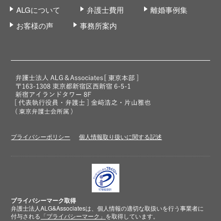
ALGについて
弁護士費用
離婚事例集
お客様の声
事務所案内
プライバシーポリシー
個人情報取り扱いに関する記述
プライバシーマーク取得
弁護士法人ALG&Associatesは、個人情報の適切な取扱いを行う事業者に
付与される
「プライバシーマーク」
を取得しています。