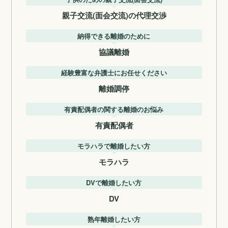
親子交流(面会交流)の代理交渉
納得できる離婚のために
協議離婚
経験豊富な弁護士にお任せください
離婚調停
有責配偶者の関する離婚のお悩み
有責配偶者
モラハラで離婚したい方
モラハラ
DVで離婚したい方
DV
熟年離婚したい方