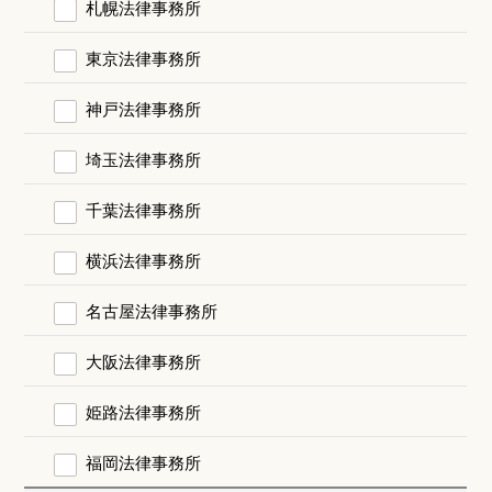
札幌法律事務所
東京法律事務所
神戸法律事務所
埼玉法律事務所
千葉法律事務所
横浜法律事務所
名古屋法律事務所
大阪法律事務所
姫路法律事務所
福岡法律事務所