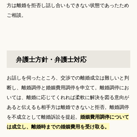
方は離婚を拒否し話し合いもできない状態であったため
ご相談。
弁護士方針・弁護士対応
お話しを伺ったところ、交渉での離婚成立は難しいと判
断し、離婚調停と婚姻費用調停を申立て。離婚調停にお
いては、離婚に応じてくれれば柔軟に解決を図る意向が
あると伝えるも相手方は離婚できないと拒否。離婚調停
を不成立として離婚訴訟を提起。
婚姻費用調停について
は成立し、離婚時までの婚姻費用を受け取る。