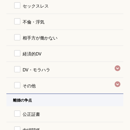
セックスレス
不倫・浮気
相手方が働かない
経済的DV
DV・モラハラ
その他
離婚の争点
公正証書
内縁関係