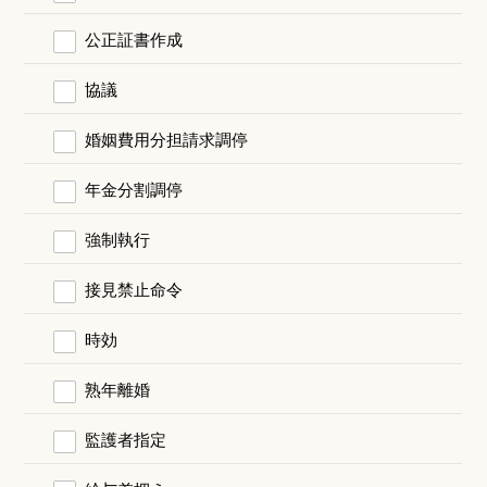
公正証書作成
協議
婚姻費用分担請求調停
年金分割調停
強制執行
接見禁止命令
時効
熟年離婚
監護者指定