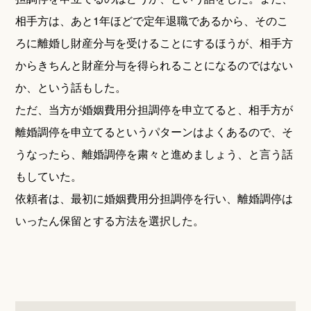
相手方は、あと1年ほどで定年退職であるから、そのこ
ろに離婚し財産分与を受けることにするほうが、相手方
からきちんと財産分与を得られることになるのではない
か、という話もした。
ただ、当方が婚姻費用分担調停を申立てると、相手方が
離婚調停を申立てるというパターンはよくあるので、そ
うなったら、離婚調停を粛々と進めましょう、と言う話
もしていた。
依頼者は、最初に婚姻費用分担調停を行い、離婚調停は
いったん保留とする方法を選択した。