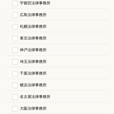
宇都宮法律事務所
広島法律事務所
札幌法律事務所
東京法律事務所
神戸法律事務所
埼玉法律事務所
千葉法律事務所
横浜法律事務所
名古屋法律事務所
大阪法律事務所