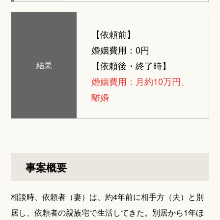
【依頼前】
婚姻費用：0円
【依頼後・終了時】
結果
婚姻費用：月約10万円、
離婚
事案概要
相談時、依頼者（妻）は、約4年前に相手方（夫）と別
居し、依頼者の親族宅で生活してきた。別居から1年ほ