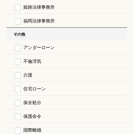
姫路法律事務所
福岡法律事務所
その他
アンダーローン
不倫浮気
介護
住宅ローン
保全処分
保護命令
国際離婚