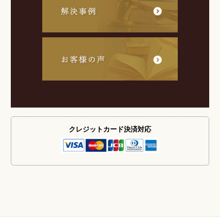
クレジットカード
決済対応