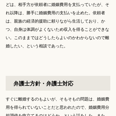
どは、相手方が依頼者に婚姻費用を支払っていたが、そ
れ以降は、勝手に婚姻費用の支払いを止めた。依頼者
は、親族の経済的援助に頼りながら生活しており、か
つ、自身は体調がよくないため収入を得ることができな
い。このままではどうしたらよいのかわからないので離
婚したい、という相談であった。
弁護士方針・弁護士対応
すぐに離婚するのもよいが、そもそもの問題は、婚姻費
用を得られていないことだと思われたので、婚姻費用分
担調停を申立てるのはどうか、という話をした。また、