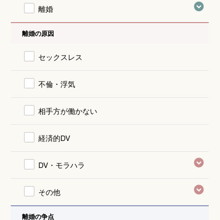
離婚
離婚の原因
セックスレス
不倫・浮気
相手方が働かない
経済的DV
DV・モラハラ
その他
離婚の争点