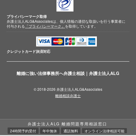
プライバシーマーク取得
弁護士法人ALG&Associatesは、個人情報の適切な取扱いを行う事業者に
付与される
「プライバシーマーク」
を取得しています。
クレジットカード
決済対応
離婚に強い法律事務所へ弁護士相談｜弁護士法人ALG
© 2018-2026 弁護士法人ALG&Associates
離婚相談弁護士
弁護士法人ALG 離婚問題専用相談窓口
24時間予約受付
年中無休
通話無料
オンライン法律相談可能