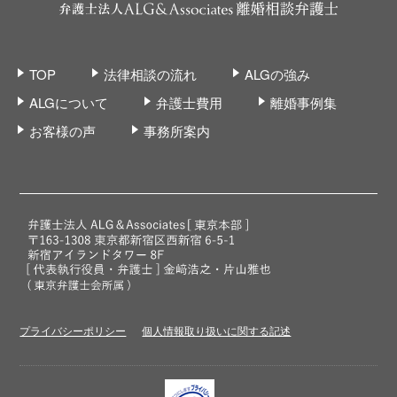
TOP
法律相談の流れ
ALGの強み
ALGについて
弁護士費用
離婚事例集
お客様の声
事務所案内
プライバシーポリシー
個人情報取り扱いに関する記述