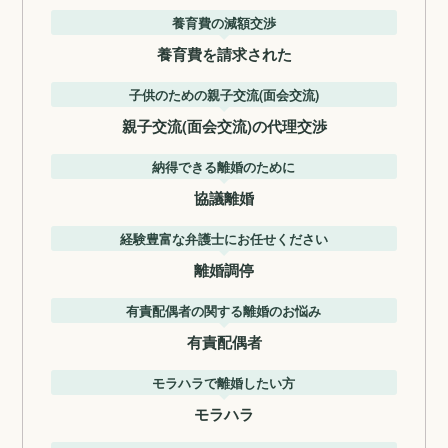
養育費の減額交渉
養育費を請求された
子供のための親子交流(面会交流)
親子交流(面会交流)の代理交渉
納得できる離婚のために
協議離婚
経験豊富な弁護士にお任せください
離婚調停
有責配偶者の関する離婚のお悩み
有責配偶者
モラハラで離婚したい方
モラハラ