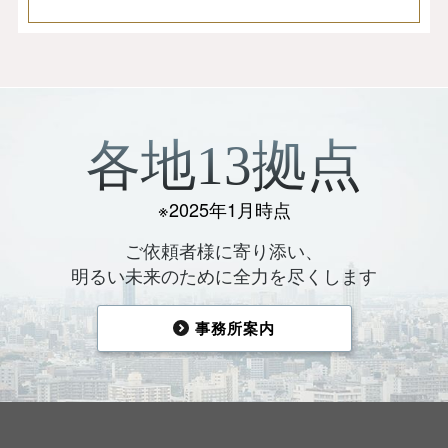
各地13拠点
※2025年1月時点
ご依頼者様に寄り添い、
明るい未来のために全力を尽くします
事務所案内