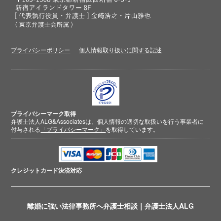
プライバシーポリシー
個人情報取り扱いに関する記述
プライバシーマーク取得
弁護士法人ALG&Associatesは、個人情報の適切な取扱いを行う事業者に
付与される
「プライバシーマーク」
を取得しています。
クレジットカード
決済対応
離婚に強い法律事務所へ弁護士相談｜弁護士法人ALG