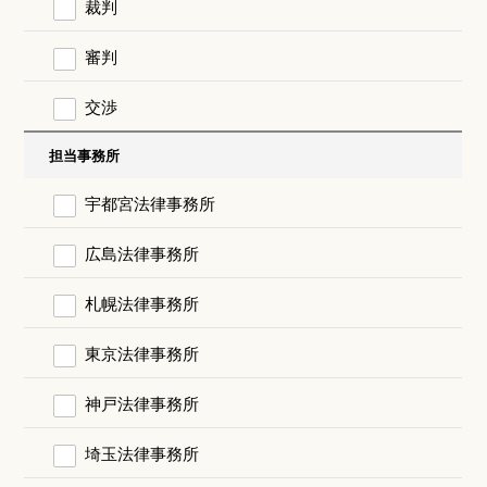
裁判
審判
交渉
担当事務所
宇都宮法律事務所
広島法律事務所
札幌法律事務所
東京法律事務所
神戸法律事務所
埼玉法律事務所