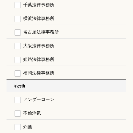
千葉法律事務所
横浜法律事務所
名古屋法律事務所
大阪法律事務所
姫路法律事務所
福岡法律事務所
その他
アンダーローン
不倫浮気
介護