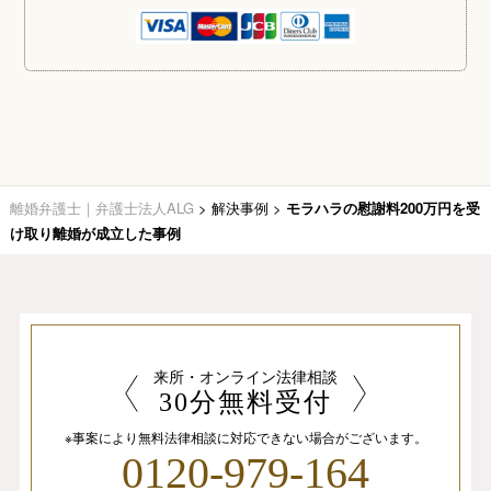
離婚弁護士｜弁護士法人ALG
>
解決事例
>
モラハラの慰謝料200万円を受
け取り離婚が成立した事例
来所・オンライン法律相談
30分無料受付
※事案により無料法律相談に
対応できない場合がございます。
0120-979-164