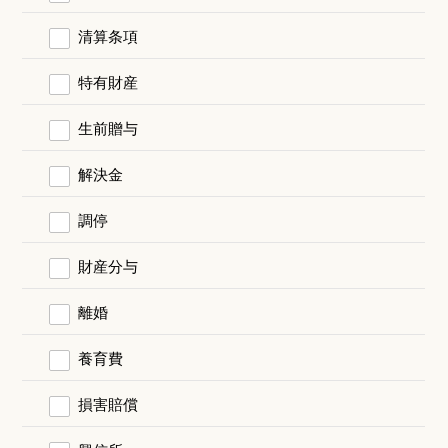
清算条項
特有財産
生前贈与
解決金
調停
財産分与
離婚
養育費
損害賠償