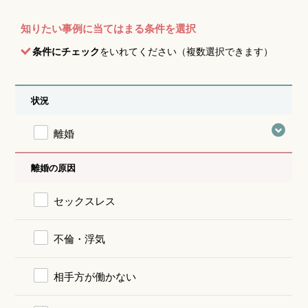
知りたい事例に当てはまる条件を選択
条件にチェック
をいれてください（複数選択できます）
状況
離婚
離婚の原因
セックスレス
不倫・浮気
相手方が働かない