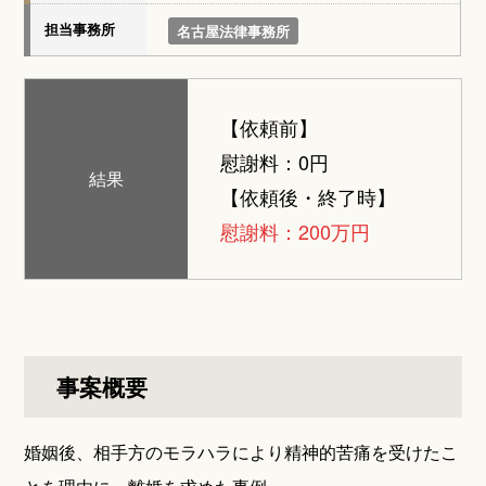
担当事務所
名古屋法律事務所
【依頼前】
慰謝料：0円
結果
【依頼後・終了時】
慰謝料：200万円
事案概要
婚姻後、相手方のモラハラにより精神的苦痛を受けたこ