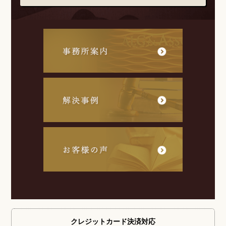
クレジットカード
決済対応