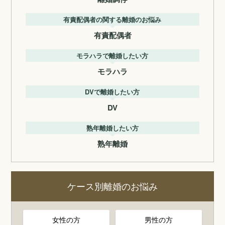
有責配偶者の関する離婚のお悩み
有責配偶者
モラハラで離婚したい方
モラハラ
DVで離婚したい方
DV
熟年離婚したい方
熟年離婚
ケース別離婚のお悩み
女性の方
男性の方