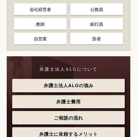
会社経営者
公務員
教師
銀行員
自営業
医者
弁護士法人ALGについて
弁護士法人ALGの強み
弁護士費用
ご相談の流れ
弁護士に依頼するメリット