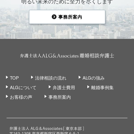
明るい未来のために全力を尽くします
事務所案内
TOP
法律相談の流れ
ALGの強み
ALGについて
弁護士費用
離婚事例集
お客様の声
事務所案内