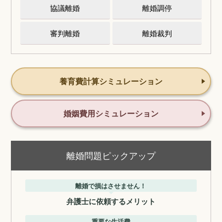
協議離婚
離婚調停
審判離婚
離婚裁判
養育費計算シミュレーション
婚姻費用シミュレーション
離婚問題ピックアップ
離婚で損はさせません！
弁護士に依頼するメリット
重要な生活費