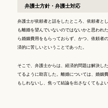
弁護士方針・弁護士対応
弁護士が依頼者と話をしたところ、依頼者と
も離婚を望んでいないのではないかと思われ
ら婚姻費用をもらっておらず、かつ、依頼者
済的に苦しいということであった。
そこで、弁護士からは、経済的問題は解決し
てるように助言した。離婚については、婚姻
もしれないし、焦って結論を出さなくてもよ