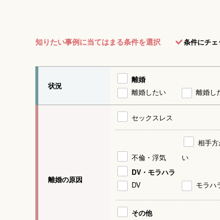
知りたい事例に当てはまる条件を選択
条件にチェ
離婚
状況
離婚したい
離婚し
セックスレス
相手方
不倫・浮気
い
DV・モラハラ
離婚の原因
DV
モラハ
その他