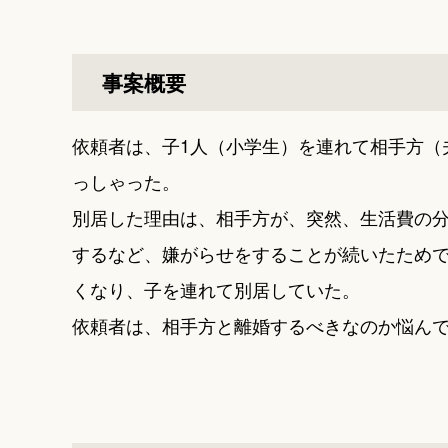
事案概要
依頼者は、子1人（小学生）を連れて相手方（
っしゃった。
別居した理由は、相手方が、突然、生活費の
するなど、嫌がらせをすることが続いたため
くなり、子を連れて別居していた。
依頼者は、相手方と離婚するべきなのか悩ん