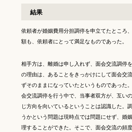
結果
依頼者が婚姻費用分担調停を申立てたところ
額も、依頼者にとって満足なものであった。
相手方は、離婚は申し入れず、面会交流調停
の理由は、あることをきっかけにして面会交
ずそのままになっていたというものであった
会交流調停を行う中で、当事者双方が、互い
じ方向を向いているということは認識した。
うかという問題は現時点では問題にせず、婚
理することができた。そこで、面会交流の頻