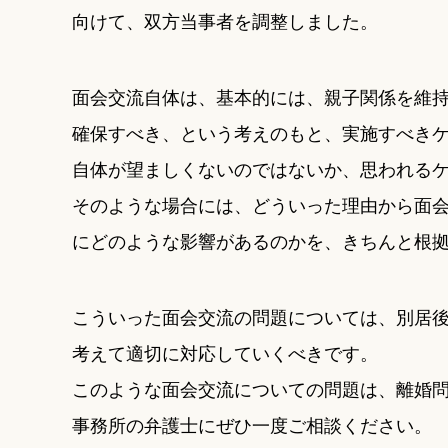
向けて、双方当事者を調整しました。
面会交流自体は、基本的には、親子関係を維
確保すべき、という考えのもと、実施すべき
自体が望ましくないのではないか、思われる
そのような場合には、どういった理由から面
にどのような影響があるのかを、きちんと根
こういった面会交流の問題については、別居
考えて適切に対応していくべきです。
このような面会交流についての問題は、離婚問
事務所の弁護士にぜひ一度ご相談ください。