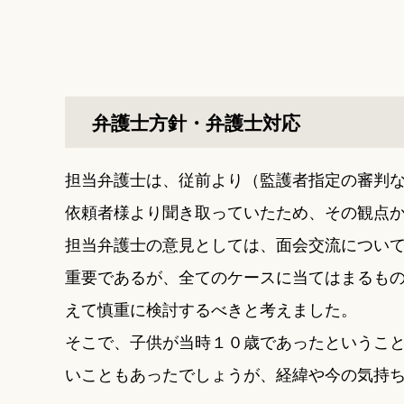
弁護士方針・弁護士対応
担当弁護士は、従前より（監護者指定の審判
依頼者様より聞き取っていたため、その観点
担当弁護士の意見としては、面会交流につい
重要であるが、全てのケースに当てはまるも
えて慎重に検討するべきと考えました。
そこで、子供が当時１０歳であったというこ
いこともあったでしょうが、経緯や今の気持