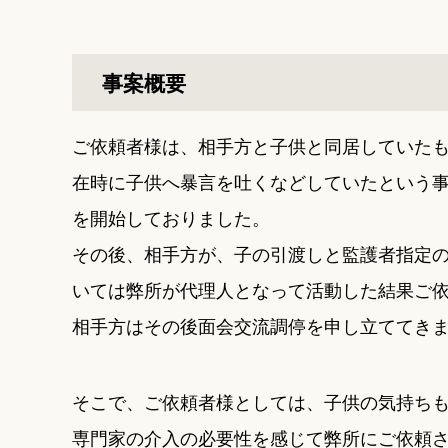
事案概要
ご依頼者様は、相手方と子供と同居していた
在時に子供へ暴言を吐くなどしていたという
を開始しておりました。
その後、相手方が、子の引渡しと監護者指定
いては弊所が代理人となって活動した結果ご
相手方はその後面会交流調停を申し立ててき
そこで、ご依頼者様としては、子供の気持ち
専門家の介入の必要性を感じて弊所にご依頼