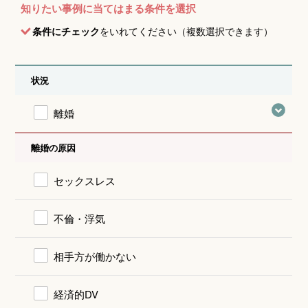
知りたい事例に当てはまる条件を選択
条件にチェック
をいれてください（複数選択できます）
状況
離婚
離婚の原因
セックスレス
不倫・浮気
相手方が働かない
経済的DV