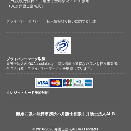
プライバシーポリシー
個人情報取り扱いに関する記述
プライバシーマーク取得
弁護士法人ALG&Associatesは、個人情報の適切な取扱いを行う事業者に
付与される
「プライバシーマーク」
を取得しています。
クレジットカード
決済対応
離婚に強い法律事務所へ弁護士相談｜弁護士法人ALG
© 2018-2026 弁護士法人ALG&Associates