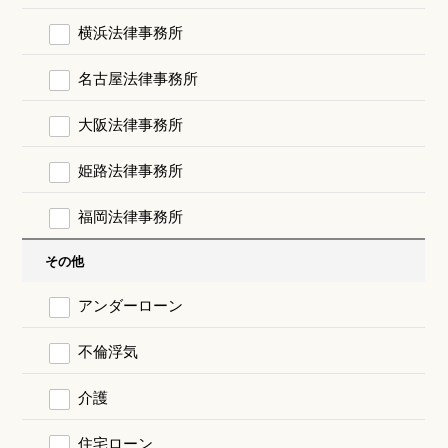
横浜法律事務所
名古屋法律事務所
大阪法律事務所
姫路法律事務所
福岡法律事務所
その他
アンダーローン
不倫浮気
介護
住宅ローン