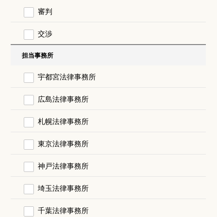
審判
交渉
担当事務所
宇都宮法律事務所
広島法律事務所
札幌法律事務所
東京法律事務所
神戸法律事務所
埼玉法律事務所
千葉法律事務所