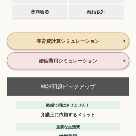
審判離婚
離婚裁判
養育費計算シミュレーション
婚姻費用シミュレーション
離婚問題ピックアップ
離婚で損はさせません！
弁護士に依頼するメリット
重要な生活費