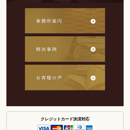
クレジットカード
決済対応