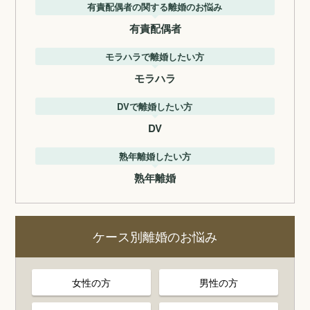
有責配偶者の関する離婚のお悩み
有責配偶者
モラハラで離婚したい方
モラハラ
DVで離婚したい方
DV
熟年離婚したい方
熟年離婚
ケース別離婚のお悩み
女性の方
男性の方