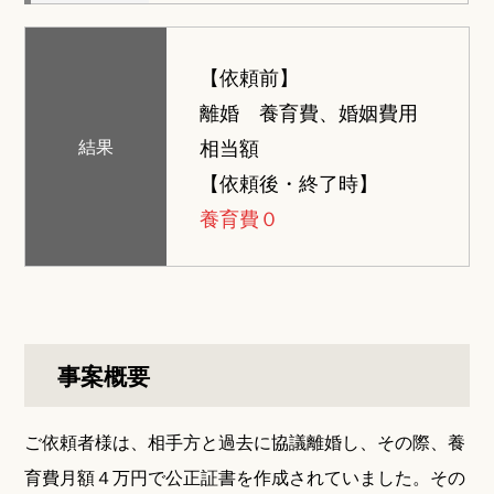
【依頼前】
離婚 養育費、婚姻費用
相当額
結果
【依頼後・終了時】
養育費０
事案概要
ご依頼者様は、相手方と過去に協議離婚し、その際、養
育費月額４万円で公正証書を作成されていました。その