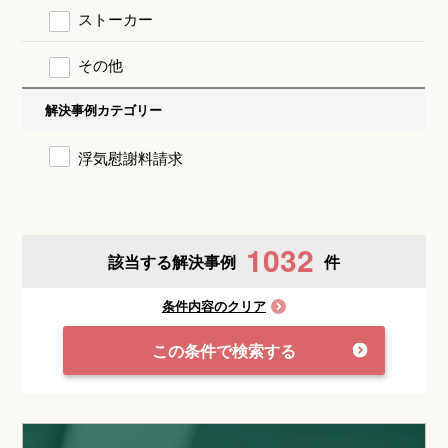
ストーカー
その他
解決事例カテゴリー
浮気慰謝料請求
1032
該当する解決事例
件
条件内容のクリア
この条件で検索する