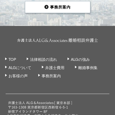
事務所案内
TOP
法律相談の流れ
ALGの強み
ALGについて
弁護士費用
離婚事例集
お客様の声
事務所案内