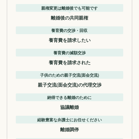
親権変更は離婚後でも可能です
離婚後の共同親権
養育費の交渉・回収
養育費を請求したい
養育費の減額交渉
養育費を請求された
子供のための親子交流(面会交流)
親子交流(面会交流)の代理交渉
納得できる離婚のために
協議離婚
経験豊富な弁護士にお任せください
離婚調停