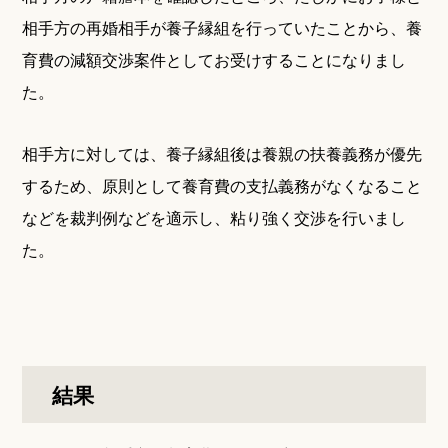
相手方の再婚相手が養子縁組を行っていたことから、養
育費の減額交渉案件としてお受けすることになりまし
た。
相手方に対しては、養子縁組後は養親の扶養義務が優先
するため、原則として養育費の支払義務がなくなること
などを裁判例などを適示し、粘り強く交渉を行いまし
た。
結果