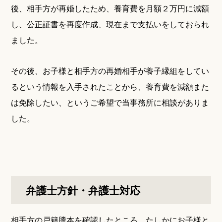
後、相手方が再婚したため、養育費を月額２万円に減額
し、公正証書を再度作成、現在まで支払いをしておられ
ました。
その後、お子様と相手方の再婚相手が養子縁組をしてい
るという情報を入手されたことから、養育費を減額また
は免除したい、というご希望で当事務所に相談がありま
した。
弁護士方針・弁護士対応
相手方の戸籍謄本を確認したところ、たしかにお子様と