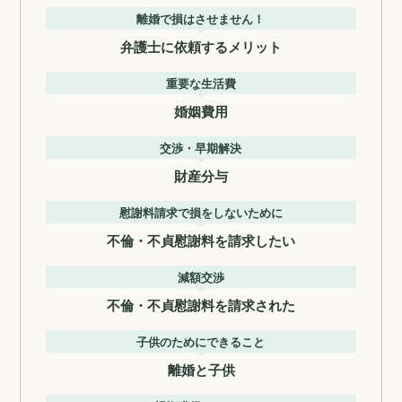
離婚で損はさせません！
弁護士に依頼するメリット
重要な生活費
婚姻費用
交渉・早期解決
財産分与
慰謝料請求で損をしないために
不倫・不貞慰謝料を請求したい
減額交渉
不倫・不貞慰謝料を請求された
子供のためにできること
離婚と子供