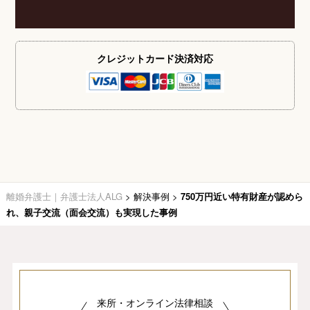
クレジットカード
決済対応
離婚弁護士｜弁護士法人ALG
>
解決事例
>
750万円近い特有財産が認めら
れ、親子交流（面会交流）も実現した事例
来所・オンライン法律相談