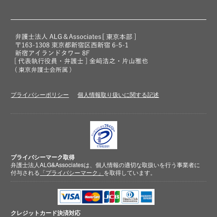
プライバシーポリシー
個人情報取り扱いに関する記述
プライバシーマーク取得
弁護士法人ALG&Associatesは、個人情報の適切な取扱いを行う事業者に
付与される
「プライバシーマーク」
を取得しています。
クレジットカード
決済対応