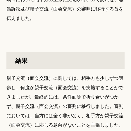
婚訴訟及び親子交流（面会交流）の審判に移行する旨を
伝えました。
結果
親子交流（面会交流）に関しては、相手方も少しずつ譲
歩し、何度か親子交流（面会交流）を実施することがで
きましたが、最終的には、条件面等で折り合いがつか
ず、親子交流（面会交流）の審判に移行しました。審判
においては、当方には全く非がなく、相手方が親子交流
（面会交流）に応じる意向がないことを主張しました。