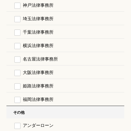
神戸法律事務所
埼玉法律事務所
千葉法律事務所
横浜法律事務所
名古屋法律事務所
大阪法律事務所
姫路法律事務所
福岡法律事務所
その他
アンダーローン