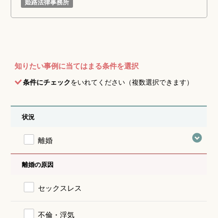
姫路法律事務所
知りたい事例に当てはまる条件を選択
条件にチェック
をいれてください（複数選択できます）
状況
離婚
離婚の原因
セックスレス
不倫・浮気