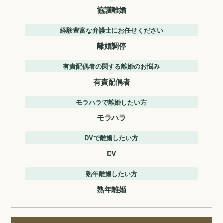
協議離婚
経験豊富な弁護士にお任せください
離婚調停
有責配偶者の関する離婚のお悩み
有責配偶者
モラハラで離婚したい方
モラハラ
DVで離婚したい方
DV
熟年離婚したい方
熟年離婚