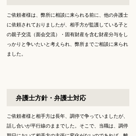
ご依頼者様は、弊所に相談に来られる前に、他の弁護士
に依頼されておりましたが、相手方が監護している子と
の親子交流（面会交流）・固有財産を含む財産分与をし
っかりと争いたいと考えられ、弊所までご相談に来られ
ました。
弁護士方針・弁護士対応
ご依頼者様と相手方は長年、調停で争っていましたが、
話し合いが平行線のままでした。そこで、当職は、調停
期日において相手方の主張に変化がないのであれば、離