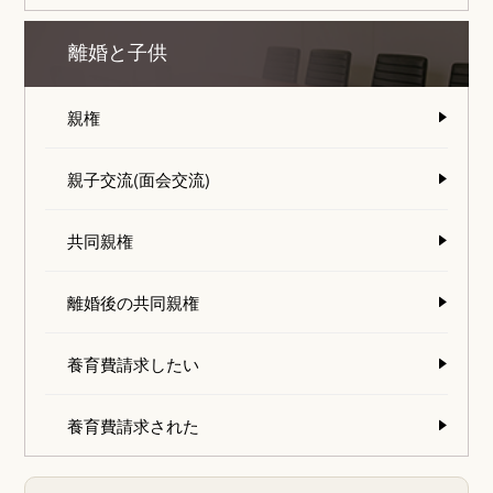
離婚と子供
親権
親子交流(面会交流)
共同親権
離婚後の共同親権
養育費請求したい
養育費請求された