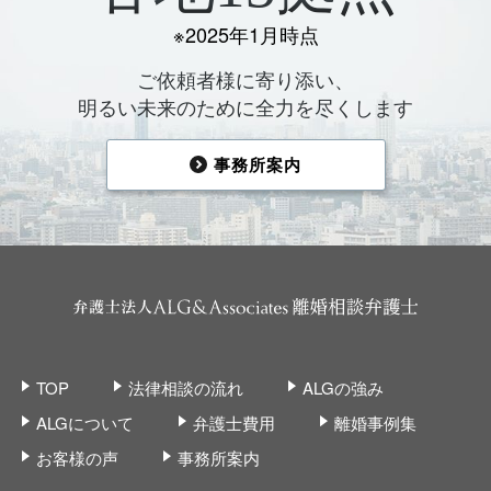
※2025年1月時点
ご依頼者様に寄り添い、
明るい未来のために全力を尽くします
事務所案内
TOP
法律相談の流れ
ALGの強み
ALGについて
弁護士費用
離婚事例集
お客様の声
事務所案内