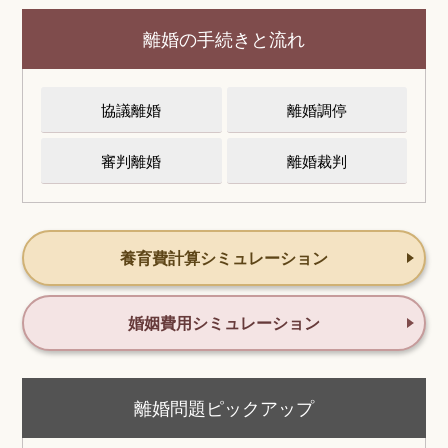
離婚の手続きと流れ
協議離婚
離婚調停
審判離婚
離婚裁判
養育費計算シミュレーション
婚姻費用シミュレーション
離婚問題ピックアップ