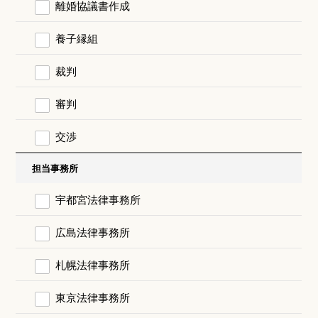
離婚協議書作成
養子縁組
裁判
審判
交渉
担当事務所
宇都宮法律事務所
広島法律事務所
札幌法律事務所
東京法律事務所