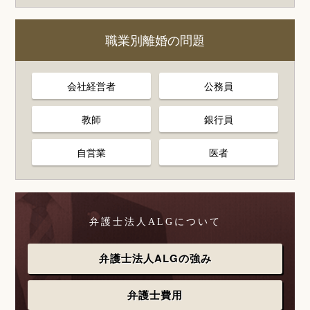
職業別離婚の問題
会社経営者
公務員
教師
銀行員
自営業
医者
弁護士法人ALGについて
弁護士法人ALGの強み
弁護士費用