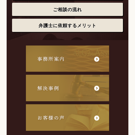
ご相談の流れ
弁護士に依頼するメリット