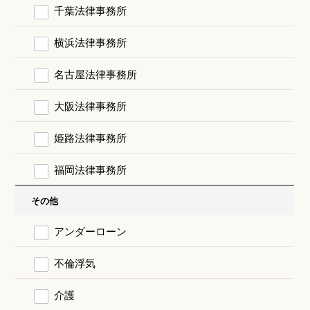
千葉法律事務所
横浜法律事務所
名古屋法律事務所
大阪法律事務所
姫路法律事務所
福岡法律事務所
その他
アンダーローン
不倫浮気
介護