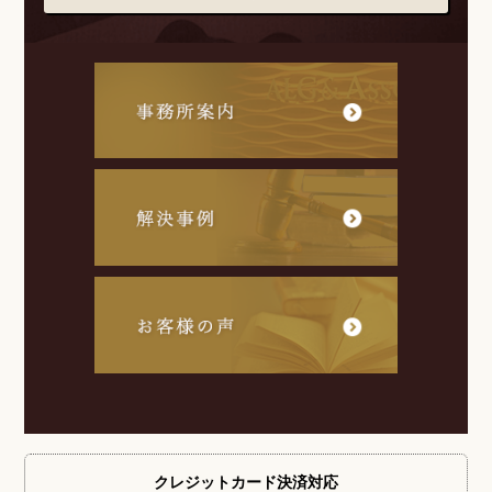
クレジットカード
決済対応