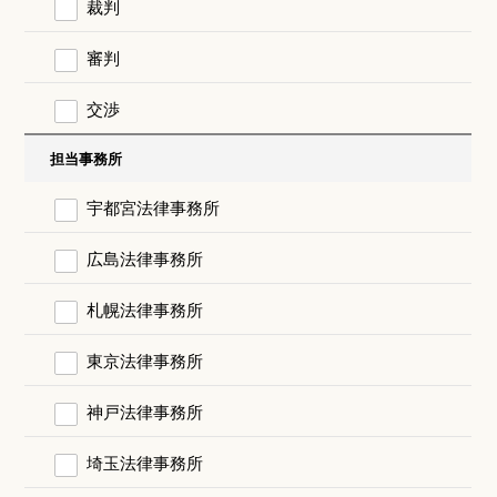
裁判
審判
交渉
担当事務所
宇都宮法律事務所
広島法律事務所
札幌法律事務所
東京法律事務所
神戸法律事務所
埼玉法律事務所