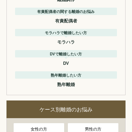
有責配偶者の関する離婚のお悩み
有責配偶者
モラハラで離婚したい方
モラハラ
DVで離婚したい方
DV
熟年離婚したい方
熟年離婚
ケース別離婚のお悩み
女性の方
男性の方