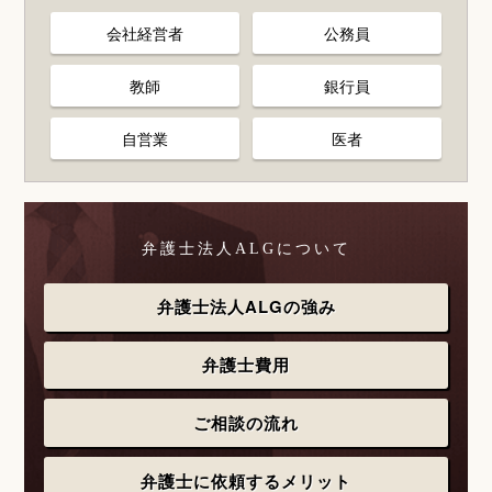
会社経営者
公務員
教師
銀行員
自営業
医者
弁護士法人ALGについて
弁護士法人ALGの強み
弁護士費用
ご相談の流れ
弁護士に依頼するメリット