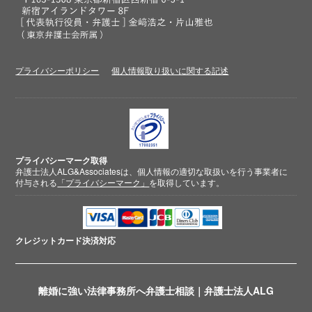
プライバシーポリシー
個人情報取り扱いに関する記述
プライバシーマーク取得
弁護士法人ALG&Associatesは、個人情報の適切な取扱いを行う事業者に
付与される
「プライバシーマーク」
を取得しています。
クレジットカード
決済対応
離婚に強い法律事務所へ弁護士相談｜弁護士法人ALG