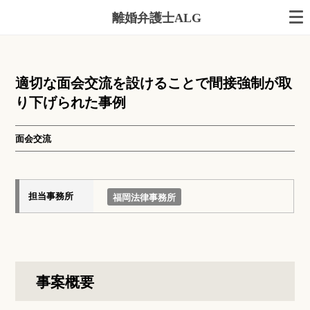
離婚弁護士ALG
適切な面会交流を設けることで間接強制が取
り下げられた事例
面会交流
担当事務所
福岡法律事務所
事案概要