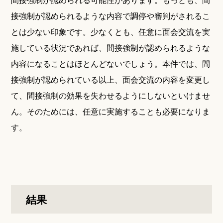
接強制が認められるような内容で調停や審判がされるこ
とは少ない印象です。少なくとも、任意に面会交流を実
施している状況であれば、間接強制が認められるような
内容になることはほとんどないでしょう。本件では、間
接強制が認められている以上、面会交流の内容を変更し
て、間接強制の効果を失わせるようにしないといけませ
ん。そのためには、任意に実施することも必要になりま
す。
結果