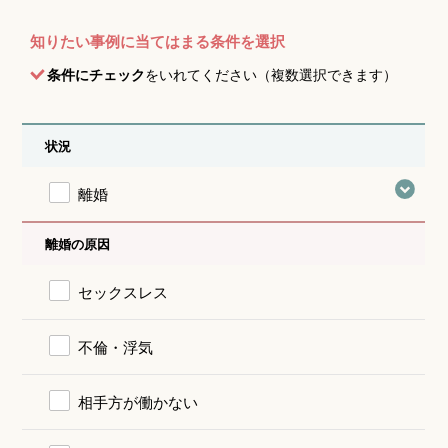
知りたい事例に当てはまる条件を選択
条件にチェック
をいれてください（複数選択できます）
状況
離婚
離婚の原因
セックスレス
不倫・浮気
相手方が働かない