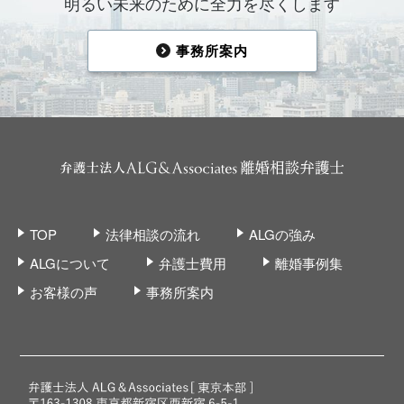
明るい未来のために全力を尽くします
事務所案内
TOP
法律相談の流れ
ALGの強み
ALGについて
弁護士費用
離婚事例集
お客様の声
事務所案内