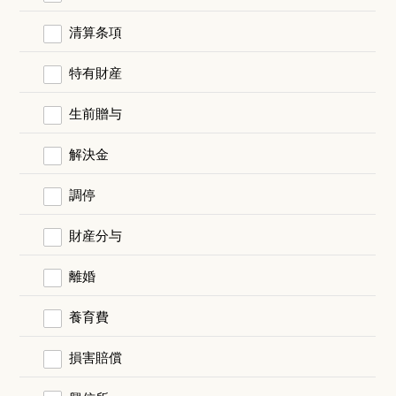
清算条項
特有財産
生前贈与
解決金
調停
財産分与
離婚
養育費
損害賠償