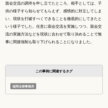
面会交流の調停を申し立てたところ、相手としては、子
供の様子すら知らせてもらえず、感情的に対立してしま
い、現状を打破すべくできることを徹底的にしてきたと
いう様子でした。任意に面会交流を実施しつつ、面会交
流の実施方法などを現状に合わせて取り決めることで無
事に間接強制も取り下げられることになりました。
この事例に関連するタグ
福岡法律事務所