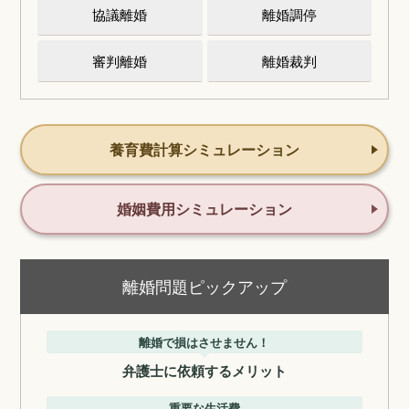
協議離婚
離婚調停
審判離婚
離婚裁判
養育費計算シミュレーション
婚姻費用シミュレーション
離婚問題ピックアップ
離婚で損はさせません！
弁護士に依頼するメリット
重要な生活費