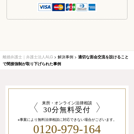
離婚弁護士｜弁護士法人ALG
>
解決事例
>
適切な面会交流を設けること
で間接強制が取り下げられた事例
来所・オンライン法律相談
30分無料受付
※事案により無料法律相談に
対応できない場合がございます。
0120-979-164