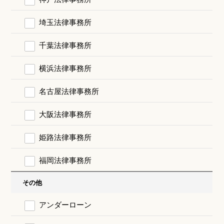
埼玉法律事務所
千葉法律事務所
横浜法律事務所
名古屋法律事務所
大阪法律事務所
姫路法律事務所
福岡法律事務所
その他
アンダーローン