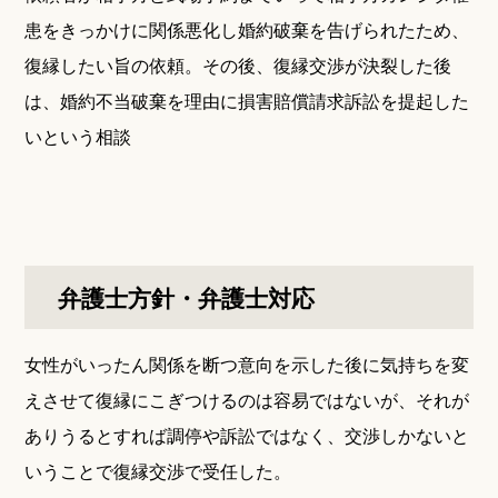
患をきっかけに関係悪化し婚約破棄を告げられたため、
復縁したい旨の依頼。その後、復縁交渉が決裂した後
は、婚約不当破棄を理由に損害賠償請求訴訟を提起した
いという相談
弁護士方針・弁護士対応
女性がいったん関係を断つ意向を示した後に気持ちを変
えさせて復縁にこぎつけるのは容易ではないが、それが
ありうるとすれば調停や訴訟ではなく、交渉しかないと
いうことで復縁交渉で受任した。