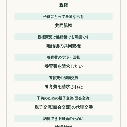
親権
子供にとって最適な形を
共同親権
親権変更は離婚後でも可能です
離婚後の共同親権
養育費の交渉・回収
養育費を請求したい
養育費の減額交渉
養育費を請求された
子供のための親子交流(面会交流)
親子交流(面会交流)の代理交渉
納得できる離婚のために