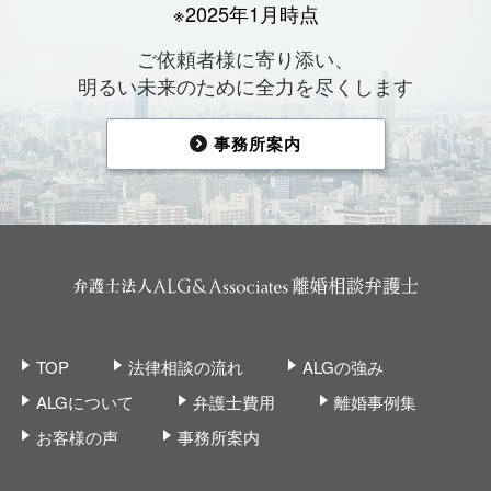
※2025年1月時点
ご依頼者様に寄り添い、
明るい未来のために全力を尽くします
事務所案内
TOP
法律相談の流れ
ALGの強み
ALGについて
弁護士費用
離婚事例集
お客様の声
事務所案内