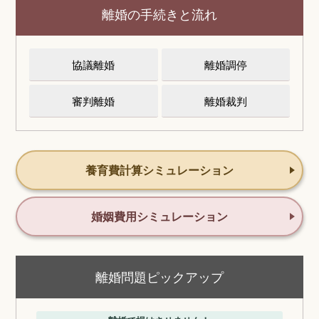
離婚の手続きと流れ
協議離婚
離婚調停
審判離婚
離婚裁判
養育費計算シミュレーション
婚姻費用シミュレーション
離婚問題ピックアップ