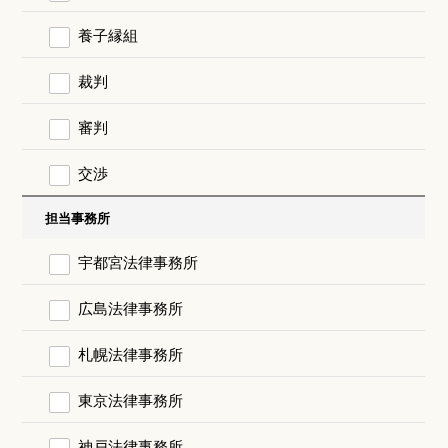
養子縁組
裁判
審判
交渉
担当事務所
宇都宮法律事務所
広島法律事務所
札幌法律事務所
東京法律事務所
神戸法律事務所