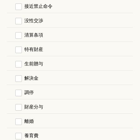
接近禁止命令
没性交渉
清算条項
特有財産
生前贈与
解決金
調停
財産分与
離婚
養育費