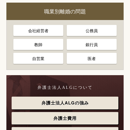
職業別離婚の問題
会社経営者
公務員
教師
銀行員
自営業
医者
弁護士法人ALGについて
弁護士法人ALGの強み
弁護士費用