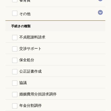
その他
手続きの種類
不貞慰謝料請求
交渉サポート
保全処分
公正証書作成
協議
婚姻費用分担請求調停
年金分割調停