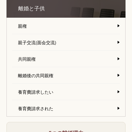
離婚と子供
親権
親子交流(面会交流)
共同親権
離婚後の共同親権
養育費請求したい
養育費請求された