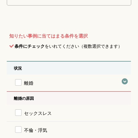
知りたい事例に当てはまる条件を選択
条件にチェック
をいれてください（複数選択できます）
状況
離婚
離婚の原因
セックスレス
不倫・浮気