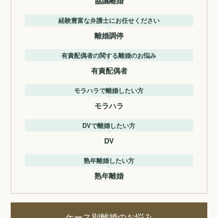
協議離婚
経験豊富な弁護士にお任せください
離婚調停
有責配偶者の関する離婚のお悩み
有責配偶者
モラハラで離婚したい方
モラハラ
DVで離婚したい方
DV
熟年離婚したい方
熟年離婚
ケース別離婚のお悩み