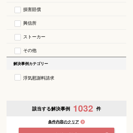
損害賠償
興信所
ストーカー
その他
解決事例カテゴリー
浮気慰謝料請求
1032
該当する解決事例
件
条件内容のクリア