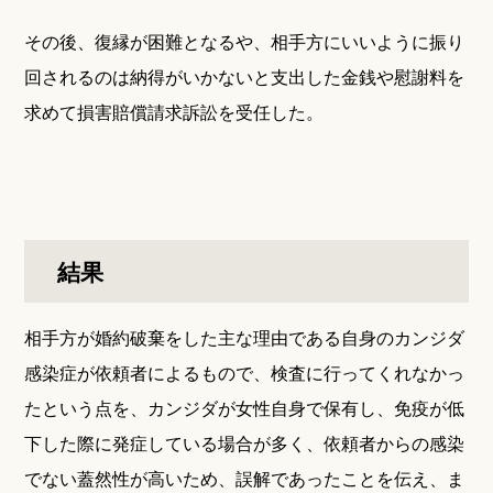
その後、復縁が困難となるや、相手方にいいように振り
回されるのは納得がいかないと支出した金銭や慰謝料を
求めて損害賠償請求訴訟を受任した。
結果
相手方が婚約破棄をした主な理由である自身のカンジダ
感染症が依頼者によるもので、検査に行ってくれなかっ
たという点を、カンジダが女性自身で保有し、免疫が低
下した際に発症している場合が多く、依頼者からの感染
でない蓋然性が高いため、誤解であったことを伝え、ま