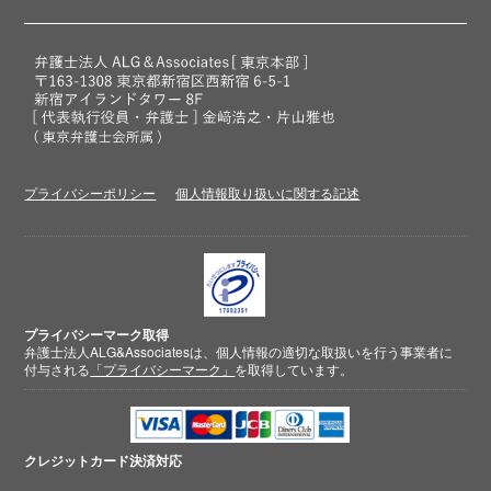
プライバシーポリシー
個人情報取り扱いに関する記述
プライバシーマーク取得
弁護士法人ALG&Associatesは、個人情報の適切な取扱いを行う事業者に
付与される
「プライバシーマーク」
を取得しています。
クレジットカード
決済対応