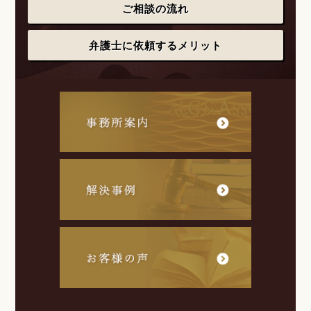
ご相談の流れ
弁護士に依頼するメリット