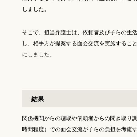
しました。
そこで、担当弁護士は、依頼者及び子らの生
し、相手方が提案する面会交流を実施するこ
にしました。
結果
関係機関からの聴取や依頼者からの聞き取り
時間程度）での面会交流が子らの負担を考慮