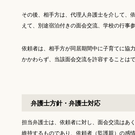
その後、相手方は、代理人弁護士を介して、
えて、別途宿泊付きの面会交流、学校の行事
依頼者は、相手方が同居期間中に子育てに協
かかわらず、当該面会交流を許容することは
弁護士方針・弁護士対応
担当弁護士は、依頼者に対し、面会交流はあ
維持するものであり、依頼者（監護親）の感