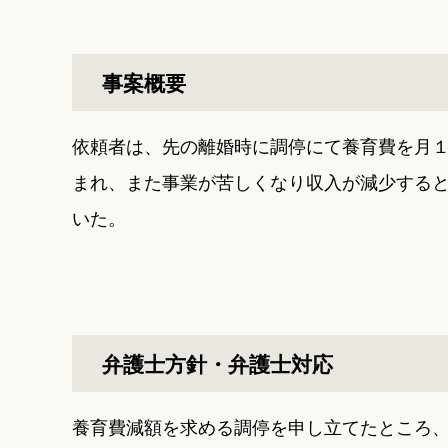
事案概要
依頼者は、先の離婚時に調停にて養育費を月
まれ、また事業が苦しくなり収入が減少する
いた。
弁護士方針・弁護士対応
養育費減額を求める調停を申し立てたところ