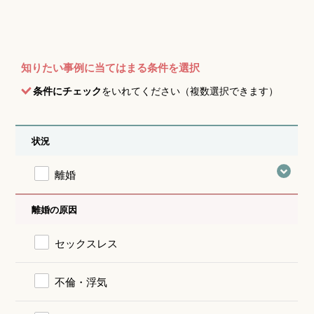
知りたい事例に当てはまる条件を選択
条件にチェック
をいれてください（複数選択できます）
状況
離婚
離婚の原因
セックスレス
不倫・浮気