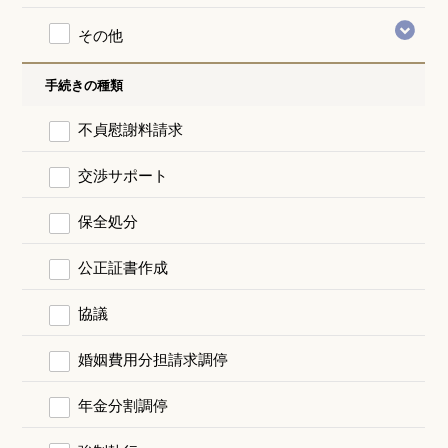
その他
手続きの種類
不貞慰謝料請求
交渉サポート
保全処分
公正証書作成
協議
婚姻費用分担請求調停
年金分割調停