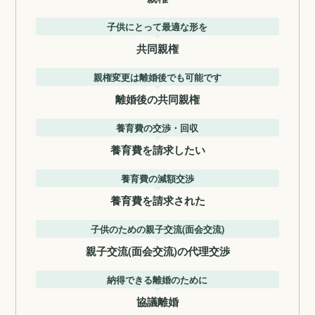
子供にとって最適な形を
共同親権
親権変更は離婚後でも可能です
離婚後の共同親権
養育費の交渉・回収
養育費を請求したい
養育費の減額交渉
養育費を請求された
子供のための親子交流(面会交流)
親子交流(面会交流)の代理交渉
納得できる離婚のために
協議離婚