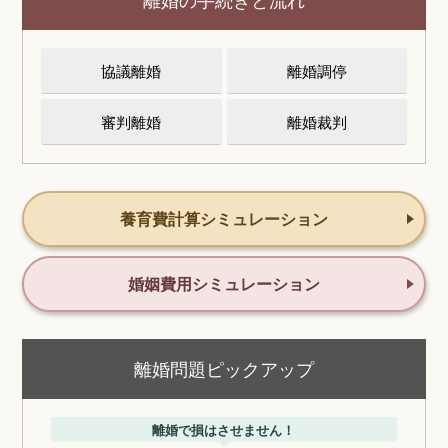
協議離婚
離婚調停
審判離婚
離婚裁判
養育費計算シミュレーション
婚姻費用シミュレーション
離婚問題ピックアップ
離婚で損はさせません！