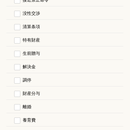
没性交渉
清算条項
特有財産
生前贈与
解決金
調停
財産分与
離婚
養育費