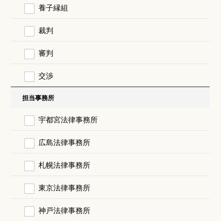
養子縁組
裁判
審判
交渉
担当事務所
宇都宮法律事務所
広島法律事務所
札幌法律事務所
東京法律事務所
神戸法律事務所