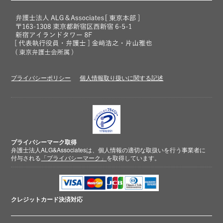
プライバシーポリシー
個人情報取り扱いに関する記述
プライバシーマーク取得
弁護士法人ALG&Associatesは、個人情報の適切な取扱いを行う事業者に
付与される
「プライバシーマーク」
を取得しています。
クレジットカード
決済対応