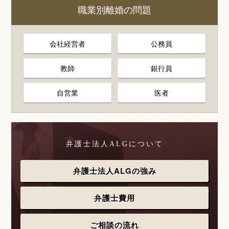
職業別離婚の問題
会社経営者
公務員
教師
銀行員
自営業
医者
弁護士法人ALGについて
弁護士法人ALGの強み
弁護士費用
ご相談の流れ