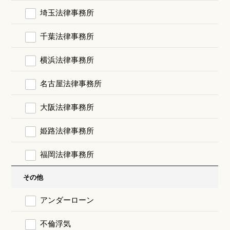
埼玉法律事務所
千葉法律事務所
横浜法律事務所
名古屋法律事務所
大阪法律事務所
姫路法律事務所
福岡法律事務所
その他
アンダーローン
不倫浮気