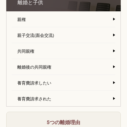
離婚と子供
親権
親子交流(面会交流)
共同親権
離婚後の共同親権
養育費請求したい
養育費請求された
5つの離婚理由