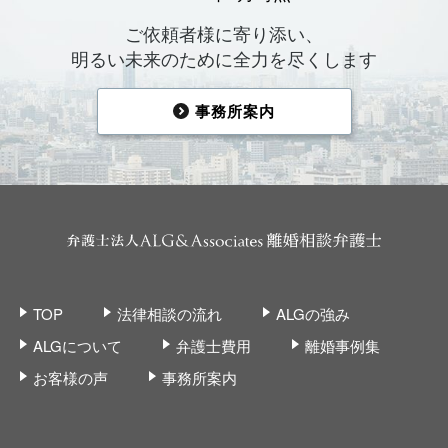
ご依頼者様に寄り添い、
明るい未来のために全力を尽くします
事務所案内
TOP
法律相談の流れ
ALGの強み
ALGについて
弁護士費用
離婚事例集
お客様の声
事務所案内