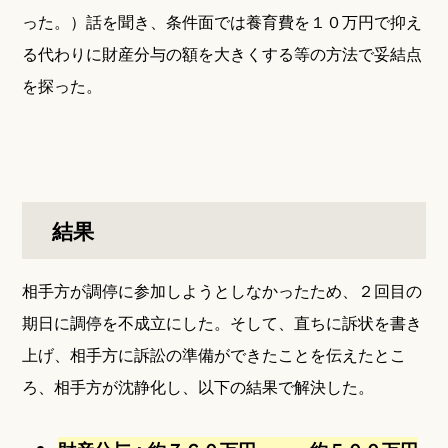
った。）話を聞き、条件面では養育費を１０万円で抑え
る代わりに財産分与の額を大きくする等の方法で妥結点
を探った。
結果
相手方が調停に参加しようとしなかったため、２回目の
期日に調停を不成立にした。そして、直ちに訴状を書き
上げ、相手方に訴訟の準備ができたことを伝えたとこ
ろ、相手方が沈静化し、以下の結果で解決した。