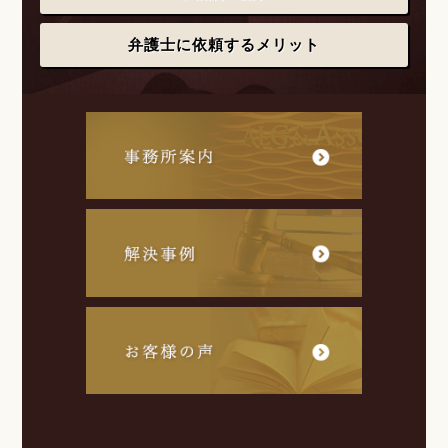
弁護士に依頼するメリット