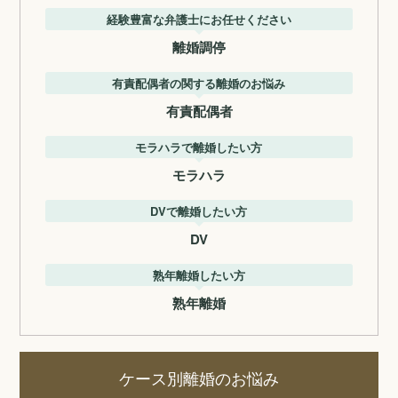
経験豊富な弁護士にお任せください
離婚調停
有責配偶者の関する離婚のお悩み
有責配偶者
モラハラで離婚したい方
モラハラ
DVで離婚したい方
DV
熟年離婚したい方
熟年離婚
ケース別離婚のお悩み