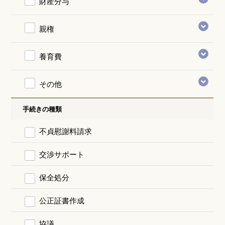
財産分与
親権
養育費
その他
手続きの種類
不貞慰謝料請求
交渉サポート
保全処分
公正証書作成
協議