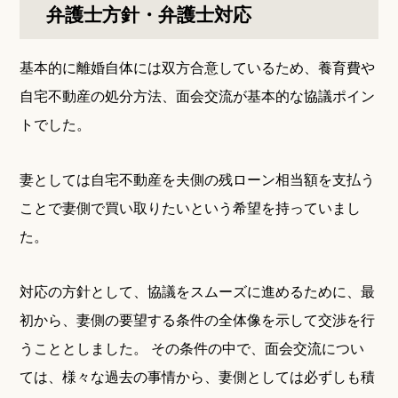
弁護士方針・弁護士対応
基本的に離婚自体には双方合意しているため、養育費や
自宅不動産の処分方法、面会交流が基本的な協議ポイン
トでした。
妻としては自宅不動産を夫側の残ローン相当額を支払う
ことで妻側で買い取りたいという希望を持っていまし
た。
対応の方針として、協議をスムーズに進めるために、最
初から、妻側の要望する条件の全体像を示して交渉を行
うこととしました。 その条件の中で、面会交流につい
ては、様々な過去の事情から、妻側としては必ずしも積