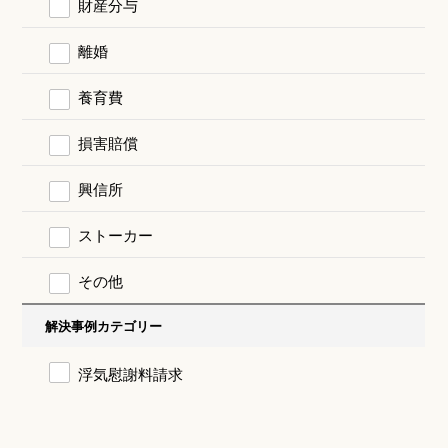
財産分与
離婚
養育費
損害賠償
興信所
ストーカー
その他
解決事例カテゴリー
浮気慰謝料請求