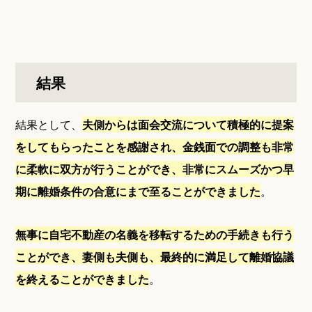
結果
結果として、
夫側からは面会交流について積極的に提案
をしてもらったことを感謝され、金銭面での調整も非常
に柔軟に双方が行うことができ、非常にスムーズかつ早
期に離婚条件の合意にまで至ることができました
。
無事に自宅不動産の名義を移転するための手続きも行う
ことができ、妻側も夫側も、最終的に満足して離婚協議
を終えることができました
。