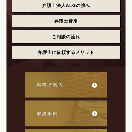
弁護士法人ALGの強み
弁護士費用
ご相談の流れ
弁護士に依頼するメリット