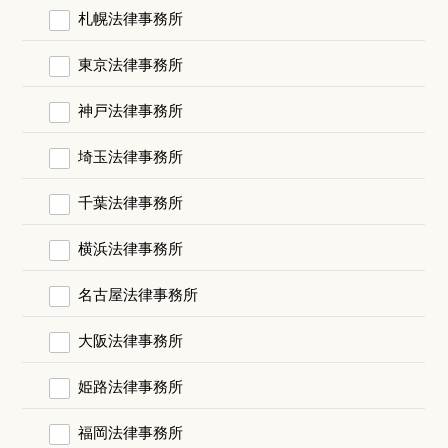
札幌法律事務所
東京法律事務所
神戸法律事務所
埼玉法律事務所
千葉法律事務所
横浜法律事務所
名古屋法律事務所
大阪法律事務所
姫路法律事務所
福岡法律事務所