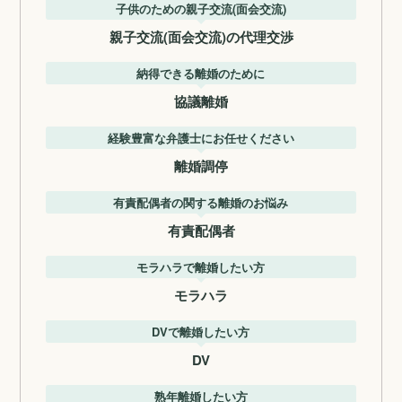
子供のための親子交流(面会交流)
親子交流(面会交流)の代理交渉
納得できる離婚のために
協議離婚
経験豊富な弁護士にお任せください
離婚調停
有責配偶者の関する離婚のお悩み
有責配偶者
モラハラで離婚したい方
モラハラ
DVで離婚したい方
DV
熟年離婚したい方