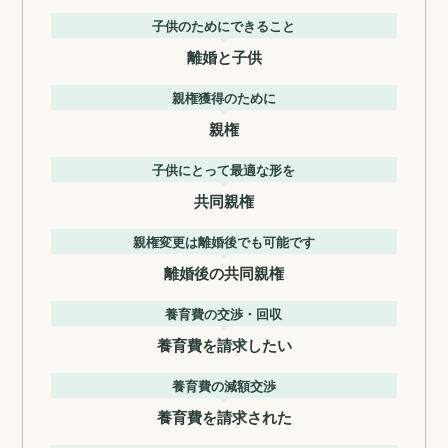
子供のためにできること
離婚と子供
親権獲得のために
親権
子供にとって最適な形を
共同親権
親権変更は離婚後でも可能です
離婚後の共同親権
養育費の交渉・回収
養育費を請求したい
養育費の減額交渉
養育費を請求された