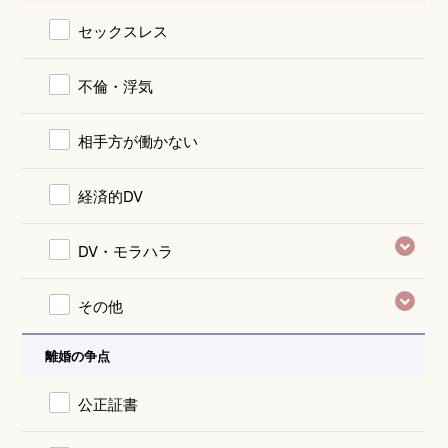
セックスレス
不倫・浮気
相手方が働かない
経済的DV
DV・モラハラ
その他
離婚の争点
公正証書