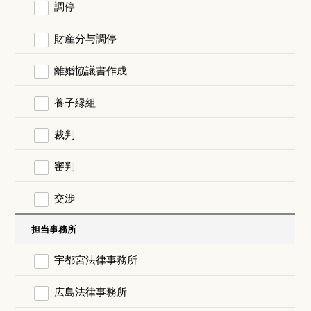
調停
財産分与調停
離婚協議書作成
養子縁組
裁判
審判
交渉
担当事務所
宇都宮法律事務所
広島法律事務所