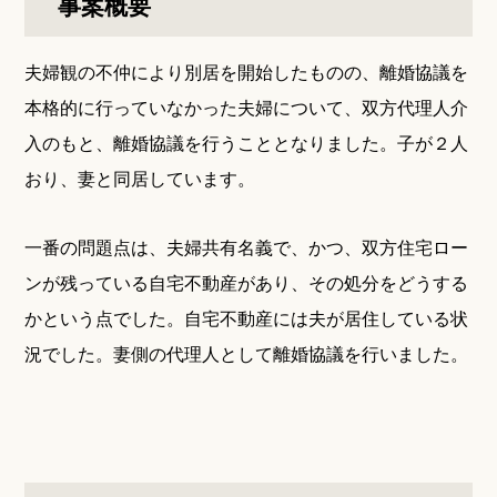
事案概要
夫婦観の不仲により別居を開始したものの、離婚協議を
本格的に行っていなかった夫婦について、双方代理人介
入のもと、離婚協議を行うこととなりました。子が２人
おり、妻と同居しています。
一番の問題点は、夫婦共有名義で、かつ、双方住宅ロー
ンが残っている自宅不動産があり、その処分をどうする
かという点でした。自宅不動産には夫が居住している状
況でした。妻側の代理人として離婚協議を行いました。