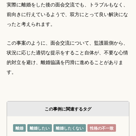
実際に離婚をした後の面会交流でも、トラブルもなく、
前向きに行えているようで、双方にとって良い解決にな
ったと考えられます。
この事案のように、面会交流について、監護親側から、
状況に応じた適切な提示をすること自体が、不要な心情
的対立を避け、離婚協議を円滑に進めることがありま
す。
この事例に関連するタグ
離婚
離婚したい
離婚したくない
性格の不一致