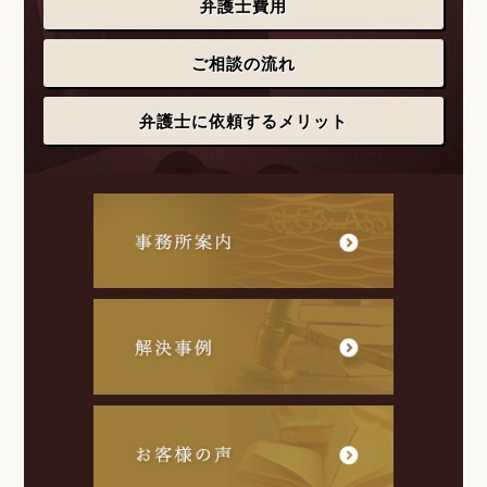
弁護士費用
ご相談の流れ
弁護士に依頼するメリット