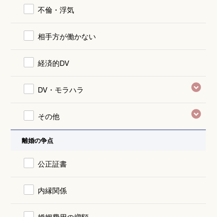
不倫・浮気
相手方が働かない
経済的DV
DV・モラハラ
その他
離婚の争点
公正証書
内縁関係
婚姻費用の増額