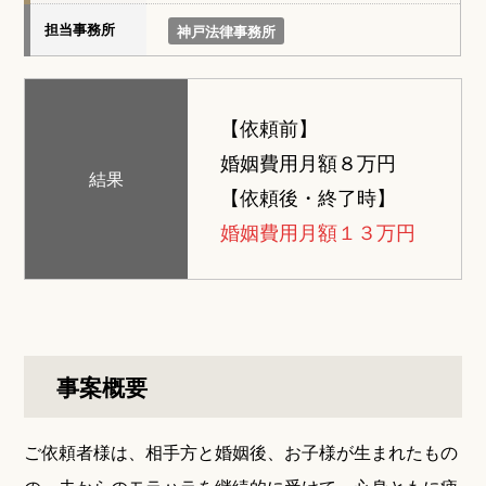
担当事務所
神戸法律事務所
【依頼前】
婚姻費用月額８万円
結果
【依頼後・終了時】
婚姻費用月額１３万円
事案概要
ご依頼者様は、相手方と婚姻後、お子様が生まれたもの