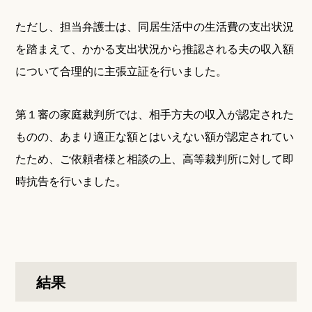
ただし、担当弁護士は、同居生活中の生活費の支出状況
を踏まえて、かかる支出状況から推認される夫の収入額
について合理的に主張立証を行いました。
第１審の家庭裁判所では、相手方夫の収入が認定された
ものの、あまり適正な額とはいえない額が認定されてい
たため、ご依頼者様と相談の上、高等裁判所に対して即
時抗告を行いました。
結果