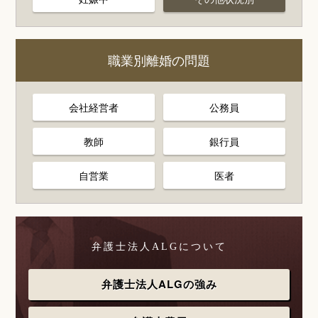
職業別離婚の問題
会社経営者
公務員
教師
銀行員
自営業
医者
弁護士法人ALGについて
弁護士法人ALGの強み