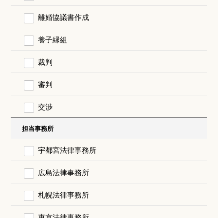
離婚協議書作成
養子縁組
裁判
審判
交渉
担当事務所
宇都宮法律事務所
広島法律事務所
札幌法律事務所
東京法律事務所