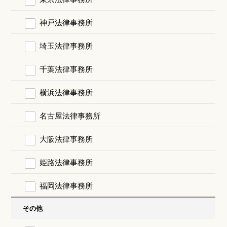
神戸法律事務所
埼玉法律事務所
千葉法律事務所
横浜法律事務所
名古屋法律事務所
大阪法律事務所
姫路法律事務所
福岡法律事務所
その他