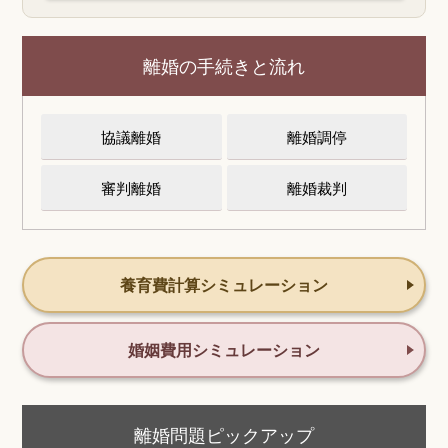
離婚の手続きと流れ
協議離婚
離婚調停
審判離婚
離婚裁判
養育費計算シミュレーション
婚姻費用シミュレーション
離婚問題ピックアップ