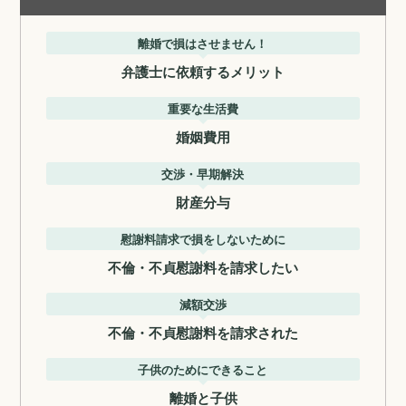
離婚で損はさせません！
弁護士に依頼するメリット
重要な生活費
婚姻費用
交渉・早期解決
財産分与
慰謝料請求で損をしないために
不倫・不貞慰謝料を請求したい
減額交渉
不倫・不貞慰謝料を請求された
子供のためにできること
離婚と子供