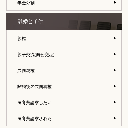
年金分割
離婚と子供
親権
親子交流(面会交流)
共同親権
離婚後の共同親権
養育費請求したい
養育費請求された