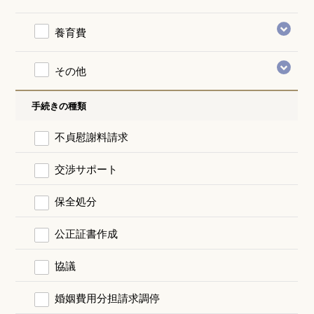
養育費
その他
手続きの種類
不貞慰謝料請求
交渉サポート
保全処分
公正証書作成
協議
婚姻費用分担請求調停