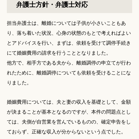
弁護士方針・弁護士対応
担当弁護士は、離婚については子供が小さいこともあ
り、落ち着いた状況、心身の状態のもとで考えればよい
とアドバイスを行い、まずは、依頼を受けて調停手続き
にて婚姻費用の請求を行うこととなりました。
他方で、相手方である夫から、離婚調停の申立てが行わ
れたために、離婚調停についても依頼を受けることにな
りました。
婚姻費用については、夫と妻の収入を基礎として、金額
が決まることが基本となるのですが、本件の問題点とし
ては、夫側が自営業を営んでいるものの、確定申告をし
ておらず、正確な収入が分からないという点でした。