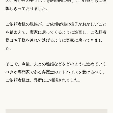
の、夫からのモラハラを継続的に受けて、心身ともに疲
弊しきっておりました。
ご依頼者様の親族が、ご依頼者様の様子がおかしいこと
を踏まえて、実家に戻ってくるように進言し、ご依頼者
様はお子様を連れて逃げるように実家に戻ってきまし
た。
そこで、今後、夫との離婚などをどのように進めていく
べきか専門家である弁護士のアドバイスを受けるべく、
ご依頼者様は、弊所にご相談されました。