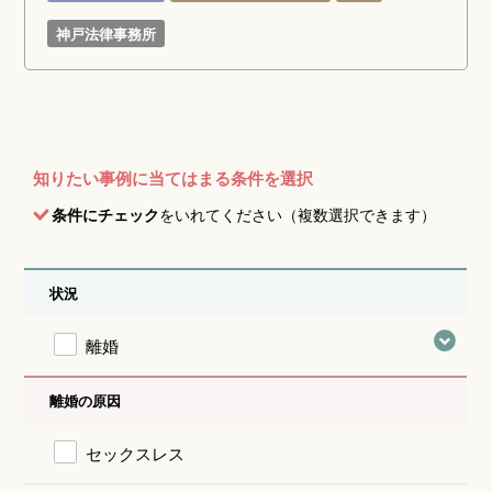
神戸法律事務所
知りたい事例に当てはまる条件を選択
条件にチェック
をいれてください（複数選択できます）
状況
離婚
離婚の原因
セックスレス