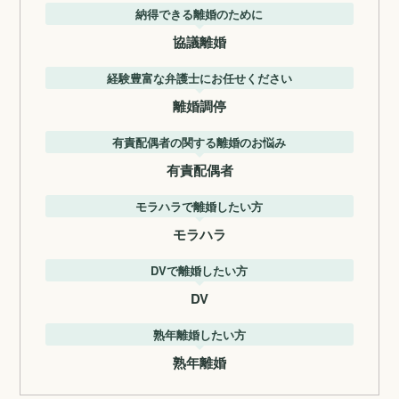
納得できる離婚のために
協議離婚
経験豊富な弁護士にお任せください
離婚調停
有責配偶者の関する離婚のお悩み
有責配偶者
モラハラで離婚したい方
モラハラ
DVで離婚したい方
DV
熟年離婚したい方
熟年離婚