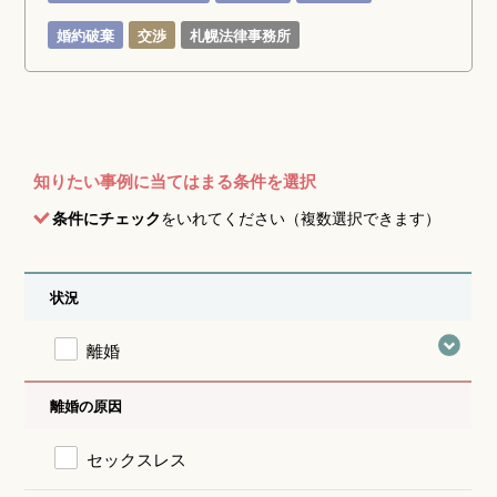
婚約破棄
交渉
札幌法律事務所
知りたい事例に当てはまる条件を選択
条件にチェック
をいれてください（複数選択できます）
状況
離婚
離婚の原因
セックスレス