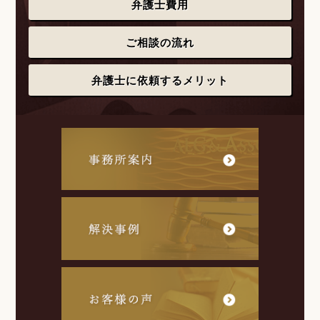
弁護士費用
ご相談の流れ
弁護士に依頼するメリット