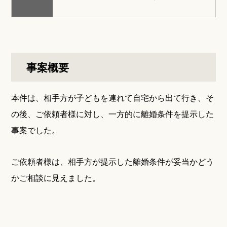
事案概要
本件は、相手方が子どもを連れて自宅から出て行き、そ
の後、ご依頼者様に対し、一方的に離婚条件を提示した
事案でした。
ご依頼者様は、相手方が提示した離婚条件が妥当かどう
かご相談に見えました。