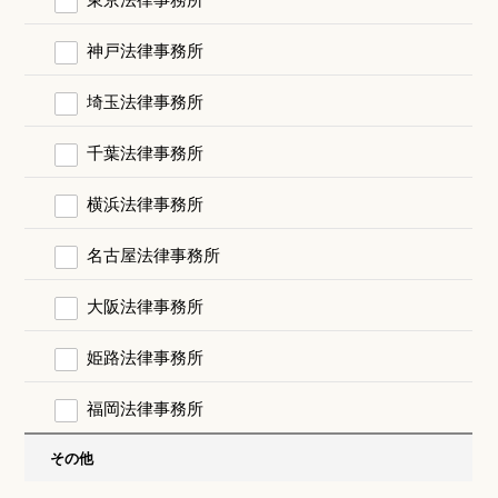
神戸法律事務所
埼玉法律事務所
千葉法律事務所
横浜法律事務所
名古屋法律事務所
大阪法律事務所
姫路法律事務所
福岡法律事務所
その他