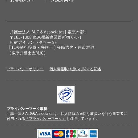
プライバシーポリシー
個人情報取り扱いに関する記述
プライバシーマーク取得
弁護士法人ALG&Associatesは、個人情報の適切な取扱いを行う事業者に
付与される
「プライバシーマーク」
を取得しています。