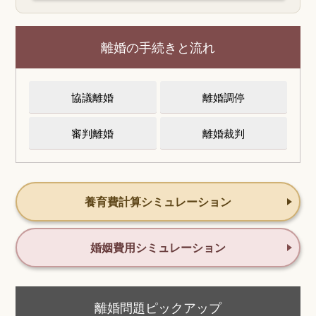
離婚の手続きと流れ
協議離婚
離婚調停
審判離婚
離婚裁判
養育費計算シミュレーション
婚姻費用シミュレーション
離婚問題ピックアップ