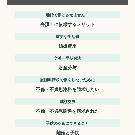
離婚で損はさせません！
弁護士に依頼するメリット
重要な生活費
婚姻費用
交渉・早期解決
財産分与
慰謝料請求で損をしないために
不倫・不貞慰謝料を請求したい
減額交渉
不倫・不貞慰謝料を請求された
子供のためにできること
離婚と子供