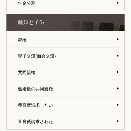
年金分割
離婚と子供
親権
親子交流(面会交流)
共同親権
離婚後の共同親権
養育費請求したい
養育費請求された