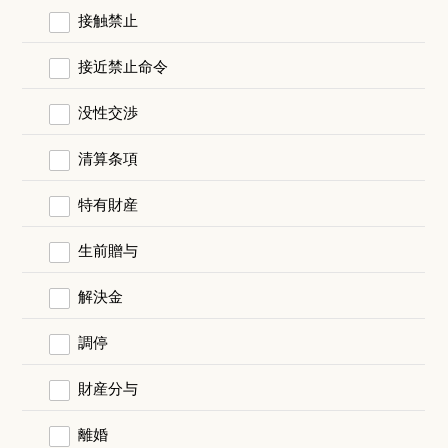
接触禁止
接近禁止命令
没性交渉
清算条項
特有財産
生前贈与
解決金
調停
財産分与
離婚