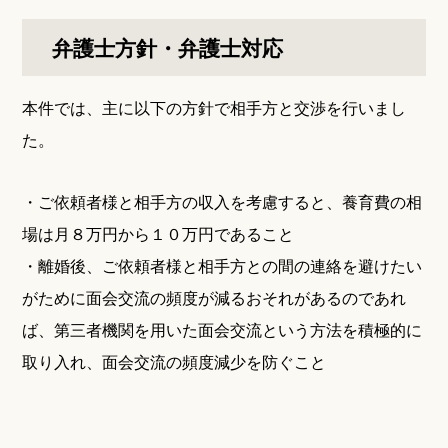
弁護士方針・弁護士対応
本件では、主に以下の方針で相手方と交渉を行いまし
た。
・ご依頼者様と相手方の収入を考慮すると、養育費の相
場は月８万円から１０万円であること
・離婚後、ご依頼者様と相手方との間の連絡を避けたい
がために面会交流の頻度が減るおそれがあるのであれ
ば、第三者機関を用いた面会交流という方法を積極的に
取り入れ、面会交流の頻度減少を防ぐこと