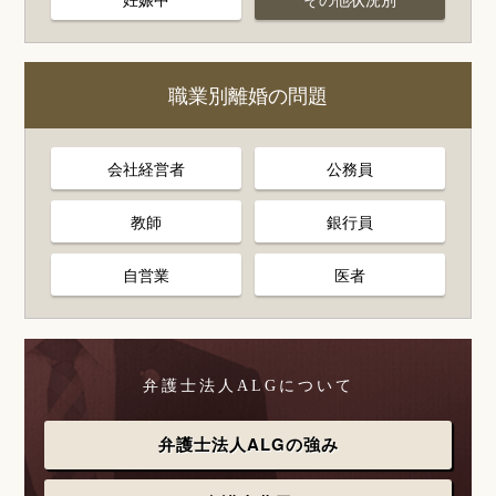
職業別離婚の問題
会社経営者
公務員
教師
銀行員
自営業
医者
弁護士法人ALGについて
弁護士法人ALGの強み