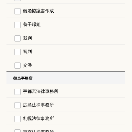
離婚協議書作成
養子縁組
裁判
審判
交渉
担当事務所
宇都宮法律事務所
広島法律事務所
札幌法律事務所
東京法律事務所