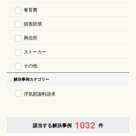
養育費
損害賠償
興信所
ストーカー
その他
解決事例カテゴリー
浮気慰謝料請求
1032
該当する解決事例
件