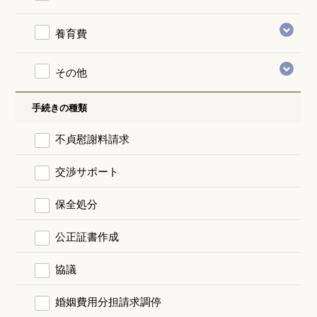
養育費
その他
手続きの種類
不貞慰謝料請求
交渉サポート
保全処分
公正証書作成
協議
婚姻費用分担請求調停