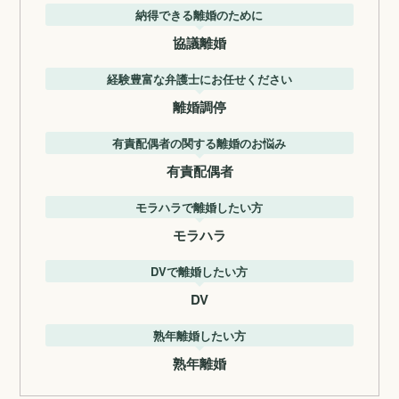
納得できる離婚のために
協議離婚
経験豊富な弁護士にお任せください
離婚調停
有責配偶者の関する離婚のお悩み
有責配偶者
モラハラで離婚したい方
モラハラ
DVで離婚したい方
DV
熟年離婚したい方
熟年離婚