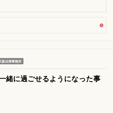
大阪法律事務所
一緒に過ごせるようになった事