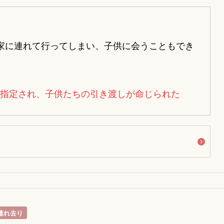
家に連れて行ってしまい、子供に会うこともでき
指定され、子供たちの引き渡しが命じられた
連れ去り