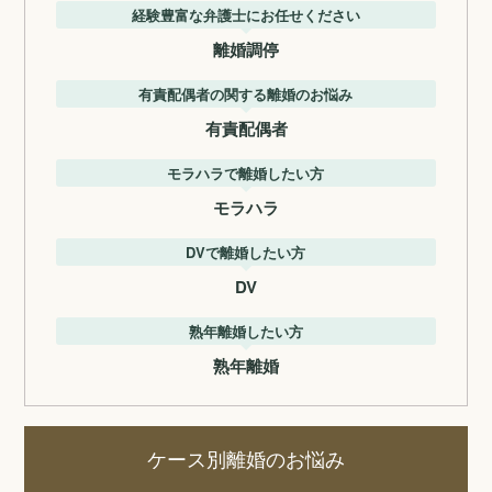
経験豊富な弁護士にお任せください
離婚調停
有責配偶者の関する離婚のお悩み
有責配偶者
モラハラで離婚したい方
モラハラ
DVで離婚したい方
DV
熟年離婚したい方
熟年離婚
ケース別離婚のお悩み