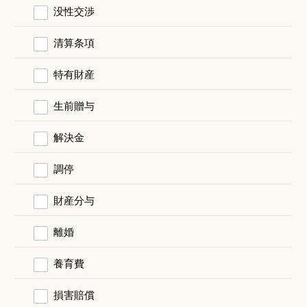
没性交渉
清算条項
特有財産
生前贈与
解決金
調停
財産分与
離婚
養育費
損害賠償