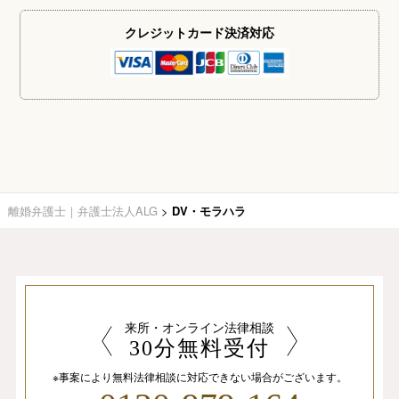
クレジットカード
決済対応
離婚弁護士｜弁護士法人ALG
>
DV・モラハラ
来所・オンライン法律相談
30分無料受付
※事案により無料法律相談に
対応できない場合がございます。