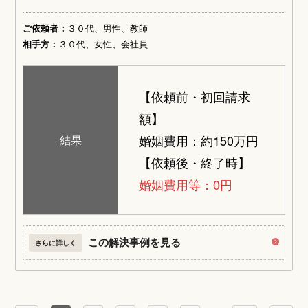
ご依頼者：
３０代、男性、教師
相手方：
３０代、女性、会社員
【依頼前・初回請求
額】
婚姻費用：約150万円
結果
【依頼後・終了時】
婚姻費用等：0円
この解決事例を見る
さらに詳しく