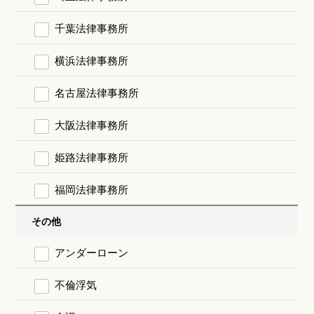
千葉法律事務所
横浜法律事務所
名古屋法律事務所
大阪法律事務所
姫路法律事務所
福岡法律事務所
その他
アンダーローン
不倫浮気