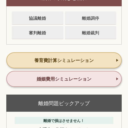
協議離婚
離婚調停
審判離婚
離婚裁判
養育費計算シミュレーション
婚姻費用シミュレーション
離婚問題ピックアップ
離婚で損はさせません！