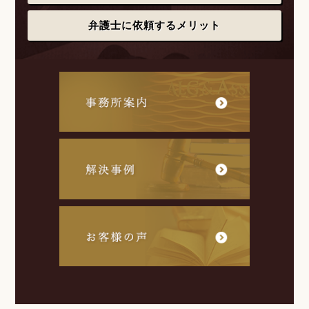
弁護士に依頼するメリット