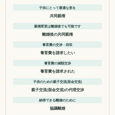
子供にとって最適な形を
共同親権
親権変更は離婚後でも可能です
離婚後の共同親権
養育費の交渉・回収
養育費を請求したい
養育費の減額交渉
養育費を請求された
子供のための親子交流(面会交流)
親子交流(面会交流)の代理交渉
納得できる離婚のために
協議離婚