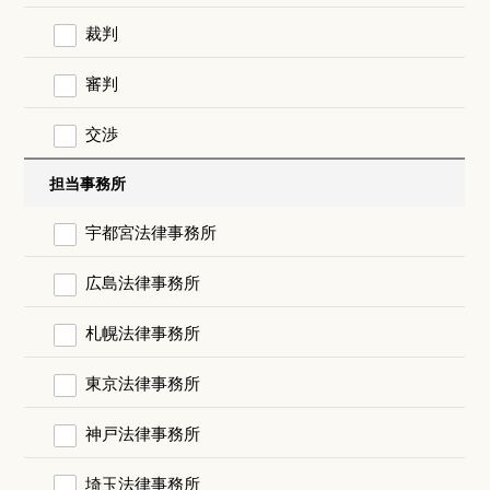
裁判
審判
交渉
担当事務所
宇都宮法律事務所
広島法律事務所
札幌法律事務所
東京法律事務所
神戸法律事務所
埼玉法律事務所