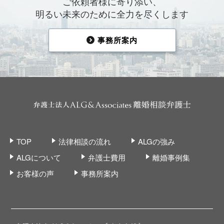
ご依頼者様に寄り添い、
明るい未来のために全力を尽くします
事務所案内
TOP
法律相談の流れ
ALGの強み
ALGについて
弁護士費用
離婚事例集
お客様の声
事務所案内