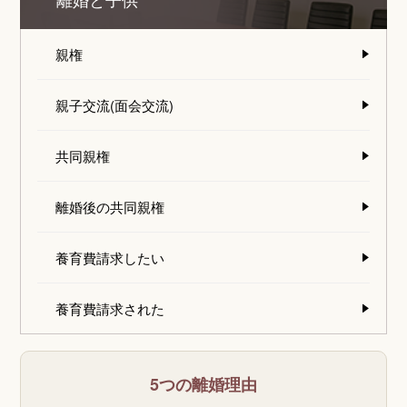
離婚と子供
親権
親子交流(面会交流)
共同親権
離婚後の共同親権
養育費請求したい
養育費請求された
5つの離婚理由