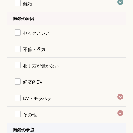
離婚
離婚の原因
セックスレス
不倫・浮気
相手方が働かない
経済的DV
DV・モラハラ
その他
離婚の争点