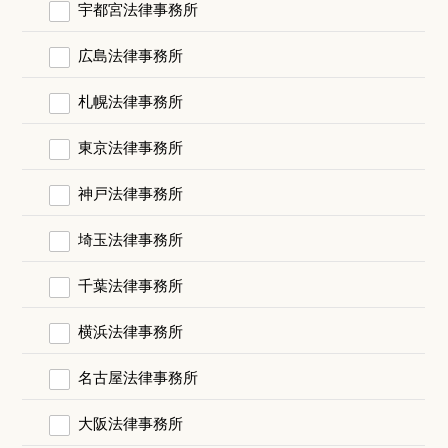
宇都宮法律事務所
広島法律事務所
札幌法律事務所
東京法律事務所
神戸法律事務所
埼玉法律事務所
千葉法律事務所
横浜法律事務所
名古屋法律事務所
大阪法律事務所