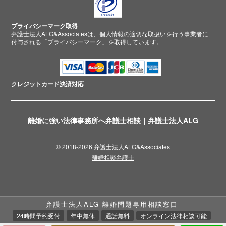
プライバシーマーク取得
弁護士法人ALG&Associatesは、個人情報の適切な取扱いを行う事業者に
付与される
「プライバシーマーク」
を取得しています。
クレジットカード
決済対応
離婚に強い法律事務所へ弁護士相談｜弁護士法人ALG
© 2018-2026 弁護士法人ALG&Associates
離婚相談弁護士
弁護士法人ALG 離婚問題専用相談窓口
24時間予約受付
年中無休
通話無料
オンライン法律相談可能