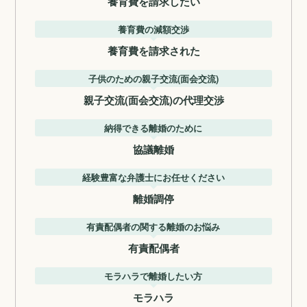
養育費を請求したい
養育費の減額交渉
養育費を請求された
子供のための親子交流(面会交流)
親子交流(面会交流)の代理交渉
納得できる離婚のために
協議離婚
経験豊富な弁護士にお任せください
離婚調停
有責配偶者の関する離婚のお悩み
有責配偶者
モラハラで離婚したい方
モラハラ