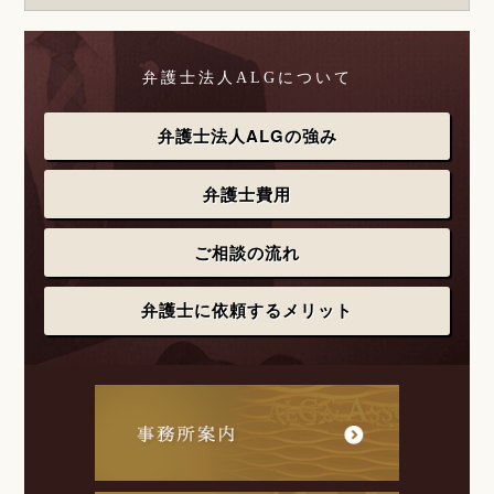
弁護士法人ALGについて
弁護士法人ALGの強み
弁護士費用
ご相談の流れ
弁護士に依頼するメリット