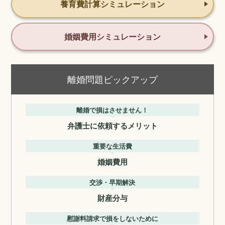
養育費計算シミュレーション
婚姻費用シミュレーション
離婚問題ピックアップ
離婚で損はさせません！
弁護士に依頼するメリット
重要な生活費
婚姻費用
交渉・早期解決
財産分与
慰謝料請求で損をしないために