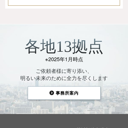
各地13拠点
※2025年1月時点
ご依頼者様に寄り添い、
明るい未来のために全力を尽くします
事務所案内