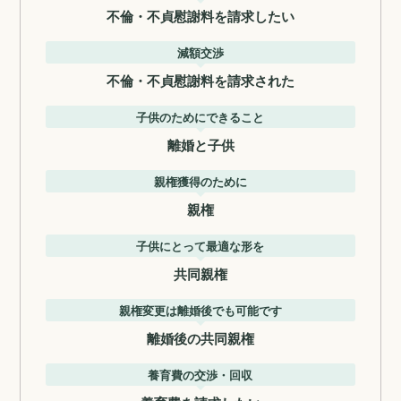
不倫・不貞慰謝料を請求したい
減額交渉
不倫・不貞慰謝料を請求された
子供のためにできること
離婚と子供
親権獲得のために
親権
子供にとって最適な形を
共同親権
親権変更は離婚後でも可能です
離婚後の共同親権
養育費の交渉・回収