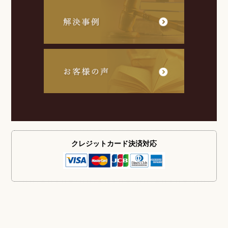
クレジットカード
決済対応