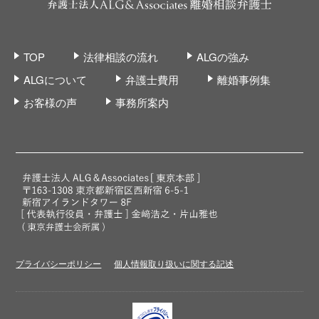
TOP
法律相談の流れ
ALGの強み
ALGについて
弁護士費用
離婚事例集
お客様の声
事務所案内
プライバシーポリシー
個人情報取り扱いに関する記述