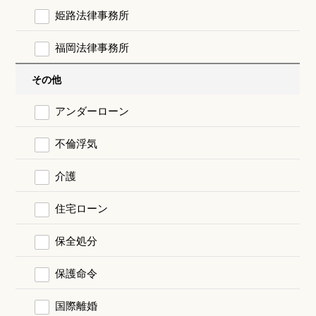
姫路法律事務所
福岡法律事務所
その他
アンダーローン
不倫浮気
介護
住宅ローン
保全処分
保護命令
国際離婚