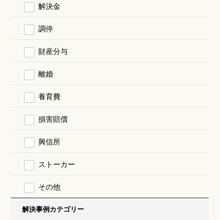
解決金
調停
財産分与
離婚
養育費
損害賠償
興信所
ストーカー
その他
解決事例カテゴリー