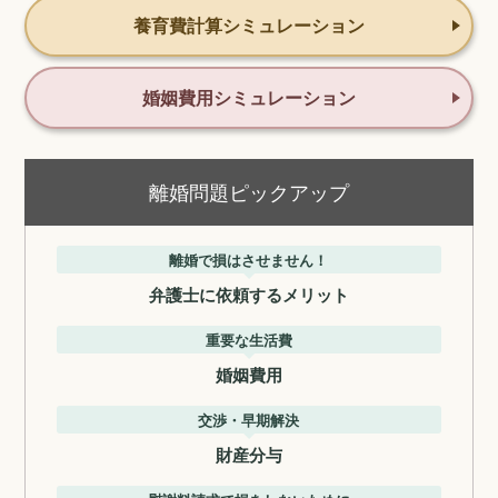
養育費計算シミュレーション
婚姻費用シミュレーション
離婚問題ピックアップ
離婚で損はさせません！
弁護士に依頼するメリット
重要な生活費
婚姻費用
交渉・早期解決
財産分与