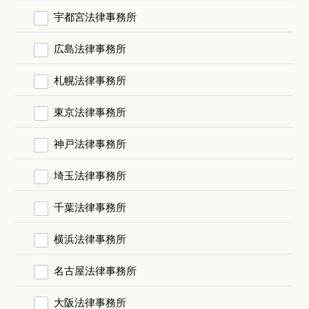
宇都宮法律事務所
広島法律事務所
札幌法律事務所
東京法律事務所
神戸法律事務所
埼玉法律事務所
千葉法律事務所
横浜法律事務所
名古屋法律事務所
大阪法律事務所