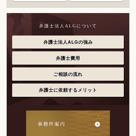
弁護士法人ALGについて
弁護士法人ALGの強み
弁護士費用
ご相談の流れ
弁護士に依頼するメリット