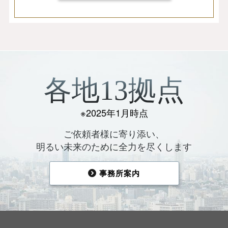
各地13拠点
※2025年1月時点
ご依頼者様に寄り添い、
明るい未来のために全力を尽くします
事務所案内