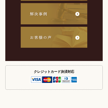
クレジットカード
決済対応