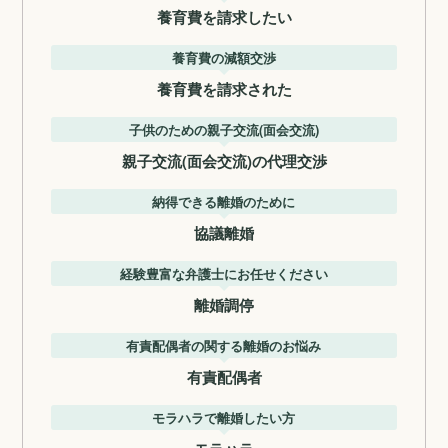
養育費を請求したい
養育費の減額交渉
養育費を請求された
子供のための親子交流(面会交流)
親子交流(面会交流)の代理交渉
納得できる離婚のために
協議離婚
経験豊富な弁護士にお任せください
離婚調停
有責配偶者の関する離婚のお悩み
有責配偶者
モラハラで離婚したい方