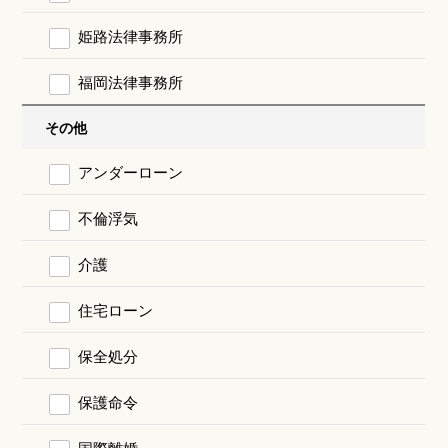
姫路法律事務所
福岡法律事務所
その他
アンダーローン
不倫浮気
介護
住宅ローン
保全処分
保護命令
国際離婚