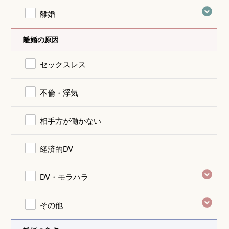
離婚
離婚の原因
セックスレス
不倫・浮気
相手方が働かない
経済的DV
DV・モラハラ
その他