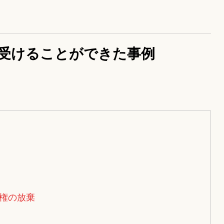
受けることができた事例
権の放棄