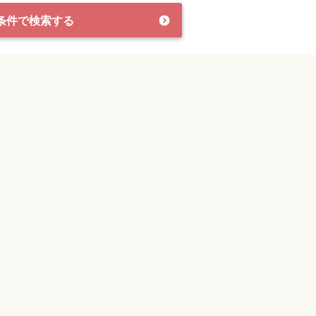
条件で検索する