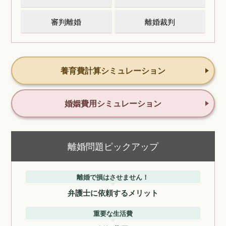
審判離婚
離婚裁判
養育費計算シミュレーション
婚姻費用シミュレーション
離婚問題ピックアップ
離婚で損はさせません！
弁護士に依頼するメリット
重要な生活費