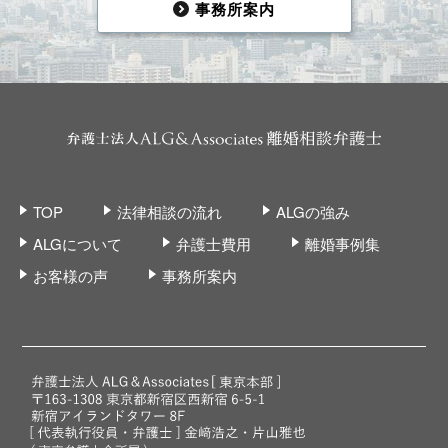
事務所案内
TOP
法律相談の流れ
ALGの強み
ALGについて
弁護士費用
離婚事例集
お客様の声
事務所案内