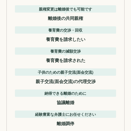
親権変更は離婚後でも可能です
離婚後の共同親権
養育費の交渉・回収
養育費を請求したい
養育費の減額交渉
養育費を請求された
子供のための親子交流(面会交流)
親子交流(面会交流)の代理交渉
納得できる離婚のために
協議離婚
経験豊富な弁護士にお任せください
離婚調停