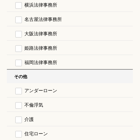
横浜法律事務所
名古屋法律事務所
大阪法律事務所
姫路法律事務所
福岡法律事務所
その他
アンダーローン
不倫浮気
介護
住宅ローン