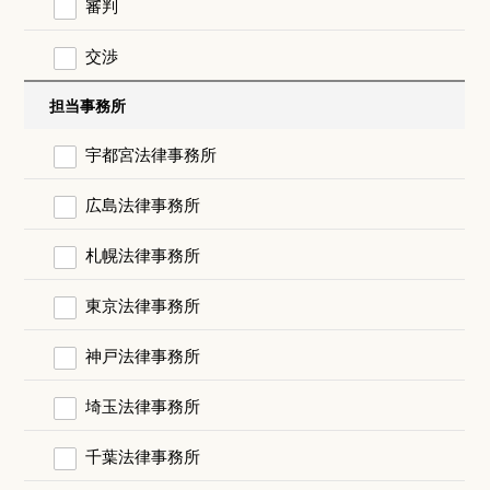
審判
交渉
担当事務所
宇都宮法律事務所
広島法律事務所
札幌法律事務所
東京法律事務所
神戸法律事務所
埼玉法律事務所
千葉法律事務所