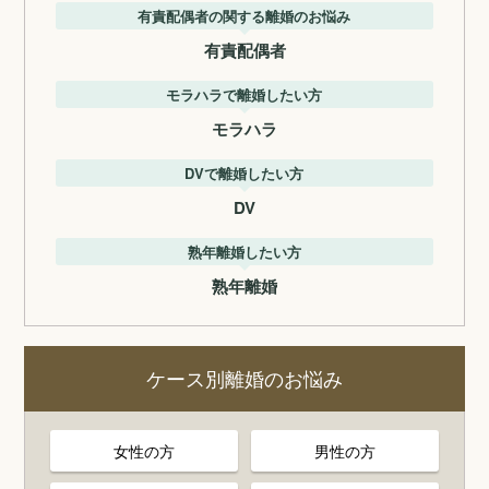
有責配偶者の関する離婚のお悩み
有責配偶者
モラハラで離婚したい方
モラハラ
DVで離婚したい方
DV
熟年離婚したい方
熟年離婚
ケース別離婚のお悩み
女性の方
男性の方