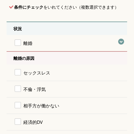
条件にチェック
をいれてください（複数選択できます）
状況
離婚
離婚の原因
セックスレス
不倫・浮気
相手方が働かない
経済的DV