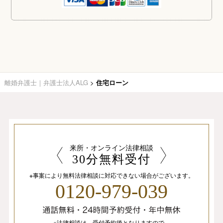
離婚弁護士｜弁護士法人ALG
>
住宅ローン
来所・オンライン法律相談
30分無料受付
※事案により無料法律相談に
対応できない場合がございます。
0120-979-039
※法律相談は、
受付予約後となりますので、