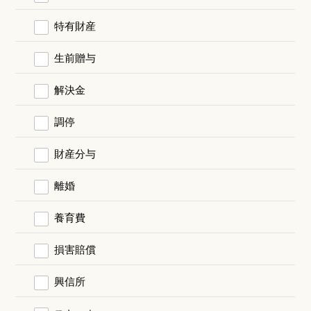
特有財産
生前贈与
解決金
調停
財産分与
離婚
養育費
損害賠償
興信所