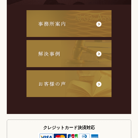
クレジットカード
決済対応