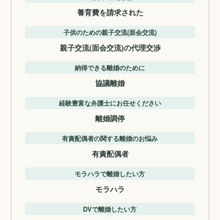
養育費を請求された
子供のための親子交流(面会交流)
親子交流(面会交流)の代理交渉
納得できる離婚のために
協議離婚
経験豊富な弁護士にお任せください
離婚調停
有責配偶者の関する離婚のお悩み
有責配偶者
モラハラで離婚したい方
モラハラ
DVで離婚したい方