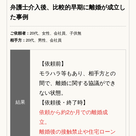
弁護士介入後、比較的早期に離婚が成立し
た事例
ご依頼者：
20代、女性、会社員、子供無
相手方：
20代、男性、会社員
【依頼前】
モラハラ等もあり、相手方との
間で、離婚に関する協議ができ
ない状態。
【依頼後・終了時】
結果
依頼から約2か月での離婚成
立。
離婚後の接触禁止や住宅ローン