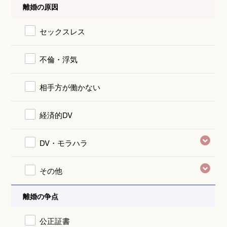
離婚の原因
セックスレス
不倫・浮気
相手方が働かない
経済的DV
DV・モラハラ
その他
離婚の争点
公正証書