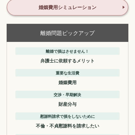
婚姻費用シミュレーション
離婚問題ピックアップ
離婚で損はさせません！
弁護士に依頼するメリット
重要な生活費
婚姻費用
交渉・早期解決
財産分与
慰謝料請求で損をしないために
不倫・不貞慰謝料を請求したい