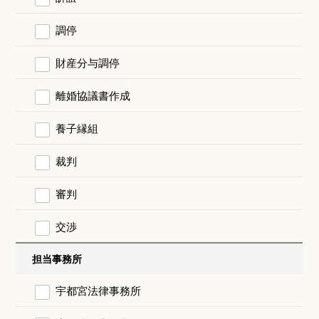
調停
財産分与調停
離婚協議書作成
養子縁組
裁判
審判
交渉
担当事務所
宇都宮法律事務所