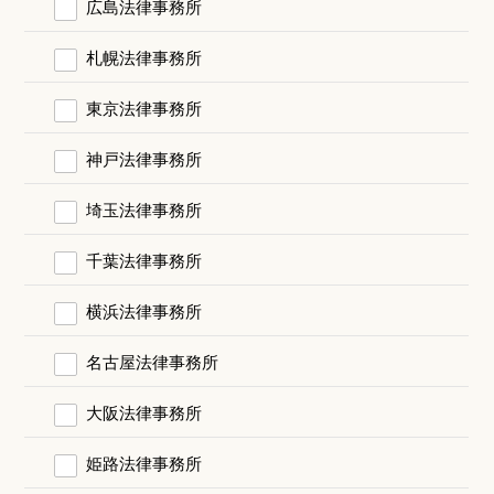
広島法律事務所
札幌法律事務所
東京法律事務所
神戸法律事務所
埼玉法律事務所
千葉法律事務所
横浜法律事務所
名古屋法律事務所
大阪法律事務所
姫路法律事務所