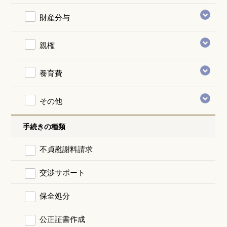
財産分与
親権
養育費
その他
手続きの種類
不貞慰謝料請求
交渉サポート
保全処分
公正証書作成