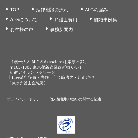
TOP
法律相談の流れ
ALGの強み
ALGについて
弁護士費用
離婚事例集
お客様の声
事務所案内
プライバシーポリシー
個人情報取り扱いに関する記述