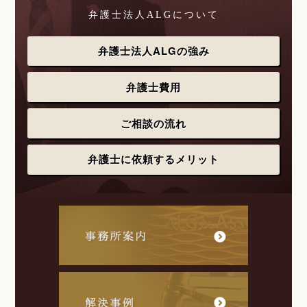
弁護士法人ALGについて
弁護士法人ALGの強み
弁護士費用
ご相談の流れ
弁護士に依頼するメリット