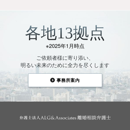
各地13拠点
※2025年1月時点
ご依頼者様に寄り添い、
明るい未来のために全力を尽くします
事務所案内