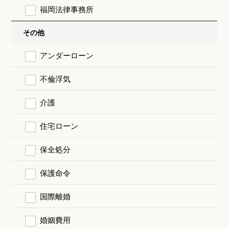
福岡法律事務所
その他
アンダーローン
不倫浮気
介護
住宅ローン
保全処分
保護命令
国際離婚
婚姻費用